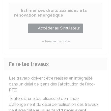
Estimer ses droits aux aides à la
rénovation énergétique
Accéder au Simulateur
Premier ministre
Faire les travaux
Les travaux doivent être réalisés en intégralité
dans un délai de 3 ans dès l'attribution de l'éco-
PTZ.
Toutefois, une (ou plusieurs) demande
d'allongement du délai de réalisation des travaux
peut être faite
au plus tard 3 mois avant