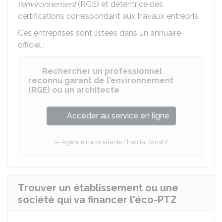
l'environnement
(RGE) et détentrice des
certifications correspondant aux travaux entrepris.
Ces entreprises sont listées dans un annuaire
officiel :
Rechercher un professionnel
reconnu garant de l'environnement
(RGE) ou un architecte
Accéder au service en ligne
Agence nationale de l'habitat (Anah)
Trouver un établissement ou une
société qui va financer l'éco-PTZ