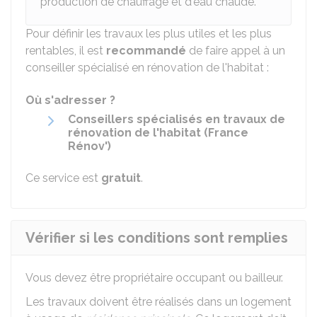
production de chauffage et d'eau chaude.
Pour définir les travaux les plus utiles et les plus
rentables, il est
recommandé
de faire appel à un
conseiller spécialisé en rénovation de l'habitat :
Où s'adresser ?
Conseillers spécialisés en travaux de
rénovation de l'habitat (France
Rénov')
Ce service est
gratuit
.
Vérifier si les conditions sont remplies
Vous devez être propriétaire occupant ou bailleur.
Les travaux doivent être réalisés dans un logement