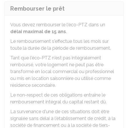
Rembourser le prêt
Vous devez rembourser le l'éco-PTZ dans un
délai maximal de 15 ans
.
Le remboursement s'effectue tous les mois sur
toute la durée de la période de remboursement.
Tant que l'éco-PTZ n'est pas intégralement
remboursé, votre logement ne peut pas être
transformé en local commercial ou professionnel
ou mis en location saisonnière ou utilisé comme
résidence secondaire.
Le non-respect de ces obligations entraîne le
remboursement intégral du capital restant dû.
La survenance d'une de ces situations doit être
signalée sans délai à l'établissement de crédit, à la
société de financement ou à la société de tiers-