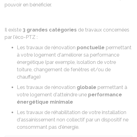
pouvoir en bénéficier.
Il existe
3 grandes catégories
de travaux concernées
par l'éco-PTZ :
Les travaux de rénovation
ponctuelle
permettant
à votre logement d'améliorer sa performance
énergétique (par exemple, isolation de votre
toiture, changement de fenêtres et/ou de
chauffage)
Les travaux de rénovation
globale
permettant à
votre logement d'atteindre une
performance
énergétique minimale
Les travaux de réhabilitation de votre installation
d'assainissement non collectif
par un dispositif ne
consommant pas d'énergie.