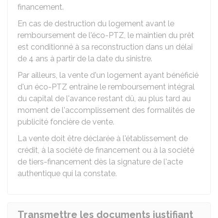
financement.
En cas de destruction du logement avant le
remboursement de l'éco-PTZ, le maintien du prêt
est conditionné à sa reconstruction dans un délai
de 4 ans à partir de la date du sinistre.
Par ailleurs, la vente d'un logement ayant bénéficié
d'un éco-PTZ entraîne le remboursement intégral
du capital de l'avance restant dû, au plus tard au
moment de l'accomplissement des formalités de
publicité foncière de vente.
La vente doit être déclarée à l'établissement de
crédit, à la société de financement ou à la société
de tiers-financement dès la signature de l'acte
authentique qui la constate.
Transmettre les documents justifiant