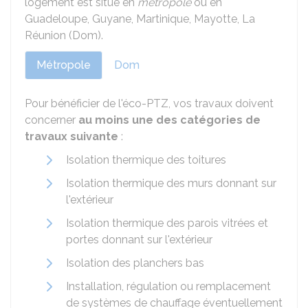
logement est situé en
métropole
ou en
Guadeloupe, Guyane, Martinique, Mayotte, La
Réunion (Dom).
Métropole
Dom
Pour bénéficier de l'éco-PTZ, vos travaux doivent
concerner
au moins une des catégories de
travaux suivante
:
Isolation thermique des toitures
Isolation thermique des murs donnant sur
l'extérieur
Isolation thermique des parois vitrées et
portes donnant sur l'extérieur
Isolation des planchers bas
Installation, régulation ou remplacement
de systèmes de chauffage éventuellement