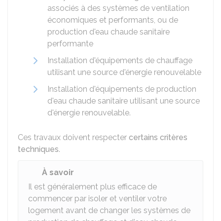
associés à des systèmes de ventilation
économiques et performants, ou de
production d'eau chaude sanitaire
performante
Installation d'équipements de chauffage
utilisant une source d'énergie renouvelable
Installation d'équipements de production
d'eau chaude sanitaire utilisant une source
d'énergie renouvelable.
Ces travaux doivent respecter
certains critères
techniques
.
À savoir
Il est généralement plus efficace de
commencer par isoler et ventiler votre
logement avant de changer les systèmes de