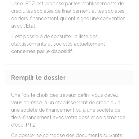
L'éco-PTZ est proposé par les établissements de
crédit, les sociétés de financement et les sociétés
de tiers-financement qui ont signé une convention
avec l'État.
Il est possible de consulter la liste des
établissements et sociétés
actuellement
concernés par le dispositif
.
Remplir le dossier
Une fois le choix des travaux défini, vous devez
vous adresser à un établissement de crédit ou à
une société de financement ou à une société de
tiers-financement avec votre dossier de demande
d'éco-PTZ.
Ce dossier se compose des documents suivants :