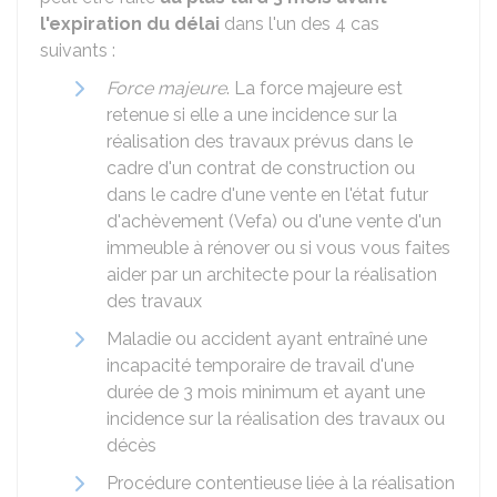
l'expiration du délai
dans l'un des 4 cas
suivants :
Force majeure
. La force majeure est
retenue si elle a une incidence sur la
réalisation des travaux prévus dans le
cadre d'un contrat de construction ou
dans le cadre d'une vente en l'état futur
d'achèvement (Vefa) ou d'une vente d'un
immeuble à rénover ou si vous vous faites
aider par un architecte pour la réalisation
des travaux
Maladie ou accident ayant entraîné une
incapacité temporaire de travail d'une
durée de 3 mois minimum et ayant une
incidence sur la réalisation des travaux ou
décès
Procédure contentieuse liée à la réalisation