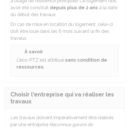
à usage de
résidence principale
. Ce logement doit
avoir été construit
depuis plus de 2 ans
à la date
du début des travaux.
En cas de mise en location du logement, celui-ci
doit être loué dans les 6 mois suivant la fin des
travaux.
À savoir
L'éco-PTZ est attribué
sans condition de
ressources
.
Choisir l'entreprise qui va réaliser les
travaux
Les travaux doivent impérativement être réalisés
par une entreprise
Reconnue garant de