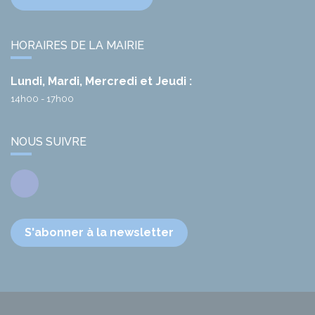
HORAIRES DE LA MAIRIE
Lundi, Mardi, Mercredi et Jeudi :
14h00 - 17h00
NOUS SUIVRE
Facebook
S'abonner à la newsletter