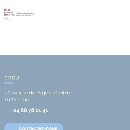
CITOU
42, Avenue de l'Argent-Double
11160
Citou
04 68 78 01 41
Contactez-nous