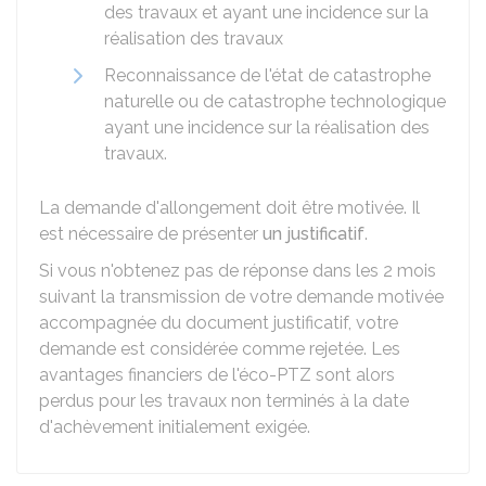
des travaux et ayant une incidence sur la
réalisation des travaux
Reconnaissance de l'état de catastrophe
naturelle ou de catastrophe technologique
ayant une incidence sur la réalisation des
travaux.
La demande d'allongement doit être motivée. Il
est nécessaire de présenter
un justificatif
.
Si vous n'obtenez pas de réponse dans les 2 mois
suivant la transmission de votre demande motivée
accompagnée du document justificatif, votre
demande est considérée comme rejetée. Les
avantages financiers de l'éco-PTZ sont alors
perdus pour les travaux non terminés à la date
d'achèvement initialement exigée.