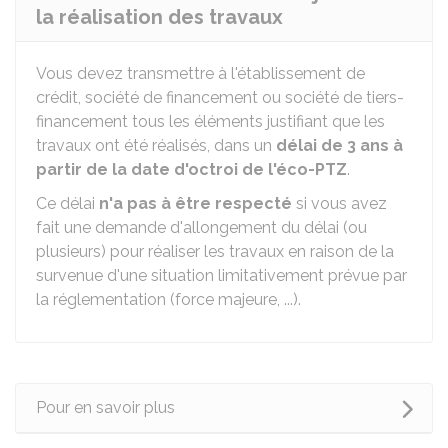
la réalisation des travaux
Vous devez transmettre à l'établissement de
crédit, société de financement ou société de tiers-
financement tous les éléments justifiant que les
travaux ont été réalisés, dans un
délai de 3 ans à
partir de la date d'octroi de l'éco-PTZ
.
Ce délai
n'a pas à être respecté
si vous avez
fait une demande d'allongement du délai (ou
plusieurs) pour réaliser les travaux en raison de la
survenue d'une situation limitativement prévue par
la réglementation (force majeure, ...).
Pour en savoir plus