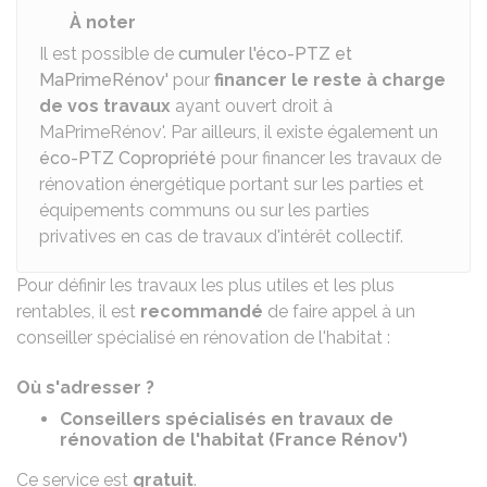
À noter
Il est possible de
cumuler l'éco-PTZ et
MaPrimeRénov'
pour
financer le reste à charge
de vos travaux
ayant ouvert droit à
MaPrimeRénov'. Par ailleurs, il existe également un
éco-PTZ Copropriété
pour financer les travaux de
rénovation énergétique portant sur les parties et
équipements communs ou sur les parties
privatives en cas de travaux d'intérêt collectif.
Pour définir les travaux les plus utiles et les plus
rentables, il est
recommandé
de faire appel à un
conseiller spécialisé en rénovation de l'habitat :
Où s'adresser ?
Conseillers spécialisés en travaux de
rénovation de l'habitat (France Rénov')
Ce service est
gratuit
.