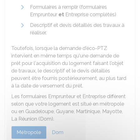
Formulaires à remplir (formulaires
Emprunteur
et
Entreprise complétés)
Descriptif et devis détaillés des travaux à
réaliser.
Toutefois, lorsque la demande d'éco-PTZ
intervient en même temps qu'une demande de
prêt pour l'acquisition du logement faisant l'objet
de travaux, le descriptif et le devis détaillés
peuvent être fournis postérieurement, au plus tard
à la date de versement du prêt.
Les formulaires Emprunteur et Entreprise diffèrent
selon que votre logement est situé en métropole
ou en Guadeloupe, Guyane, Martinique, Mayotte,
La Réunion (Dom).
Métropole
Dom