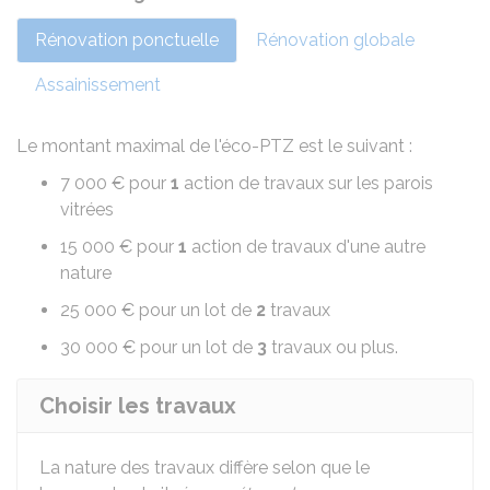
Rénovation ponctuelle
Rénovation globale
Assainissement
Le montant maximal de l'éco-PTZ est le suivant :
7 000 €
pour
1
action de travaux sur les parois
vitrées
15 000 €
pour
1
action de travaux d'une autre
nature
25 000 €
pour un lot de
2
travaux
30 000 €
pour un lot de
3
travaux ou plus.
Choisir les travaux
La nature des travaux diffère selon que le