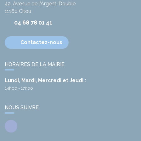
42, Avenue de l'Argent-Double
11160
Citou
04 68 78 01 41
Contactez-nous
HORAIRES DE LA MAIRIE
Lundi, Mardi, Mercredi et Jeudi :
14h00 - 17h00
NOUS SUIVRE
Facebook