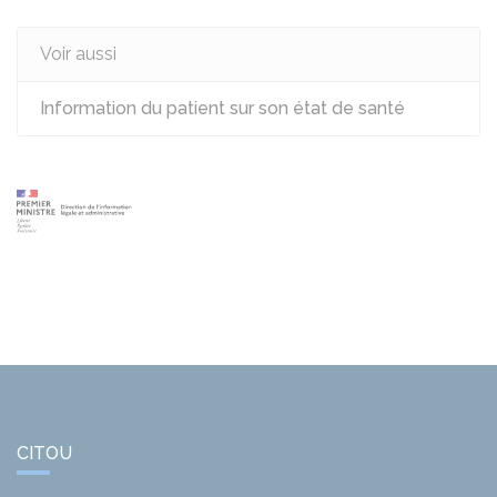
Voir aussi
Information du patient sur son état de santé
CITOU