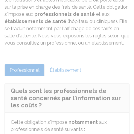
sur la prise en charge des frais de santé. Cette obligation
s'impose aux
professionnels de santé
et aux
établissements de santé
(hôpitaux ou cliniques). Elle
se traduit notamment par l'affichage de ces tarifs en
salle d'attente. Nous vous exposons les règles selon que
vous consultiez un professionnel ou un établissement.
Professionnel
Établissement
Quels sont les professionnels de
santé concernés par l'information sur
les coûts ?
Cette obligation s'impose
notamment
aux
professionnels de santé suivants :