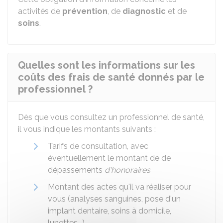
activités de
prévention
, de
diagnostic
et de
soins
.
Quelles sont les informations sur les
coûts des frais de santé donnés par le
professionnel ?
Dès que vous consultez un professionnel de santé,
il vous indique les montants suivants :
Tarifs de consultation, avec
éventuellement le montant de de
dépassements
d'honoraires
Montant des actes qu'il va réaliser pour
vous (analyses sanguines, pose d'un
implant dentaire, soins à domicile,
lunettes...).