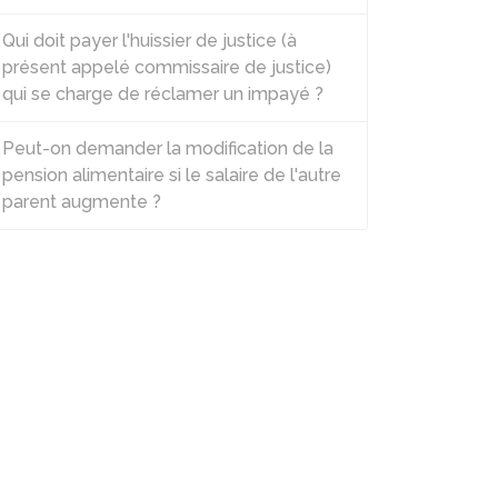
Qui doit payer l'huissier de justice (à
présent appelé commissaire de justice)
qui se charge de réclamer un impayé ?
Peut-on demander la modification de la
pension alimentaire si le salaire de l'autre
parent augmente ?