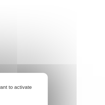
ant to activate