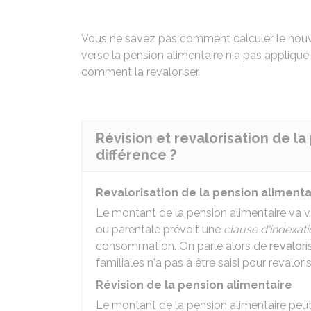
Vous ne savez pas comment calculer le nouve
verse la pension alimentaire n'a pas appliqué
comment la revaloriser.
Révision et revalorisation de la
différence ?
Revalorisation de la pension alimenta
Le montant de la pension alimentaire va va
ou parentale prévoit une
clause d'indexat
consommation. On parle alors de
revalori
familiales n'a pas à être saisi pour revalori
Révision de la pension alimentaire
Le montant de la pension alimentaire peut