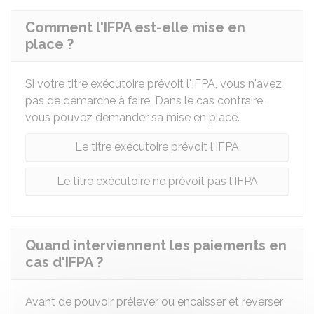
Comment l'IFPA est-elle mise en
place ?
Si votre titre exécutoire prévoit l'IFPA, vous n'avez
pas de démarche à faire. Dans le cas contraire,
vous pouvez demander sa mise en place.
Le titre exécutoire prévoit l'IFPA
Le titre exécutoire ne prévoit pas l'IFPA
Quand interviennent les paiements en
cas d'IFPA ?
Avant de pouvoir prélever ou encaisser et reverser