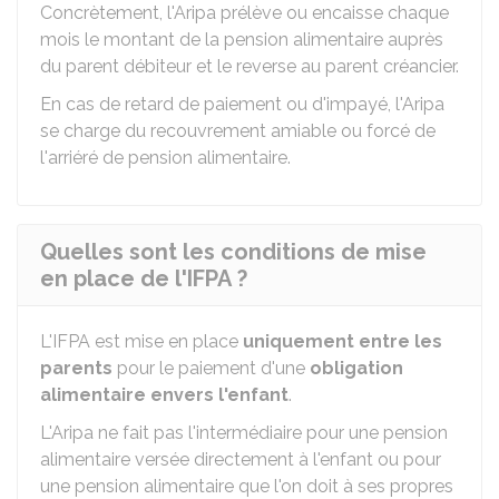
Concrètement, l'Aripa prélève ou encaisse chaque
mois le montant de la pension alimentaire auprès
du parent débiteur et le reverse au parent créancier.
En cas de retard de paiement ou d'impayé, l'Aripa
se charge du recouvrement amiable ou forcé de
l'arriéré de pension alimentaire.
Quelles sont les conditions de mise
en place de l'IFPA ?
L'IFPA est mise en place
uniquement entre les
parents
pour le paiement d'une
obligation
alimentaire envers l'enfant
.
L'Aripa ne fait pas l'intermédiaire pour une pension
alimentaire versée directement à l'enfant ou pour
une pension alimentaire que l'on doit à ses propres