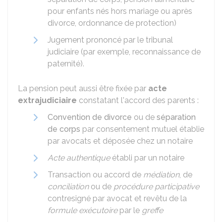
pour enfants nés hors mariage ou après
divorce, ordonnance de protection)
Jugement prononcé par le tribunal
judiciaire (par exemple, reconnaissance de
paternité).
La pension peut aussi être fixée par
acte
extrajudiciaire
constatant l'accord des parents :
Convention de divorce
ou de
séparation
de corps
par consentement mutuel établie
par avocats et déposée chez un notaire
Acte authentique
établi par un notaire
Transaction ou accord de
médiation
, de
conciliation
ou de
procédure participative
contresigné par avocat et revêtu de la
formule exécutoire
par le
greffe