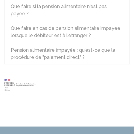
Que faire si la pension alimentaire n'est pas
payée ?
Que faire en cas de pension alimentaire impayée
lorsque le débiteur est à l'étranger ?
Pension alimentaire impayée : qu'est-ce que la
procédure de "paiement direct" ?