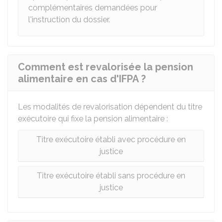
complémentaires demandées pour
l'instruction du dossier.
Comment est revalorisée la pension
alimentaire en cas d'IFPA ?
Les modalités de revalorisation dépendent du titre
exécutoire qui fixe la pension alimentaire :
Titre exécutoire établi avec procédure en
justice
Titre exécutoire établi sans procédure en
justice