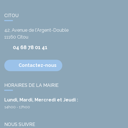
CITOU
42, Avenue de l'Argent-Double
11160
Citou
04 68 78 01 41
Contactez-nous
HORAIRES DE LA MAIRIE
Lundi, Mardi, Mercredi et Jeudi :
14h00 - 17h00
NOUS SUIVRE