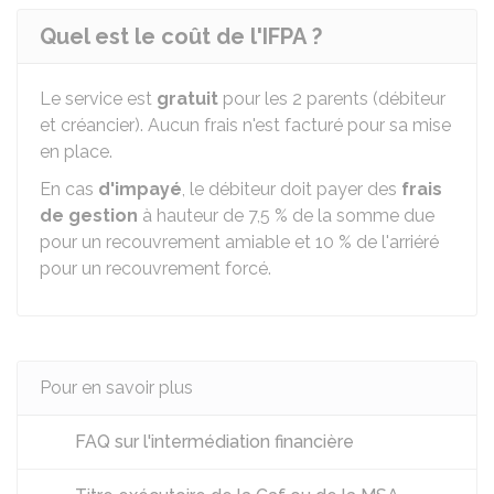
Quel est le coût de l'IFPA ?
Le service est
gratuit
pour les 2 parents (débiteur
et créancier). Aucun frais n'est facturé pour sa mise
en place.
En cas
d'impayé
, le débiteur doit payer des
frais
de gestion
à hauteur de
7,5 %
de la somme due
pour un recouvrement amiable et
10 %
de l'arriéré
pour un recouvrement forcé.
Pour en savoir plus
FAQ sur l'intermédiation financière