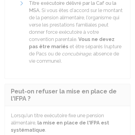
Titre exécutoire délivré par la Caf ou la
MSA
. Si vous êtes d'accord sur le montant
de la pension alimentaire, l'organisme qui
verse les prestations familiales peut
donner force exécutoire à votre
convention parentale.
Vous ne devez
pas être mariés
et être séparés (rupture
de Pacs ou de
concubinage
, absence de
vie commune).
Peut-on refuser la mise en place de
l'IFPA ?
Lorsqu'un titre exécutoire fixe une pension
alimentaire,
la mise en place de l'IFPA est
systématique
.