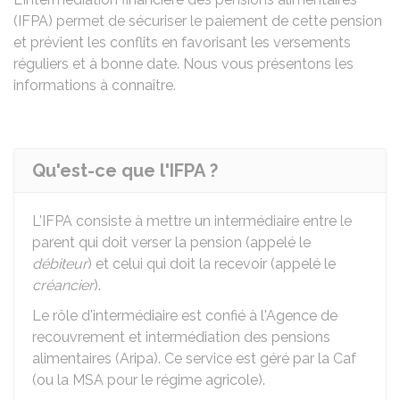
(IFPA) permet de sécuriser le paiement de cette pension
et prévient les conflits en favorisant les versements
réguliers et à bonne date. Nous vous présentons les
informations à connaître.
Qu'est-ce que l'IFPA ?
L'IFPA consiste à mettre un intermédiaire entre le
parent qui doit verser la pension (appelé le
débiteur
) et celui qui doit la recevoir (appelé le
créancier
).
Le rôle d'intermédiaire est confié à l'Agence de
recouvrement et intermédiation des pensions
alimentaires (Aripa). Ce service est géré par la
Caf
(ou la
MSA
pour le régime agricole).