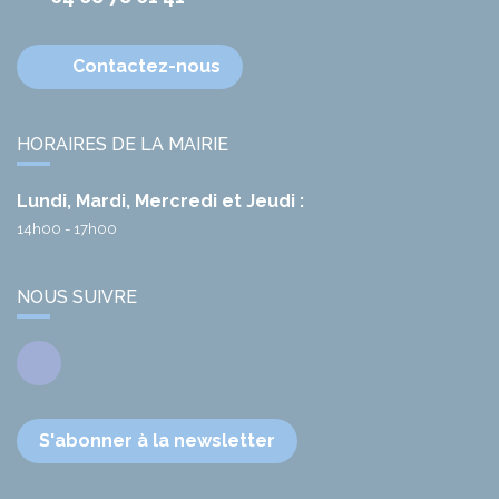
Contactez-nous
HORAIRES DE LA MAIRIE
Lundi, Mardi, Mercredi et Jeudi :
14h00 - 17h00
NOUS SUIVRE
Facebook
S'abonner à la newsletter