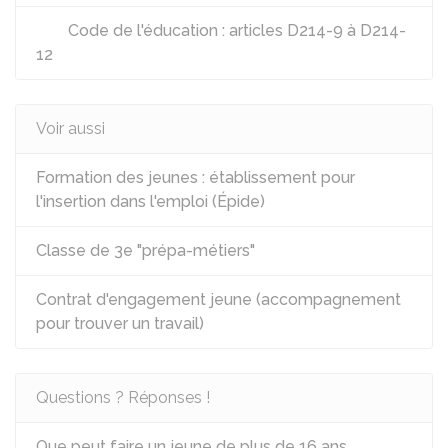
Code de l'éducation : articles D214-9 à D214-
12
Voir aussi
Formation des jeunes : établissement pour
l'insertion dans l'emploi (Épide)
Classe de 3e "prépa-métiers"
Contrat d'engagement jeune (accompagnement
pour trouver un travail)
Questions ? Réponses !
Que peut faire un jeune de plus de 16 ans