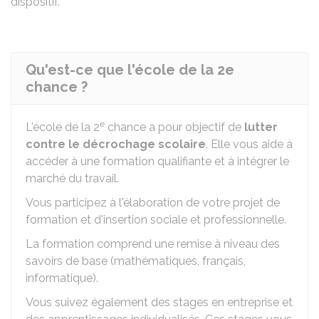
dispositif.
Qu'est-ce que l'école de la 2e
chance ?
e
L'école de la 2
chance a pour objectif de
lutter
contre le décrochage scolaire
. Elle vous aide à
accéder à une formation qualifiante et à intégrer le
marché du travail.
Vous participez à l'élaboration de votre projet de
formation et d'insertion sociale et professionnelle.
La formation comprend une remise à niveau des
savoirs de base (mathématiques, français,
informatique).
Vous suivez également des stages en entreprise et