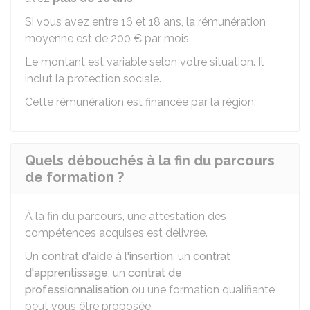
Si vous avez entre 16 et 18 ans, la rémunération
moyenne est de
200 €
par mois.
Le montant est variable selon votre situation. Il
inclut la protection sociale.
Cette rémunération est financée par la région.
Quels débouchés à la fin du parcours
de formation ?
À la fin du parcours, une attestation des
compétences acquises est délivrée.
Un
contrat d'aide à l'insertion
, un
contrat
d'apprentissage
, un
contrat de
professionnalisation
ou une formation qualifiante
peut vous être proposée.