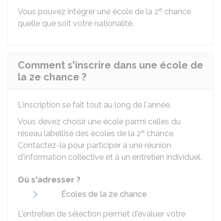
e
Vous pouvez intégrer une école de la 2
chance
quelle que soit votre nationalité.
Comment s'inscrire dans une école de
la 2e chance ?
L'inscription se fait tout au long de l'année.
Vous devez choisir une école parmi celles du
e
réseau labellisé des écoles de la 2
chance.
Contactez-la pour participer à une réunion
d'information collective et à un entretien individuel.
Où s'adresser ?
Écoles de la 2e chance
L'entretien de sélection permet d'évaluer votre