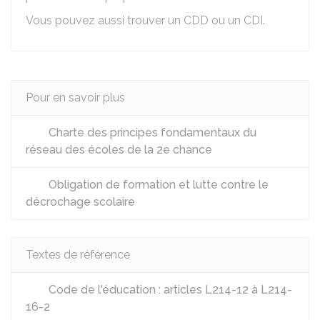
Vous pouvez aussi trouver un
CDD
ou un
CDI
.
Pour en savoir plus
Charte des principes fondamentaux du
réseau des écoles de la 2e chance
Obligation de formation et lutte contre le
décrochage scolaire
Textes de référence
Code de l'éducation : articles L214-12 à L214-
16-2