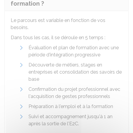
formation ?
Le parcours est variable en fonction de vos
besoins.
Dans tous les cas, il se déroule en 5 temps :
Évaluation et plan de formation avec une
période d'intégration progressive
Découverte de métiers, stages en
entreprises et consolidation des savoirs de
base
Confirmation du projet professionnel avec
l'acquisition de gestes professionnels
Préparation à l'emploi et à la formation
Suivi et accompagnement jusqu'à 1 an
après la sortie de l'E2C.