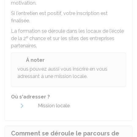
motivation.
Si l'entretien est positif, votre inscription est
finalisée.
La formation se déroule dans les locaux de l'école
e
de la 2
chance et sur les sites des entreprises
partenaires.
À noter
vous pouvez aussi vous inscrire en vous
adressant à une mission locale.
Où s'adresser ?
Mission locale
Comment se déroule le parcours de