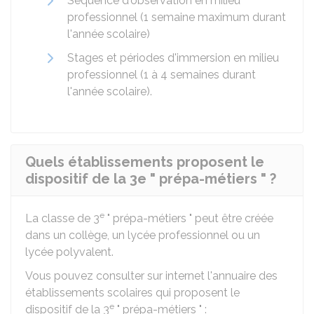
Séquence d'observation en milieu
professionnel (1 semaine maximum durant
l'année scolaire)
Stages et périodes d'immersion en milieu
professionnel (1 à 4 semaines durant
l'année scolaire).
Quels établissements proposent le
dispositif de la 3e " prépa-métiers " ?
e
La classe de 3
" prépa-métiers " peut être créée
dans un collège, un lycée professionnel ou un
lycée polyvalent.
Vous pouvez consulter sur internet l'annuaire des
établissements scolaires qui proposent le
e
dispositif de la 3
" prépa-métiers " :