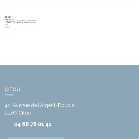
CITOU
42, Avenue de l'Argent-Double
11160
Citou
04 68 78 01 41