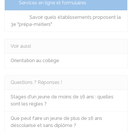
Services en ligne et formulaires
Savoir quels établissements proposent la
3e "prépa-métiers"
Voir aussi
Orientation au collège
Questions ? Réponses !
Stages d'un jeune de moins de 16 ans : quelles
sont les règles ?
Que peut faire un jeune de plus de 16 ans
déscolarisé et sans diplôme ?