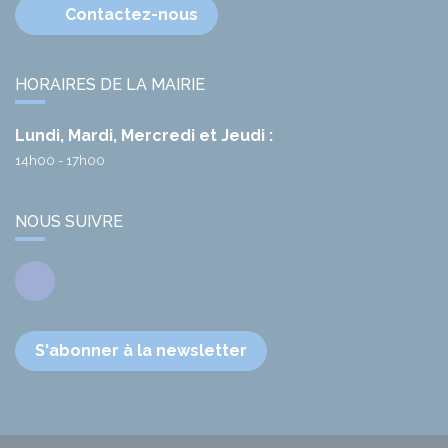
Contactez-nous
HORAIRES DE LA MAIRIE
Lundi, Mardi, Mercredi et Jeudi :
14h00 - 17h00
NOUS SUIVRE
Facebook
S'abonner à la newsletter