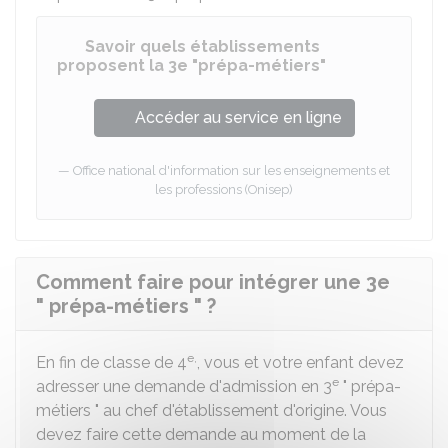
Savoir quels établissements
proposent la 3e "prépa-métiers"
Accéder au service en ligne
Office national d'information sur les enseignements et
les professions (Onisep)
Comment faire pour intégrer une 3e
" prépa-métiers " ?
e,
En fin de classe de 4
, vous et votre enfant devez
e
adresser une demande d'admission en 3
" prépa-
métiers " au chef d'établissement d'origine. Vous
devez faire cette demande au moment de la