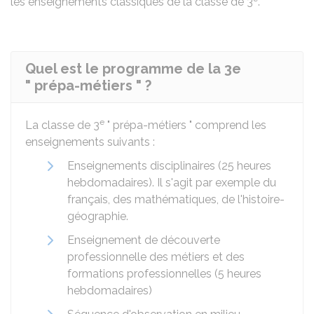
les enseignements classiques de la classe de 3
.
Quel est le programme de la 3e
" prépa-métiers " ?
e
La classe de 3
" prépa-métiers " comprend les
enseignements suivants :
Enseignements disciplinaires (25 heures
hebdomadaires). Il s'agit par exemple du
français, des mathématiques, de l'histoire-
géographie.
Enseignement de découverte
professionnelle des métiers et des
formations professionnelles (5 heures
hebdomadaires)