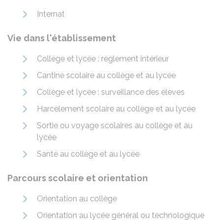
Internat
Vie dans l'établissement
Collège et lycée : règlement intérieur
Cantine scolaire au collège et au lycée
Collège et lycée : surveillance des élèves
Harcèlement scolaire au collège et au lycée
Sortie ou voyage scolaires au collège et au
lycée
Santé au collège et au lycée
Parcours scolaire et orientation
Orientation au collège
Orientation au lycée général ou technologique