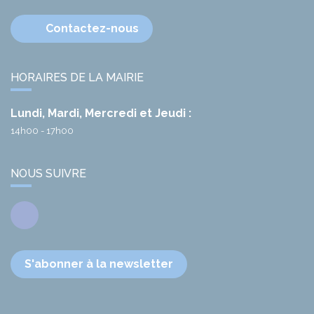
Contactez-nous
HORAIRES DE LA MAIRIE
Lundi, Mardi, Mercredi et Jeudi :
14h00 - 17h00
NOUS SUIVRE
Facebook
S'abonner à la newsletter