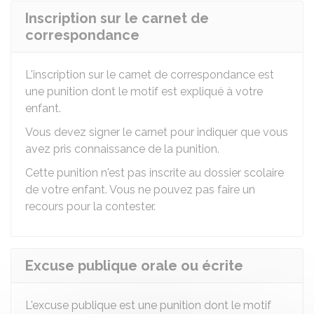
Inscription sur le carnet de
correspondance
L'inscription sur le carnet de correspondance est
une punition dont le motif est expliqué à votre
enfant.
Vous devez signer le carnet pour indiquer que vous
avez pris connaissance de la punition.
Cette punition n'est pas inscrite au dossier scolaire
de votre enfant. Vous ne pouvez pas faire un
recours pour la contester.
Excuse publique orale ou écrite
L'excuse publique est une punition dont le motif