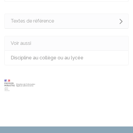
Textes de référence
Voir aussi
Discipline au collège ou au lycée