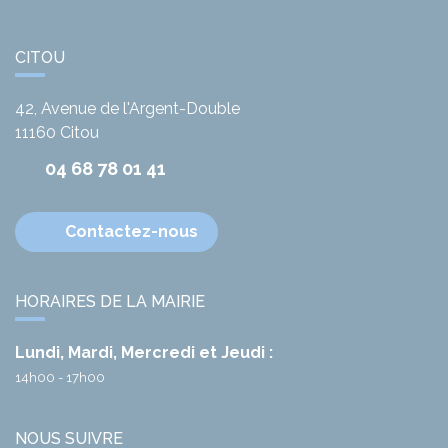
CITOU
42, Avenue de l'Argent-Double
11160
Citou
04 68 78 01 41
Contactez-nous
HORAIRES DE LA MAIRIE
Lundi, Mardi, Mercredi et Jeudi :
14h00 - 17h00
NOUS SUIVRE