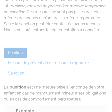
lui :
punition
,
mesure de prévention
,
mesure temporaire
ou
sanction
. Ces mesures ne sont pas prises par les
mêmes personnes et n'ont pas la même importance.
Seule la sanction peut être contestée par un recours.
Nous vous présentons la réglementation à connaître.
Punition
Mesure de prévention et mesure temporaire
Sanction
La
punition
est une mesure prise à l'encontre de votre
enfant en cas de manquement mineur à ses obligations
ou en cas de comportement perturbateur.
Exemple