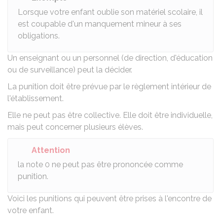
Lorsque votre enfant oublie son matériel scolaire, il
est coupable d'un manquement mineur à ses
obligations.
Un enseignant ou un personnel (de direction, d'éducation
ou de surveillance) peut la décider.
La punition doit être prévue par le
règlement intérieur de
l'établissement
.
Elle ne peut pas être collective. Elle doit être individuelle,
mais peut concerner plusieurs élèves.
Attention
la note 0 ne peut pas être prononcée comme
punition.
Voici les punitions qui peuvent être prises à l'encontre de
votre enfant.