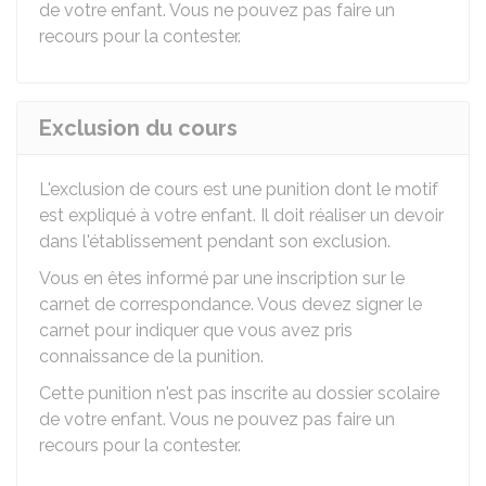
de votre enfant. Vous ne pouvez pas faire un
recours pour la contester.
Exclusion du cours
L'exclusion de cours est une punition dont le motif
est expliqué à votre enfant. Il doit réaliser un devoir
dans l'établissement pendant son exclusion.
Vous en êtes informé par une inscription sur le
carnet de correspondance. Vous devez signer le
carnet pour indiquer que vous avez pris
connaissance de la punition.
Cette punition n'est pas inscrite au dossier scolaire
de votre enfant. Vous ne pouvez pas faire un
recours pour la contester.