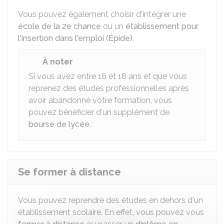
Vous pouvez également choisir d'intégrer une
école de la 2e chance
ou un
établissement pour
l'insertion dans l'emploi (Épide)
.
À noter
Si vous avez entre 16 et 18 ans et que vous
reprenez des études professionnelles après
avoir abandonné votre formation, vous
pouvez bénéficier d'un supplément de
bourse de lycée
.
Se former à distance
Vous pouvez reprendre des études en dehors d'un
établissement scolaire. En effet, vous pouvez vous