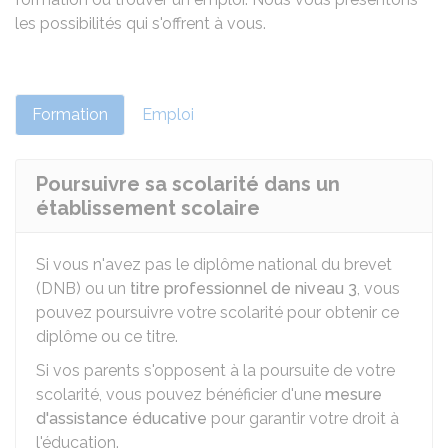
les possibilités qui s'offrent à vous.
Formation
Emploi
Poursuivre sa scolarité dans un
établissement scolaire
Si vous n'avez pas le diplôme national du brevet
(DNB) ou un
titre professionnel de niveau 3
, vous
pouvez poursuivre votre scolarité pour obtenir ce
diplôme ou ce titre.
Si vos parents s'opposent à la poursuite de votre
scolarité, vous pouvez bénéficier d'une
mesure
d'assistance éducative
pour garantir votre droit à
l'éducation.