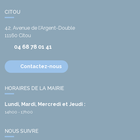
CITOU
42, Avenue de l'Argent-Double
11160
Citou
04 68 78 01 41
Contactez-nous
HORAIRES DE LA MAIRIE
Lundi, Mardi, Mercredi et Jeudi :
14h00 - 17h00
NOUS SUIVRE