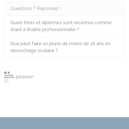
Questions ? Réponses !
Quels titres et diplômes sont reconnus comme
étant à finalité professionnelle ?
Que peut faire un jeune de moins de 16 ans en
décrochage scolaire ?