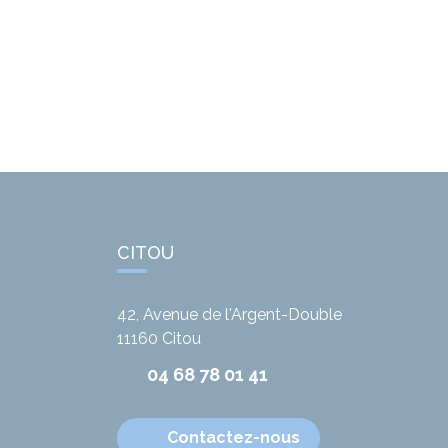
CITOU
42, Avenue de l'Argent-Double
11160
Citou
04 68 78 01 41
Contactez-nous