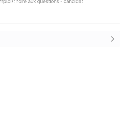
loi) : foire aux questions - candidat