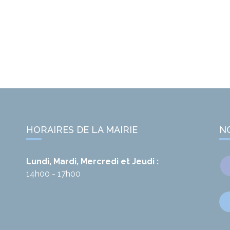
HORAIRES DE LA MAIRIE
N
Lundi, Mardi, Mercredi et Jeudi :
14h00 - 17h00