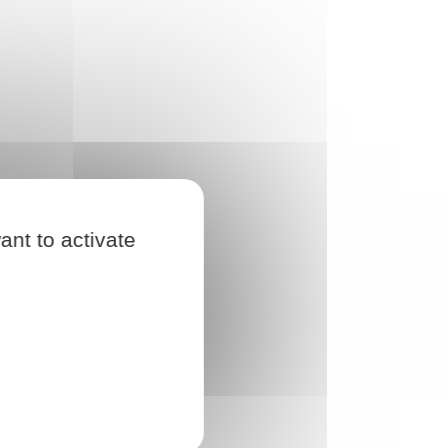
ant to activate