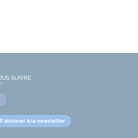
OUS SUIVRE
Facebook
S'abonner à la newsletter