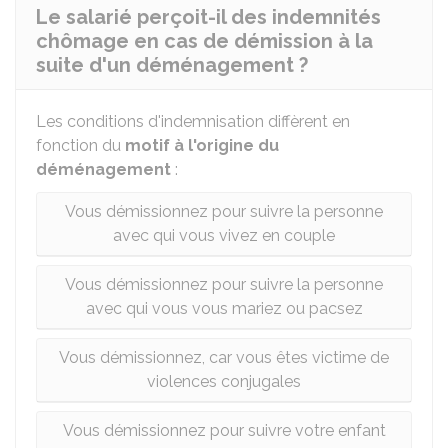
Le salarié perçoit-il des indemnités
chômage en cas de démission à la
suite d'un déménagement ?
Les conditions d'indemnisation diffèrent en
fonction du
motif
à l'origine du
déménagement
:
Vous démissionnez pour suivre la personne
avec qui vous vivez en couple
Vous démissionnez pour suivre la personne
avec qui vous vous mariez ou pacsez
Vous démissionnez, car vous êtes victime de
violences conjugales
Vous démissionnez pour suivre votre enfant