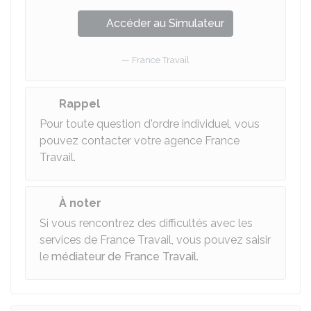
Accéder au Simulateur
France Travail
Rappel
Pour toute question d'ordre individuel, vous
pouvez contacter votre agence France
Travail.
À noter
Si vous rencontrez des difficultés avec les
services de France Travail, vous pouvez saisir
le
médiateur de France Travail
.