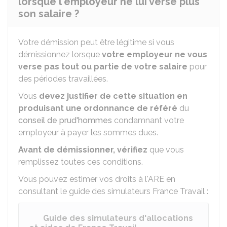
lorsque l'employeur ne lui verse plus
son salaire ?
Votre démission peut être légitime si vous
démissionnez lorsque
votre employeur ne vous
verse pas tout ou partie de votre salaire
pour
des périodes travaillées.
Vous
devez justifier de cette situation en
produisant une ordonnance de référé
du
conseil de prud'hommes
condamnant votre
employeur à payer les sommes dues.
Avant de démissionner, vérifiez
que vous
remplissez toutes ces conditions.
Vous pouvez estimer vos droits à l'ARE en
consultant le guide des simulateurs France Travail :
Guide des simulateurs d'allocations