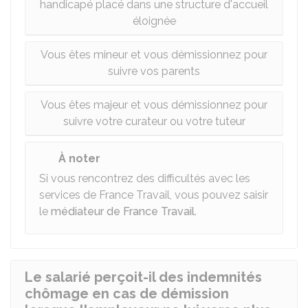
handicapé placé dans une structure d'accueil
éloignée
Vous êtes mineur et vous démissionnez pour
suivre vos parents
Vous êtes majeur et vous démissionnez pour
suivre votre curateur ou votre tuteur
À noter
Si vous rencontrez des difficultés avec les
services de France Travail, vous pouvez saisir
le
médiateur de France Travail
.
Le salarié perçoit-il des indemnités
chômage en cas de démission