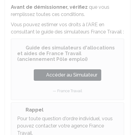
Avant de démissionner, vérifiez
que vous
remplissez toutes ces conditions.
Vous pouvez estimer vos droits à l'ARE en
consultant le guide des simulateurs France Travail :
Guide des simulateurs d'allocations
et aides de France Travail
(anciennement Pôle emploi)
Accéder au Simulateur
France Travail
Rappel
Pour toute question d'ordre individuel, vous
pouvez contacter votre agence France
Travail.