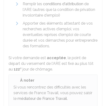
Remplir les
conditions d'attribution
de
l'ARE (autres que la condition de privation
involontaire d'emploi)
Apporter des éléments attestant de vos
recherches actives d'emploi, vos
éventuelles reprises d'emploi de courte
durée et vos démarches pour entreprendre
des formations.
Si votre demande est
acceptée
, le point de
départ du versement de l'ARE est fixé au plus tôt
e
au
122
jour de chômage.
À noter
Si vous rencontrez des difficultés avec les
services de France Travail, vous pouvez saisir
le
médiateur de France Travail
.