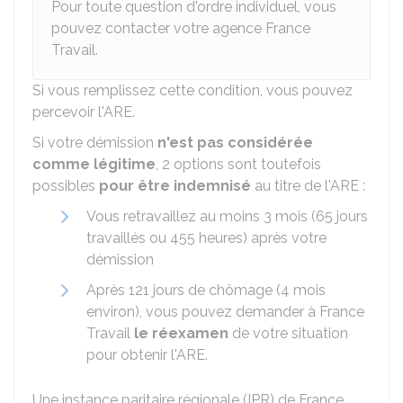
Pour toute question d'ordre individuel, vous
pouvez contacter votre agence France
Travail.
Si vous remplissez cette condition, vous pouvez
percevoir l'ARE.
Si votre démission
n'est pas considérée
comme légitime
,
2 options sont toutefois
possibles
pour être indemnisé
au titre de l'ARE :
Vous retravaillez au moins 3 mois (65 jours
travaillés ou 455 heures) après votre
démission
Après 121 jours de chômage (4 mois
environ), vous pouvez demander à France
Travail
le réexamen
de votre situation
pour obtenir l'ARE.
Une instance paritaire régionale (IPR) de France