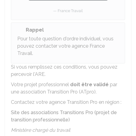
France Travail
Rappel
Pour toute question d'ordre individuel, vous
pouvez contacter votre agence France
Travail.
Si vous remplissez ces conditions, vous pouvez
percevoir l'ARE.
Votre projet professionnel
doit être validé
par
une association Transition Pro (ATpro).
Contactez votre agence Transition Pro en région :
Site des associations Transitions Pro (projet de
transition professionnelle)
Ministère chargé du travail