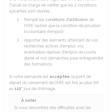
Travail se charge de vérifier que les 2 conditions
suivantes sont réunies :
Remplir les
conditions d'attribution
de
l'ARE (autres que la condition de privation
involontaire d'emploi)
Apporter des éléments attestant de vos
recherches actives d'emploi, vos
éventuelles reprises d'emploi de courte
durée et vos démarches pour entreprendre
des formations.
Si votre demande est
acceptée
, le point de
départ du versement de l'ARE est fixé au plus tôt
e
au
122
jour de chômage.
À noter
Si vous rencontrez des difficultés avec les