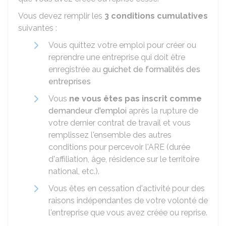
Vous devez remplir les
3 conditions cumulatives
suivantes :
Vous quittez votre emploi pour créer ou
reprendre une entreprise qui doit être
enregistrée au
guichet de formalités des
entreprises
Vous
ne vous êtes pas inscrit comme
demandeur d'emploi
après la rupture de
votre dernier contrat de travail et vous
remplissez l'ensemble des autres
conditions pour percevoir l'ARE (durée
d'affiliation, âge, résidence sur le territoire
national, etc.).
Vous êtes en cessation d'activité pour des
raisons indépendantes de votre volonté de
l'entreprise que vous avez créée ou reprise.