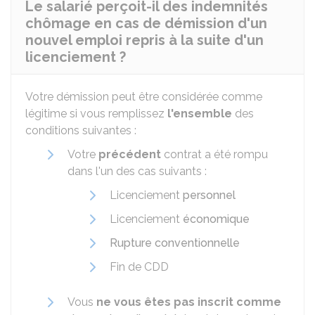
Le salarié perçoit-il des indemnités
chômage en cas de démission d'un
nouvel emploi repris à la suite d'un
licenciement ?
Votre démission peut être considérée comme
légitime si vous remplissez
l'ensemble
des
conditions suivantes :
Votre
précédent
contrat a été rompu
dans l'un des cas suivants :
Licenciement
personnel
Licenciement
économique
Rupture conventionnelle
Fin de
CDD
Vous
ne vous êtes pas inscrit comme