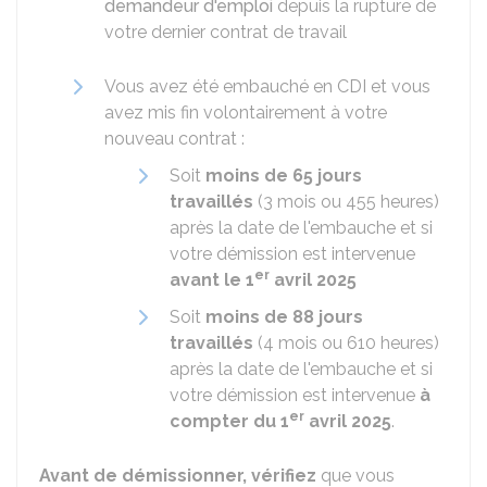
demandeur d'emploi
depuis la rupture de
votre dernier contrat de travail
Vous avez été embauché en
CDI
et vous
avez mis fin volontairement à votre
nouveau contrat :
Soit
moins de 65 jours
travaillés
(3 mois ou 455 heures)
après la date de l'embauche et si
votre démission est intervenue
er
avant le 1
avril 2025
Soit
moins de 88 jours
travaillés
(4 mois ou 610 heures)
après la date de l'embauche et si
votre démission est intervenue
à
er
compter du 1
avril 2025
.
Avant de démissionner, vérifiez
que vous