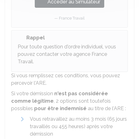
Accéder au Simulateur
France Travail
Rappel
Pour toute question d'ordre individuel, vous
pouvez contacter votre agence France
Travail.
Si vous remplissez ces conditions, vous pouvez
percevoir l'ARE.
Si votre démission
n'est pas considérée
comme légitime
,
2 options sont toutefois
possibles
pour être indemnisé
au titre de l'ARE :
Vous retravaillez au moins 3 mois (65 jours
travaillés ou 455 heures) après votre
démission