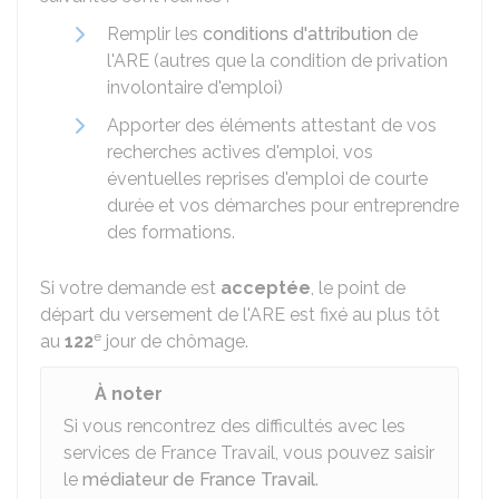
Remplir les
conditions d'attribution
de
l'ARE (autres que la condition de privation
involontaire d'emploi)
Apporter des éléments attestant de vos
recherches actives d'emploi, vos
éventuelles reprises d'emploi de courte
durée et vos démarches pour entreprendre
des formations.
Si votre demande est
acceptée
, le point de
départ du versement de l'ARE est fixé au plus tôt
e
au
122
jour de chômage.
À noter
Si vous rencontrez des difficultés avec les
services de France Travail, vous pouvez saisir
le
médiateur de France Travail
.