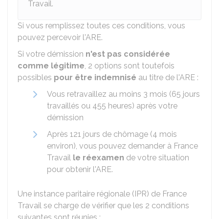
Travail.
Si vous remplissez toutes ces conditions, vous
pouvez percevoir l'ARE.
Si votre démission
n'est pas considérée
comme légitime
,
2 options sont toutefois
possibles
pour être indemnisé
au titre de l'ARE :
Vous retravaillez au moins 3 mois (65 jours
travaillés ou 455 heures) après votre
démission
Après 121 jours de chômage (4 mois
environ), vous pouvez demander à France
Travail
le réexamen
de votre situation
pour obtenir l'ARE.
Une instance paritaire régionale (IPR) de France
Travail se charge de vérifier que les 2 conditions
suivantes sont réunies :