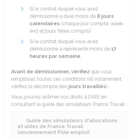
Si le contrat duquel vous avez
démissionné a duré moins de
8 jours
calendaires
(chaque jour compte, week-
end et jours fériés compris)
Si le contrat duquel vous avez
démissionné a représenté moins de
17
heures par semaine
.
Avant de démissionner, vérifiez
que vous
remplissez toutes ces conditions (et notamment
vérifiez le décompte des
jours travaillés
).
Vous pouvez estimer vos droits à l'ARE en
consultant le guide des simulateurs France Travail :
Guide des simulateurs d'allocations
et aides de France Travail
(anciennement Pôle emploi)