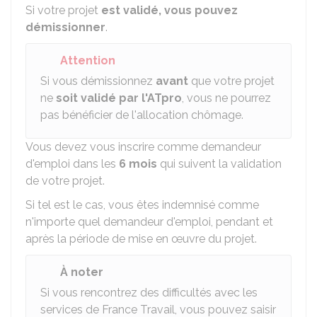
Si votre projet
est validé, vous pouvez
démissionner
.
Attention
Si vous démissionnez
avant
que votre projet
ne
soit validé par l'ATpro
, vous ne pourrez
pas bénéficier de l'allocation chômage.
Vous devez vous inscrire comme demandeur
d'emploi dans les
6 mois
qui suivent la validation
de votre projet.
Si tel est le cas, vous êtes indemnisé comme
n'importe quel demandeur d'emploi, pendant et
après la période de mise en œuvre du projet.
À noter
Si vous rencontrez des difficultés avec les
services de France Travail, vous pouvez saisir