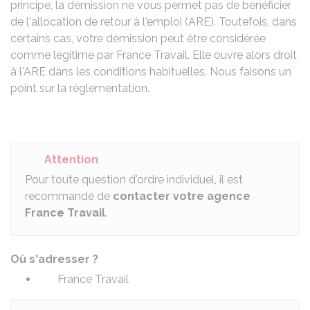
principe, la démission ne vous permet pas de bénéficier
de l'allocation de retour à l'emploi (ARE). Toutefois, dans
certains cas, votre démission peut être considérée
comme légitime par France Travail. Elle ouvre alors droit
à l'ARE dans les conditions habituelles. Nous faisons un
point sur la réglementation.
Attention
Pour toute question d'ordre individuel, il est
recommandé de
contacter votre agence
France Travail
.
Où s'adresser ?
France Travail