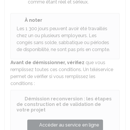
comme étant réel et sérieux.
À noter
Les 1 300 jours peuvent avoir été travaillés
chez un ou plusieurs employeurs. Les
congés sans solde, sabbatique ou périodes
de disponibilité, ne sont pas pris en compte.
Avant de démissionner, vérifiez
que vous
remplissez toutes ces conditions. Un téléservice
permet de vérifier si vous remplissez les
conditions :
Démission reconversion : les étapes
de construction et de validation de
votre projet
Accéder au service en ligne