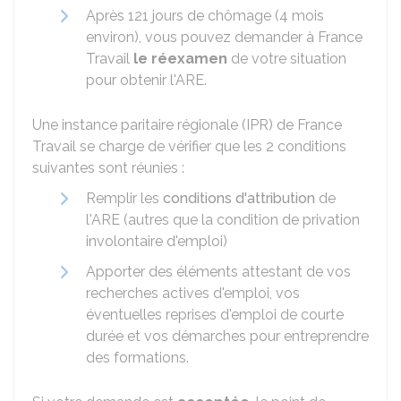
Après 121 jours de chômage (4 mois
environ), vous pouvez demander à France
Travail
le réexamen
de votre situation
pour obtenir l'ARE.
Une instance paritaire régionale (IPR) de France
Travail se charge de vérifier que les 2 conditions
suivantes sont réunies :
Remplir les
conditions d'attribution
de
l'ARE (autres que la condition de privation
involontaire d'emploi)
Apporter des éléments attestant de vos
recherches actives d'emploi, vos
éventuelles reprises d'emploi de courte
durée et vos démarches pour entreprendre
des formations.