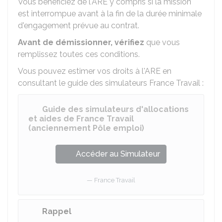
Vous bénéficiez de l'ARE y compris si la mission
est interrompue avant à la fin de la durée minimale
d'engagement prévue au contrat.
Avant de démissionner, vérifiez
que vous
remplissez toutes ces conditions.
Vous pouvez estimer vos droits à l'ARE en
consultant le guide des simulateurs France Travail :
Guide des simulateurs d'allocations
et aides de France Travail
(anciennement Pôle emploi)
Accéder au Simulateur
France Travail
Rappel