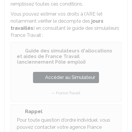
remplissez toutes ces conditions.
Vous pouvez estimer vos droits à l'ARE (et
notamment vérifier le décompte des
jours
travaillés
) en consultant le guide des simulateurs
France Travail :
Guide des simulateurs d'allocations
et aides de France Travail
(anciennement Pôle emploi)
Accéder au Simulateur
France Travail
Rappel
Pour toute question d'ordre individuel, vous
pouvez contacter votre agence France