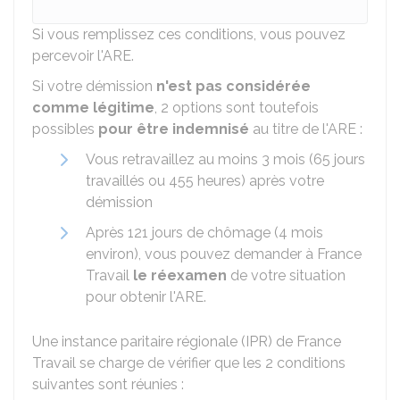
Si vous remplissez ces conditions, vous pouvez
percevoir l'ARE.
Si votre démission
n'est pas considérée
comme légitime
,
2 options sont toutefois
possibles
pour être indemnisé
au titre de l'ARE :
Vous retravaillez au moins 3 mois (65 jours
travaillés ou 455 heures) après votre
démission
Après 121 jours de chômage (4 mois
environ), vous pouvez demander à France
Travail
le réexamen
de votre situation
pour obtenir l'ARE.
Une instance paritaire régionale (IPR) de France
Travail se charge de vérifier que les 2 conditions
suivantes sont réunies :