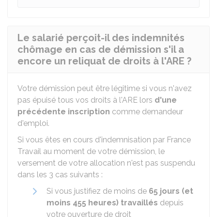
Le salarié perçoit-il des indemnités
chômage en cas de démission s'il a
encore un reliquat de droits à l'ARE ?
Votre démission peut être légitime si vous n'avez
pas épuisé tous vos droits à l'ARE lors
d'une
précédente inscription
comme demandeur
d'emploi.
Si vous êtes en cours d'indemnisation par France
Travail au moment de votre démission, le
versement de votre allocation n'est pas suspendu
dans les 3 cas suivants :
Si vous justifiez de moins de
65 jours (et
moins 455 heures) travaillés
depuis
votre ouverture de droit