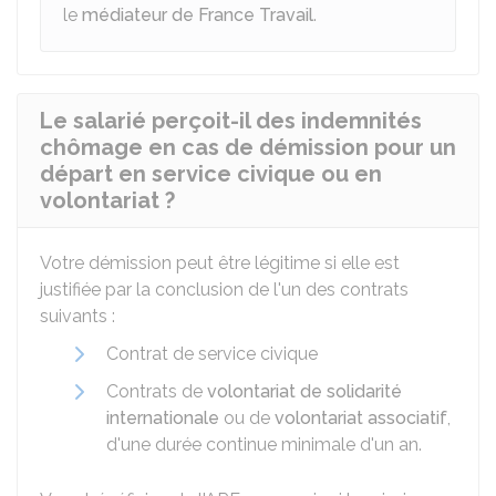
le
médiateur de France Travail
.
Le salarié perçoit-il des indemnités
chômage en cas de démission pour un
départ en service civique ou en
volontariat ?
Votre démission peut être légitime si elle est
justifiée par la conclusion de l'un des contrats
suivants :
Contrat de service civique
Contrats de
volontariat de solidarité
internationale
ou de
volontariat associatif
,
d'une durée continue minimale d'un an.