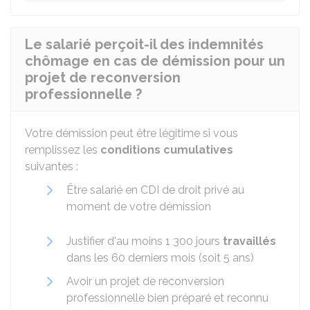
Le salarié perçoit-il des indemnités
chômage en cas de démission pour un
projet de reconversion
professionnelle ?
Votre démission peut être légitime si vous
remplissez les
conditions cumulatives
suivantes :
Être salarié en
CDI
de droit privé au
moment de votre démission
Justifier d'au moins 1 300 jours
travaillés
dans les 60 derniers mois (soit 5 ans)
Avoir un projet de reconversion
professionnelle bien préparé et reconnu