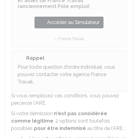
et aides de France Travail
(anciennement Pôle emploi)
Accéder au Simulateur
France Travail
Rappel
Pour toute question d'ordre individuel, vous
pouvez contacter votre agence France
Travail.
Si vous remplissez ces conditions, vous pouvez
percevoir l'ARE.
Si votre démission
n'est pas considérée
comme légitime
,
2 options sont toutefois
possibles
pour être indemnisé
au titre de l'ARE :