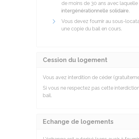
de moins de 30 ans avec laquelle
intergénérationnelle solidaire
.
Vous devez fournir au sous-locatair
une copie du bail en cours.
Cession du logement
Vous avez interdition de céder (gratuitem
Si vous ne respectez pas cette interdiction, 
bail.
Echange de logements