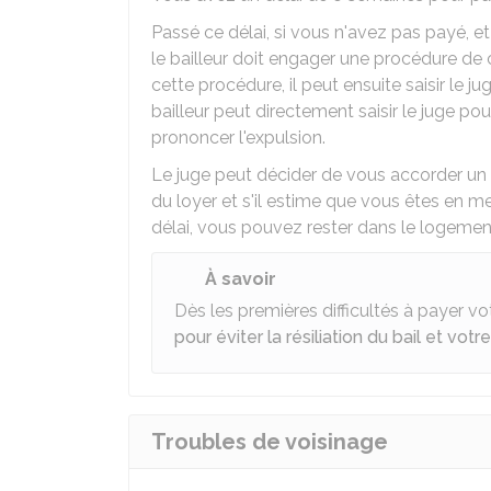
Passé ce délai, si vous n'avez pas payé, et
le bailleur doit engager une procédure de 
cette procédure, il peut ensuite saisir le j
bailleur peut directement saisir le juge pou
prononcer l'expulsion.
Le juge peut décider de vous accorder un 
du loyer et s'il estime que vous êtes en m
délai, vous pouvez rester dans le logemen
À savoir
Dès les premières difficultés à payer vo
pour éviter la résiliation du bail et vo
Troubles de voisinage