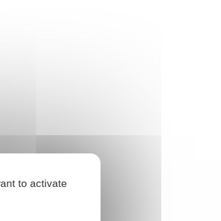
ant to activate