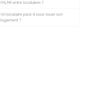
(HLM) entre locataires ?
Un locataire peut-il sous-louer son
logement ?