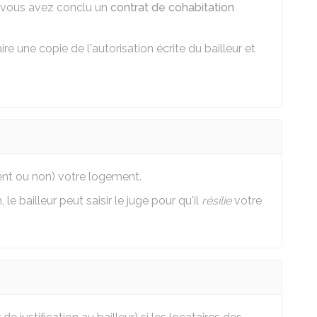
 vous avez conclu un
contrat de cohabitation
e une copie de l'autorisation écrite du bailleur et
ent ou non) votre logement.
le bailleur peut saisir le juge pour qu'il
résilie
votre