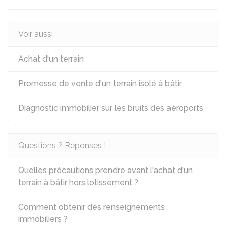
Voir aussi
Achat d'un terrain
Promesse de vente d'un terrain isolé à bâtir
Diagnostic immobilier sur les bruits des aéroports
Questions ? Réponses !
Quelles précautions prendre avant l'achat d'un
terrain à bâtir hors lotissement ?
Comment obtenir des renseignements
immobiliers ?