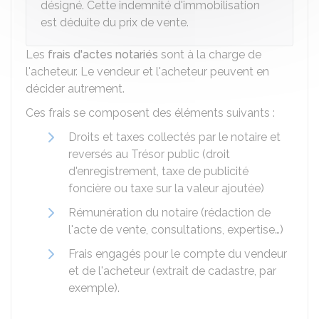
désigné. Cette indemnité d'immobilisation
est déduite du prix de vente.
Les
frais d'actes notariés
sont à la charge de
l'acheteur. Le vendeur et l'acheteur peuvent en
décider autrement.
Ces frais se composent des éléments suivants :
Droits et taxes collectés par le notaire et
reversés au Trésor public (droit
d'enregistrement, taxe de publicité
foncière ou taxe sur la valeur ajoutée)
Rémunération du notaire (rédaction de
l'acte de vente, consultations, expertise…)
Frais engagés pour le compte du vendeur
et de l'acheteur (extrait de cadastre, par
exemple).