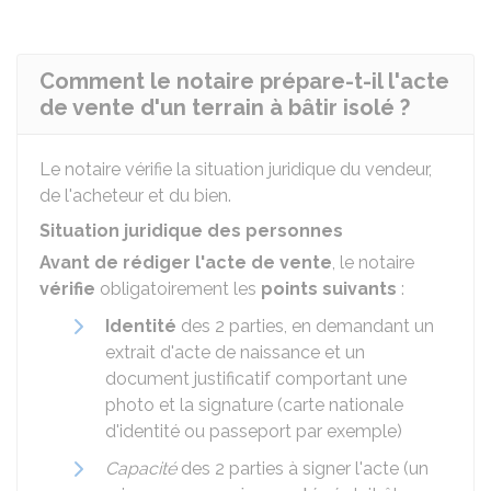
Comment le notaire prépare-t-il l'acte
de vente d'un terrain à bâtir isolé ?
Le notaire vérifie la situation juridique du vendeur,
de l'acheteur et du bien.
Situation juridique des personnes
Avant de rédiger l'acte de vente
, le notaire
vérifie
obligatoirement les
points suivants
:
Identité
des 2 parties, en demandant un
extrait d'acte de naissance et un
document justificatif comportant une
photo et la signature (carte nationale
d'identité ou passeport par exemple)
Capacité
des 2 parties à signer l'acte (un