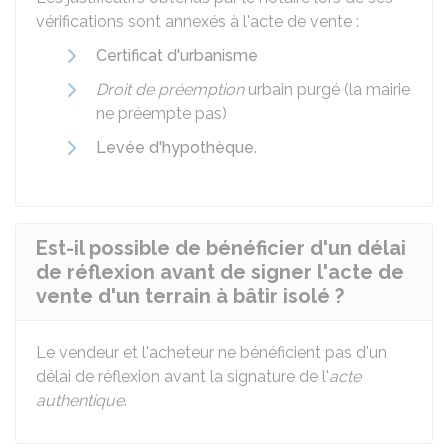
vérifications sont annexés à l'acte de vente :
Certificat d'urbanisme
Droit de préemption
urbain purgé (la mairie
ne préempte pas)
Levée d'hypothèque
.
Est-il possible de bénéficier d'un délai
de réflexion avant de signer l'acte de
vente d'un terrain à bâtir isolé ?
Le vendeur et l'acheteur ne bénéficient pas d'un
délai de réflexion avant la signature de l'
acte
authentique
.