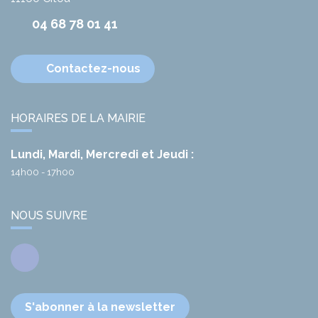
04 68 78 01 41
Contactez-nous
HORAIRES DE LA MAIRIE
Lundi, Mardi, Mercredi et Jeudi :
14h00 - 17h00
NOUS SUIVRE
Facebook
S'abonner à la newsletter