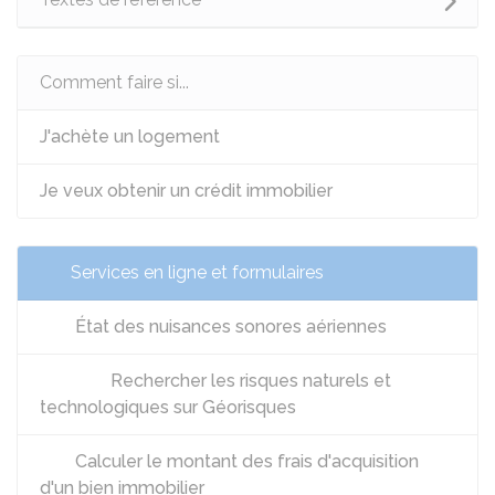
Comment faire si...
J'achète un logement
Je veux obtenir un crédit immobilier
Services en ligne et formulaires
État des nuisances sonores aériennes
Rechercher les risques naturels et
technologiques sur Géorisques
Calculer le montant des frais d'acquisition
d'un bien immobilier