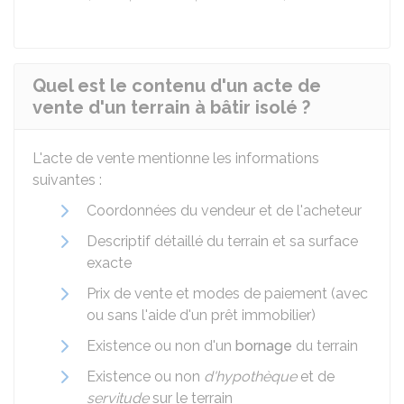
Quel est le contenu d'un acte de
vente d'un terrain à bâtir isolé ?
L'acte de vente mentionne les informations
suivantes :
Coordonnées du vendeur et de l'acheteur
Descriptif détaillé du terrain et sa surface
exacte
Prix de vente et modes de paiement (avec
ou sans l'aide d'un prêt immobilier)
Existence ou non d'un
bornage
du terrain
Existence ou non
d'hypothèque
et de
servitude
sur le terrain