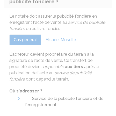
publicité foncière ?
Le notaire doit assurer la
publicité foncière
en
enregistrant l'acte de vente au
service de publicité
foncière
ou au livre foncier.
Cas général
Alsace-Moselle
L'acheteur devient propriétaire du terrain à la
signature de l'acte de vente. Ce transfert de
propriété devient
opposable
aux tiers
après la
publication de l'acte au
service de publicité
foncière
dont dépend le terrain.
Où s'adresser ?
Service de la publicité foncière et de
l'enregistrement