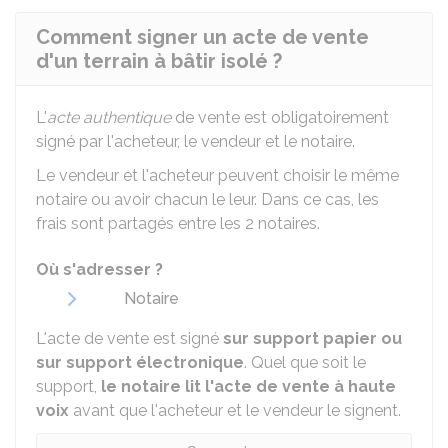
Comment signer un acte de vente
d'un terrain à bâtir isolé ?
L'
acte authentique
de vente est obligatoirement
signé par l'acheteur, le vendeur et le notaire.
Le vendeur et l'acheteur peuvent choisir le même
notaire ou avoir chacun le leur. Dans ce cas, les
frais sont partagés entre les 2 notaires.
Où s'adresser ?
Notaire
L'acte de vente est signé
sur support papier ou
sur support électronique
. Quel que soit le
support,
le notaire lit l'acte de vente à haute
voix
avant que l'acheteur et le vendeur le signent.