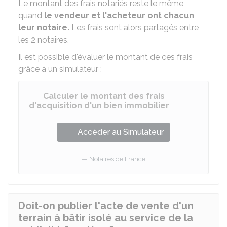
Le montant des frais notariés reste le même
quand
le vendeur et l'acheteur ont chacun
leur notaire.
Les frais sont alors partagés entre
les 2 notaires.
Il est possible d'évaluer le montant de ces frais
grâce à un simulateur :
Calculer le montant des frais
d'acquisition d'un bien immobilier
Accéder au Simulateur
Notaires de France
Doit-on publier l'acte de vente d'un
terrain à bâtir isolé au service de la