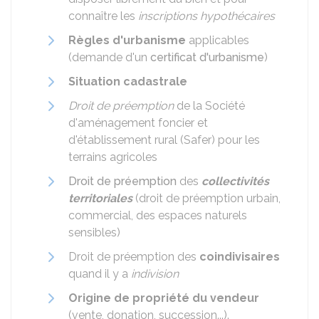
connaître les
inscriptions hypothécaires
Règles d'urbanisme
applicables
(demande d'un
certificat d'urbanisme
)
Situation cadastrale
Droit de préemption
de la Société
d'aménagement foncier et
d'établissement rural (Safer) pour les
terrains agricoles
Droit de préemption
des
collectivités
territoriales
(droit de préemption urbain,
commercial, des espaces naturels
sensibles)
Droit de préemption des
coindivisaires
quand il y a
indivision
Origine de propriété du vendeur
(vente, donation, succession...).