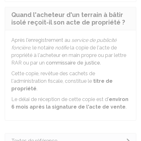
Quand l'acheteur d'un terrain à bâtir
isolé reçoit-il son acte de propriété ?
Après l'enregistrement au
service de publicité
foncière
, le notaire
notifie
la copie de l'acte de
propriété à l'acheteur en main propre ou par lettre
RAR
ou par un
commissaire de justice
.
Cette copie, revêtue des cachets de
l'administration fiscale, constitue le
titre de
propriété
.
Le délai de réception de cette copie est d'
environ
6 mois après la signature de l'acte de vente
.
Textes de référence