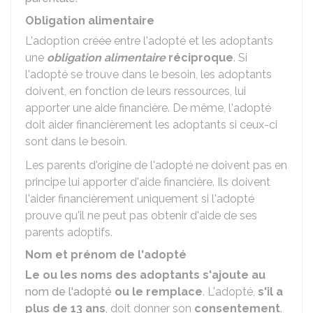
Obligation alimentaire
L'adoption créée entre l'adopté et les adoptants
une
obligation alimentaire
réciproque
. Si
l'adopté se trouve dans le besoin, les adoptants
doivent, en fonction de leurs ressources, lui
apporter une aide financière. De même, l'adopté
doit aider financièrement les adoptants si ceux-ci
sont dans le besoin.
Les parents d'origine de l'adopté ne doivent pas en
principe lui apporter d'aide financière. Ils doivent
l'aider financièrement uniquement si l'adopté
prouve qu'il ne peut pas obtenir d'aide de ses
parents adoptifs.
Nom et prénom de l'adopté
Le ou les noms des adoptants s'ajoute au
nom de l'adopté
ou le remplace
. L'adopté,
s'il a
plus de 13 ans
, doit donner son
consentement
.