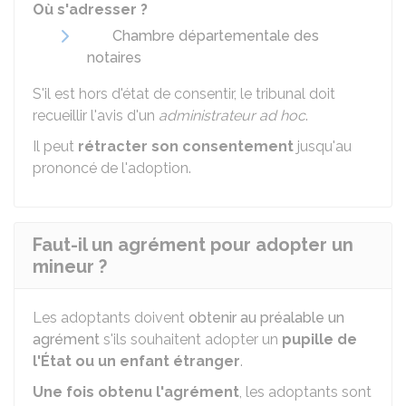
Où s'adresser ?
Chambre départementale des
notaires
S'il est hors d'état de consentir, le tribunal doit
recueillir l'avis d'un
administrateur ad hoc
.
Il peut
rétracter son consentement
jusqu'au
prononcé de l'adoption.
Faut-il un agrément pour adopter un
mineur ?
Les adoptants doivent
obtenir au préalable un
agrément
s'ils souhaitent adopter un
pupille de
l'État ou un enfant étranger
.
Une fois obtenu l'agrément
, les adoptants sont