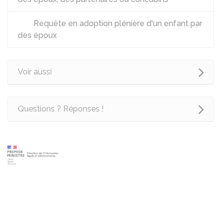
Requête en adoption plénière d'un enfant par
des époux
Voir aussi
Questions ? Réponses !