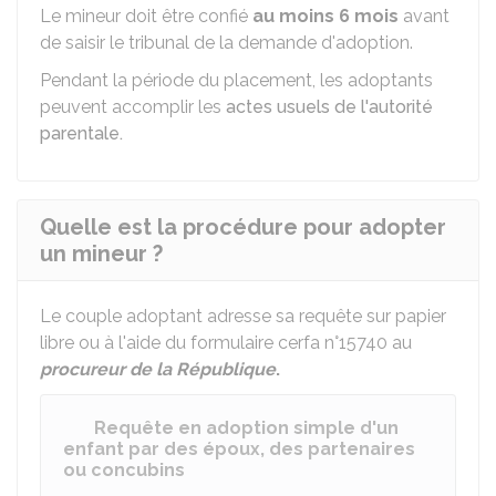
Le mineur doit être confié
au moins 6 mois
avant
de saisir le tribunal de la demande d'adoption.
Pendant la période du placement, les adoptants
peuvent accomplir les
actes usuels de l'autorité
parentale.
Quelle est la procédure pour adopter
un mineur ?
Le couple adoptant adresse sa requête sur papier
libre ou à l'aide du formulaire cerfa n°15740 au
procureur de la République
.
Requête en adoption simple d'un
enfant par des époux, des partenaires
ou concubins