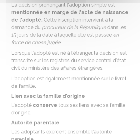
La décision prononçant l'adoption simple est
mentionnée en marge de l'acte de naissance
de l'adopté.
Cette inscription intervient à la
demande du
procureur de la République
dans les
15 jours de la date à laquelle elle est passée
en
force de chose jugée.
Lorsque l'adopté est né à l'étranger, la décision est
transcrite sur les registres du service central d'état
civil du ministère des affaires étrangères.
L'adoption est également
mentionnée sur le livret
de famille
.
Lien avec la famille d'origine
L'adopté
conserve
tous ses liens avec sa famille
d'origine.
Autorité parentale
Les adoptants exercent ensemble
l'autorité
parentale
.