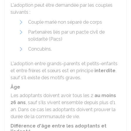
L'adoption peut être demandée par les couples
suivants :
Couple marié non séparé de corps
Partenaires liés par un pacte civil de
solidarité (Pacs)
Concubins.
L'adoption entre grands-parents et petits-enfants
et entre frères et sœurs est en principe
interdite
,
sauf s'il existe des motifs graves.
Âge
Les adoptants doivent avoir tous les 2
au moins
26 ans
, sauf s'ils vivent ensemble depuis plus d'1
an. Dans ce cas les adoptants doivent prouver la
durée de la communauté de vie.
Différence d'âge entre les adoptants et