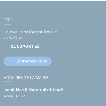
CITOU
42, Avenue de l'Argent-Double
11160
Citou
04 68 78 01 41
Contactez-nous
HORAIRES DE LA MAIRIE
Lundi, Mardi, Mercredi et Jeudi :
14h00 - 17h00