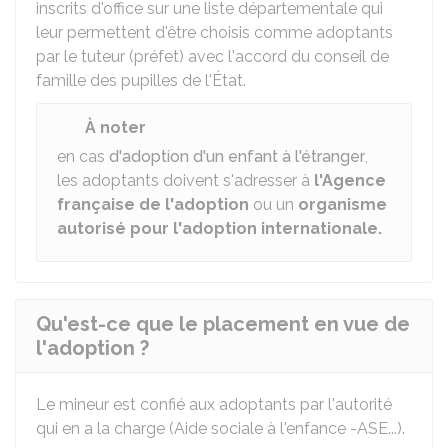
inscrits d'office sur une liste départementale qui
leur permettent d'être choisis comme adoptants
par le tuteur (préfet) avec l'accord du conseil de
famille des pupilles de l'État.
À noter
en cas
d'adoption d'un enfant à l'étranger
,
les adoptants doivent s'adresser à
l'Agence
française de l'adoption
ou un
organisme
autorisé pour l'adoption internationale.
Qu'est-ce que le placement en vue de
l'adoption ?
Le mineur est confié aux adoptants par l'autorité
qui en a la charge (Aide sociale à l'enfance -ASE...).