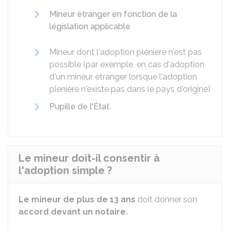
Mineur étranger en fonction de la
législation applicable
Mineur dont l'adoption plénière n'est pas
possible (par exemple, en cas d'adoption
d'un mineur étranger lorsque l'adoption
plénière n'existe pas dans le pays d'origine)
Pupille de l'État.
Le mineur doit-il consentir à
l'adoption simple ?
Le mineur de plus de 13 ans
doit donner son
accord devant un notaire.