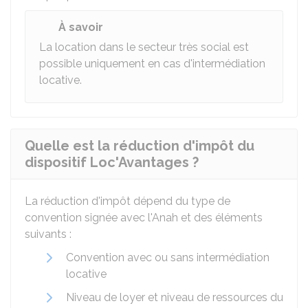
À savoir
La location dans le secteur très social est
possible uniquement en cas d'intermédiation
locative.
Quelle est la réduction d'impôt du
dispositif Loc'Avantages ?
La réduction d'impôt dépend du type de
convention signée avec l'
Anah
et des éléments
suivants :
Convention avec ou sans intermédiation
locative
Niveau de loyer et niveau de ressources du