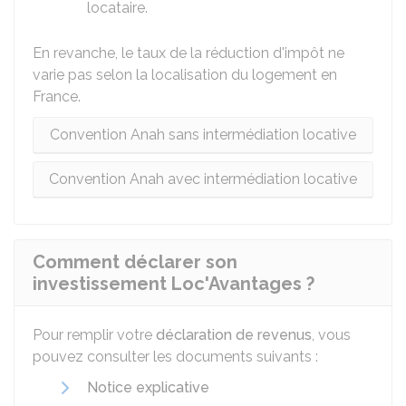
locataire.
En revanche, le taux de la réduction d'impôt ne
varie pas selon la localisation du logement en
France.
Convention Anah sans intermédiation locative
Convention Anah avec intermédiation locative
Comment déclarer son
investissement Loc'Avantages ?
Pour remplir votre
déclaration de revenus
, vous
pouvez consulter les documents suivants :
Notice explicative