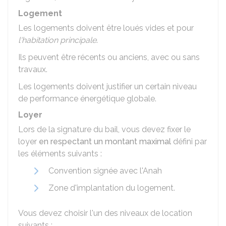
Logement
Les logements doivent être loués vides et pour
l'habitation principale
.
Ils peuvent être récents ou anciens, avec ou sans
travaux.
Les logements doivent justifier un certain niveau
de performance énergétique globale.
Loyer
Lors de la signature du bail, vous devez fixer le
loyer
en respectant un montant maximal
défini par
les éléments suivants :
Convention signée avec l'
Anah
Zone d'implantation du logement.
Vous devez choisir l'un des niveaux de location
suivants :