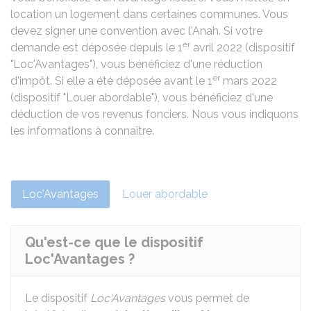
location un logement dans certaines communes. Vous
devez signer une convention avec l'
Anah
. Si votre
er
demande est déposée depuis le 1
avril 2022 (dispositif
"Loc'Avantages"), vous bénéficiez d'une réduction
er
d'impôt. Si elle a été déposée avant le 1
mars 2022
(dispositif "Louer abordable"), vous bénéficiez d'une
déduction de vos revenus fonciers. Nous vous indiquons
les informations à connaître.
Loc'Avantages
Louer abordable
Qu'est-ce que le dispositif
Loc'Avantages ?
Le dispositif
Loc'Avantages
vous permet de