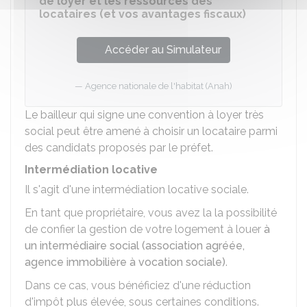
de loyer et les ressources des
locataires (et vos avantages fiscaux)
Accéder au Simulateur
Agence nationale de l'habitat (Anah)
Le bailleur qui signe une convention à loyer très
social peut être amené à choisir un locataire parmi
des candidats proposés par le préfet.
Intermédiation locative
Il s'agit d'une intermédiation locative sociale.
En tant que propriétaire, vous avez la la possibilité
de confier la gestion de votre logement à louer
à
un intermédiaire social (association agréée,
agence immobilière à vocation sociale)
.
Dans ce cas, vous bénéficiez d'une réduction
d'impôt plus élevée, sous certaines conditions.