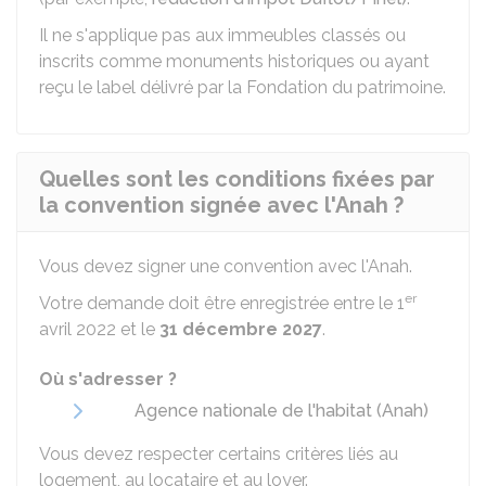
Il ne s'applique pas aux immeubles classés ou
inscrits comme monuments historiques ou ayant
reçu le label délivré par la Fondation du patrimoine.
Quelles sont les conditions fixées par
la convention signée avec l'Anah ?
Vous devez signer une convention avec l'
Anah
.
er
Votre demande doit être enregistrée entre le 1
avril 2022 et le
31 décembre 2027
.
Où s'adresser ?
Agence nationale de l'habitat (Anah)
Vous devez respecter certains critères liés au
logement, au locataire et au loyer.