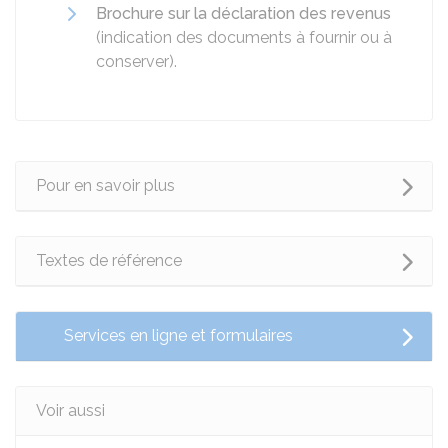
Brochure sur la déclaration des revenus
(indication des documents à fournir ou à
conserver).
Pour en savoir plus
Textes de référence
Services en ligne et formulaires
Voir aussi