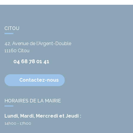
CITOU
42, Avenue de l'Argent-Double
11160
Citou
04 68 78 01 41
Contactez-nous
HORAIRES DE LA MAIRIE
Lundi, Mardi, Mercredi et Jeudi :
14h00 - 17h00