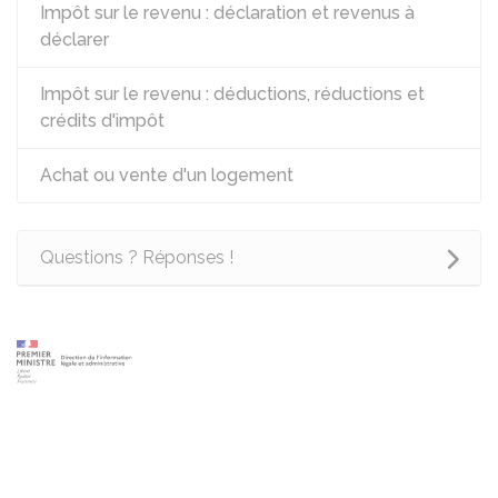
Impôt sur le revenu : déclaration et revenus à
déclarer
Impôt sur le revenu : déductions, réductions et
crédits d'impôt
Achat ou vente d'un logement
Questions ? Réponses !