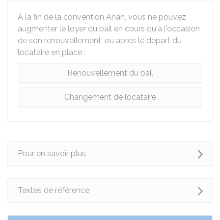
À la fin de la convention Anah, vous ne pouvez
augmenter le loyer du bail en cours qu'à l'occasion
de son renouvellement, ou après le départ du
locataire en place :
Renouvellement du bail
Changement de locataire
Pour en savoir plus
Textes de référence