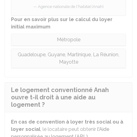
Agence nationale de l'habitat (Anah)
Pour en savoir plus sur le calcul du loyer
initial maximum
Métropole
Guadeloupe, Guyane, Martinique, La Réunion,
Mayotte
Le logement conventionné Anah
ouvre t-il droit à une aide au
logement ?
En cas de convention à loyer très social ou à
loyer social
, le locataire peut obtenir
l'Aide
personnalisée au logement (APL)
.