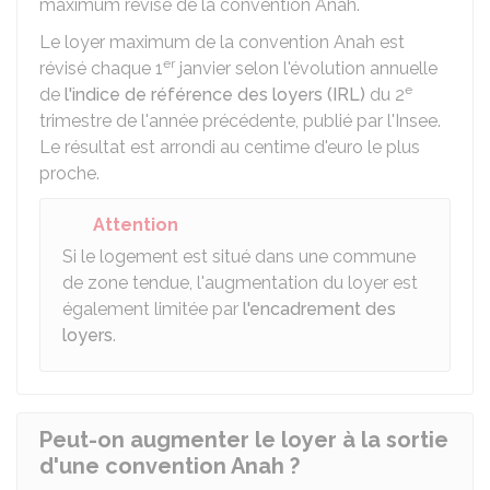
maximum révisé de la convention Anah.
Le loyer maximum de la convention Anah est
er
révisé chaque 1
janvier selon l'évolution annuelle
e
de
l'indice de référence des loyers (IRL)
du 2
trimestre de l'année précédente, publié par l'
Insee
.
Le résultat est arrondi au centime d'euro le plus
proche.
Attention
Si le logement est situé dans une commune
de zone tendue, l'augmentation du loyer est
également limitée par
l'encadrement des
loyers
.
Peut-on augmenter le loyer à la sortie
d'une convention Anah ?