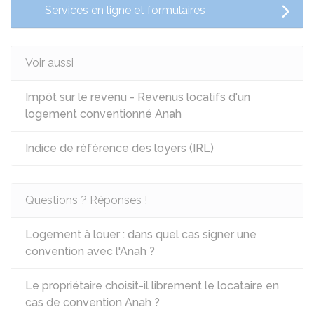
Services en ligne et formulaires
Voir aussi
Impôt sur le revenu - Revenus locatifs d'un
logement conventionné Anah
Indice de référence des loyers (IRL)
Questions ? Réponses !
Logement à louer : dans quel cas signer une
convention avec l'Anah ?
Le propriétaire choisit-il librement le locataire en
cas de convention Anah ?