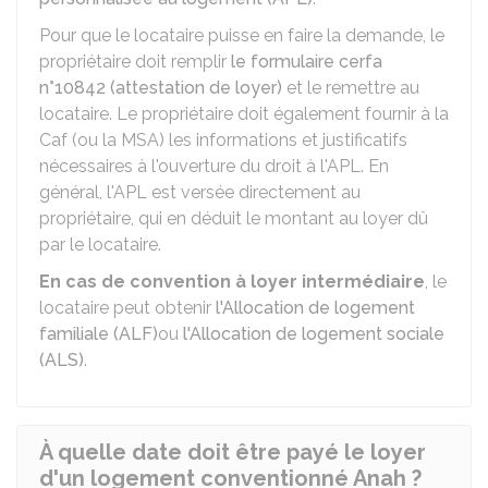
Pour que le locataire puisse en faire la demande, le
propriétaire doit remplir
le formulaire cerfa
n°10842 (attestation de loyer)
et le remettre au
locataire. Le propriétaire doit également fournir à la
Caf
(ou la
MSA
) les informations et justificatifs
nécessaires à l'ouverture du droit à l'APL. En
général, l'APL est versée directement au
propriétaire, qui en déduit le montant au loyer dû
par le locataire.
En cas de convention à loyer intermédiaire
, le
locataire peut obtenir
l'Allocation de logement
familiale (ALF)
ou
l'Allocation de logement sociale
(ALS)
.
À quelle date doit être payé le loyer
d'un logement conventionné Anah ?