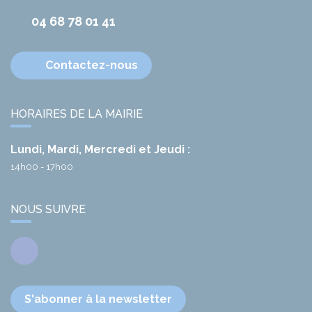
04 68 78 01 41
Contactez-nous
HORAIRES DE LA MAIRIE
Lundi, Mardi, Mercredi et Jeudi :
14h00 - 17h00
NOUS SUIVRE
Facebook
S'abonner à la newsletter