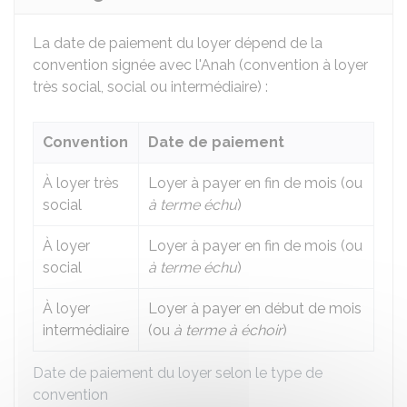
La date de paiement du loyer dépend de la
convention signée avec l'
Anah
(convention à loyer
très social, social ou intermédiaire) :
Convention
Date de paiement
À loyer très
Loyer à payer en fin de mois (ou
social
à terme échu
)
À loyer
Loyer à payer en fin de mois (ou
social
à terme échu
)
À loyer
Loyer à payer en début de mois
intermédiaire
(ou
à terme à échoir
)
Date de paiement du loyer selon le type de
convention