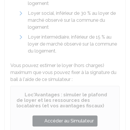
logement
Loyer social, inférieur de
30 %
au loyer de
marché observé sur la commune du
logement
Loyer intermédiaire, inférieur de
15 %
au
loyer de marché observé sur la commune
du logement.
Vous pouvez estimer le loyer (hors charges)
maximum que vous pouvez fixer à la signature du
bail à l'aide de ce simulateur :
Loc'Avantages : simuler le plafond
de loyer et les ressources des
locataires (et vos avantages fiscaux)
Accéder au Simulateur