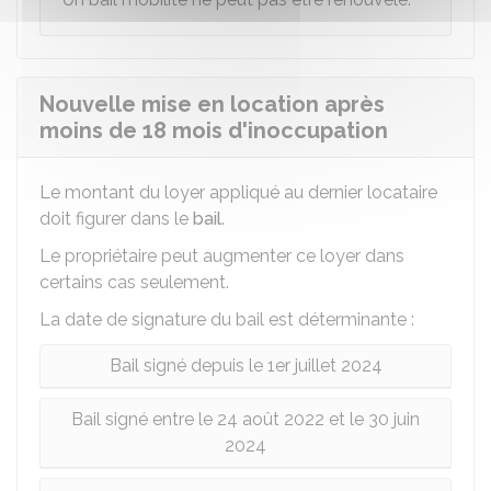
Nouvelle mise en location après
moins de 18 mois d'inoccupation
Le montant du loyer appliqué au dernier locataire
doit figurer dans le
bail
.
Le propriétaire peut augmenter ce loyer dans
certains cas seulement.
La date de signature du bail est déterminante :
Bail signé depuis le 1er juillet 2024
Bail signé entre le 24 août 2022 et le 30 juin
2024