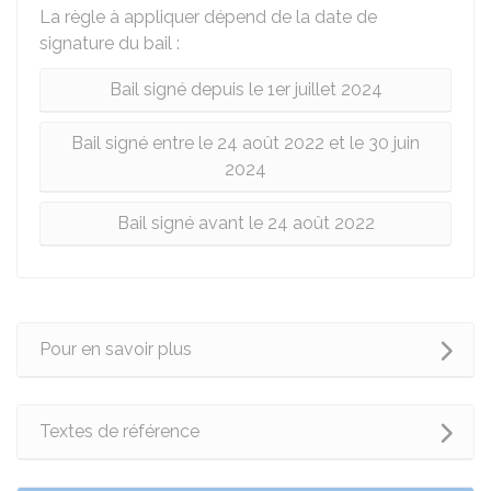
La règle à appliquer dépend de la date de
signature du bail :
Bail signé depuis le 1er juillet 2024
Bail signé entre le 24 août 2022 et le 30 juin
2024
Bail signé avant le 24 août 2022
Pour en savoir plus
Textes de référence