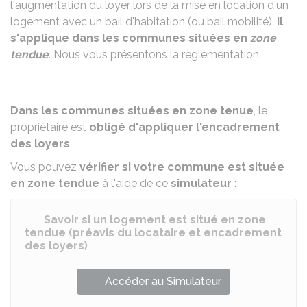
l'augmentation du loyer lors de la mise en location d'un
logement avec un bail d'habitation (ou bail mobilité).
Il
s'applique dans les communes situées en
zone
tendue
. Nous vous présentons la règlementation.
Dans les communes situées en zone tenue
, le
propriétaire est
obligé d'appliquer l'encadrement
des loyers
.
Vous pouvez
vérifier si votre commune est située
en zone tendue
à l'aide de ce
simulateur
:
Savoir si un logement est situé en zone
tendue (préavis du locataire et encadrement
des loyers)
Accéder au Simulateur