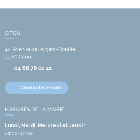
CITOU
42, Avenue de l'Argent-Double
11160
Citou
04 68 78 01 41
Contactez-nous
HORAIRES DE LA MAIRIE
Lundi, Mardi, Mercredi et Jeudi :
14h00 - 17h00