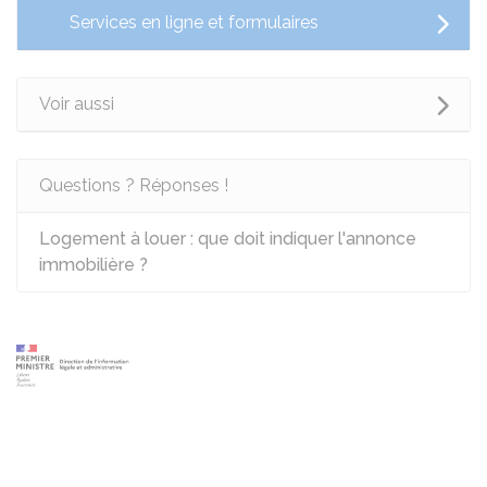
Services en ligne et formulaires
Voir aussi
Questions ? Réponses !
Logement à louer : que doit indiquer l'annonce
immobilière ?