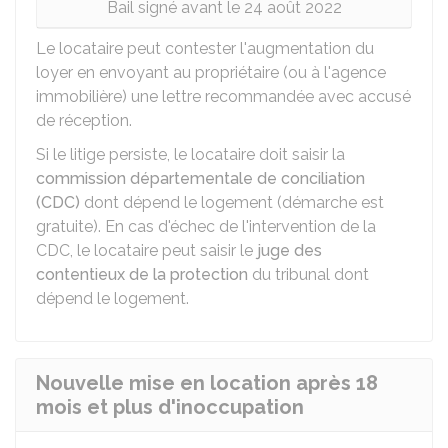
Bail signé avant le 24 août 2022
Le locataire peut contester l'augmentation du
loyer en envoyant au propriétaire (ou à l'agence
immobilière) une lettre recommandée avec accusé
de réception.
Si le litige persiste, le locataire doit saisir la
commission départementale de conciliation
(CDC)
dont dépend le logement (démarche est
gratuite). En cas d'échec de l'intervention de la
CDC, le locataire peut saisir le
juge des
contentieux de la protection
du tribunal dont
dépend le logement.
Nouvelle mise en location après 18
mois et plus d'inoccupation