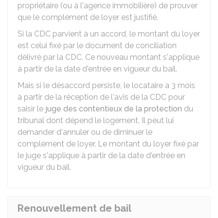
propriétaire (ou à l'agence immobilière) de prouver
que le complément de loyer est justifié.
Si la CDC parvient à un accord, le montant du loyer
est celui fixé par le document de conciliation
délivré par la CDC. Ce nouveau montant s'applique
à partir de la date d'entrée en vigueur du bail.
Mais si le désaccord persiste, le locataire a 3 mois
à partir de la réception de l'avis de la CDC pour
saisir le
juge des contentieux de la protection
du
tribunal dont dépend le logement. Il peut lui
demander d'annuler ou de diminuer le
complément de loyer. Le montant du loyer fixé par
le juge s'applique à partir de la date d'entrée en
vigueur du bail.
Renouvellement de bail