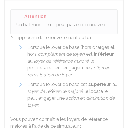
Attention
Un bail mobilité ne peut pas être renouvelé.
À l'approche du renouvellement du bail :
Lorsque le loyer de base (hors charges et
hors
complément de loyer
) est
inférieur
au
loyer de référence minoré
, le
propriétaire peut engager une
action en
réévaluation de loyer
Lorsque le loyer de base est
supérieur
au
loyer de référence majoré
, le locataire
peut engager une
action en diminution de
loyer
.
Vous pouvez connaître les loyers de référence
majorés à l'aide de ce simulateur :