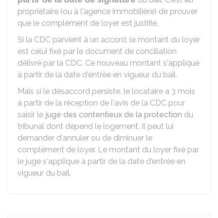
propriétaire (ou à l'agence immobilière) de prouver
que le complément de loyer est justifié.
Si la CDC parvient à un accord, le montant du loyer
est celui fixé par le document de conciliation
délivré par la CDC. Ce nouveau montant s'applique
à partir de la date d'entrée en vigueur du bail.
Mais si le désaccord persiste, le locataire a 3 mois
à partir de la réception de l'avis de la CDC pour
saisir le
juge des contentieux de la protection
du
tribunal dont dépend le logement. Il peut lui
demander d'annuler ou de diminuer le
complément de loyer. Le montant du loyer fixé par
le juge s'applique à partir de la date d'entrée en
vigueur du bail.