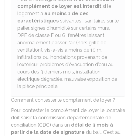
complément de loyer est interdit
si le
logement a
au moins 1 de ces
caractéristiques
suivantes : sanitaires sur le
palier, signes d'humidité sur certains murs,
DPE
de classe F ou G, fenêtres laissant
anormalement passer l'air (hors grille de
ventilation), vis-à-vis à moins de 10 m,
infiltrations ou inondations provenant de
l'extérieur, problèmes d'évacuation d'eau au
cours des 3 derniers mois, installation
électrique dégradée, mauvaise exposition de
la pièce principale.
Comment contester le complément de loyer ?
Pour contester le complément de loyer, le locataire
doit saisir la
commission départementale de
conciliation (CDC)
dans un
délai de 3 mois à
partir de la date de signature
du bail. C'est au