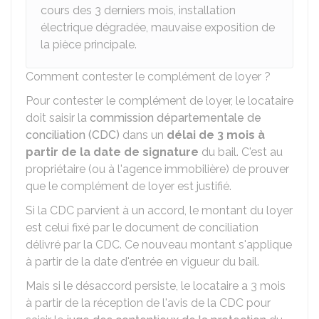
cours des 3 derniers mois, installation
électrique dégradée, mauvaise exposition de
la pièce principale.
Comment contester le complément de loyer ?
Pour contester le complément de loyer, le locataire
doit saisir la
commission départementale de
conciliation (CDC)
dans un
délai de 3 mois à
partir de la date de signature
du bail. C'est au
propriétaire (ou à l'agence immobilière) de prouver
que le complément de loyer est justifié.
Si la CDC parvient à un accord, le montant du loyer
est celui fixé par le document de conciliation
délivré par la CDC. Ce nouveau montant s'applique
à partir de la date d'entrée en vigueur du bail.
Mais si le désaccord persiste, le locataire a 3 mois
à partir de la réception de l'avis de la CDC pour