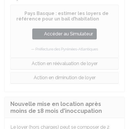
Pays Basque : estimer les loyers de
référence pour un bail d’habitation
Accéder au Simulateur
Préfecture des Pyrénées-Atlantiques
Action en réévaluation de loyer
Action en diminution de loyer
Nouvelle mise en location après
moins de 18 mois d'inoccupation
Le loyer (hors charges) peut se composer de 2