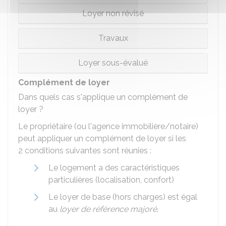
Loyer non révisé
Travaux
Loyer sous-évalué
Complément de loyer
Dans quels cas s'applique un complément de
loyer ?
Le propriétaire (ou l'agence immobilière/notaire)
peut appliquer un complément de loyer si les
2 conditions suivantes sont réunies :
Le logement a des caractéristiques
particulières (localisation, confort)
Le loyer de base (hors charges) est égal
au
loyer de référence majoré
.