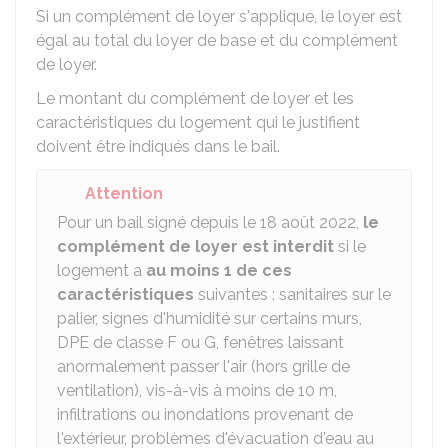
Si un complément de loyer s'applique, le loyer est
égal au total du loyer de base et du complément
de loyer.
Le montant du complément de loyer et les
caractéristiques du logement qui le justifient
doivent être indiqués dans le bail.
Attention
Pour un bail signé depuis le 18 août 2022,
le
complément de loyer est interdit
si le
logement a
au moins 1 de ces
caractéristiques
suivantes : sanitaires sur le
palier, signes d'humidité sur certains murs,
DPE
de classe F ou G, fenêtres laissant
anormalement passer l'air (hors grille de
ventilation), vis-à-vis à moins de 10 m,
infiltrations ou inondations provenant de
l'extérieur, problèmes d'évacuation d'eau au