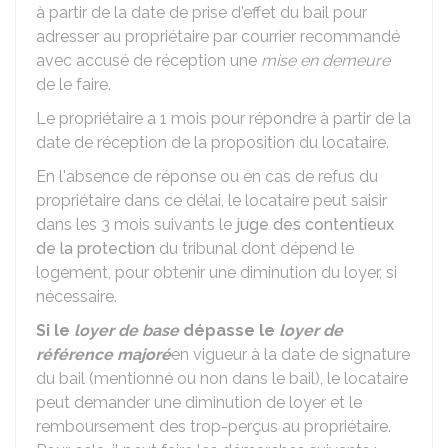
à partir de la date de prise d'effet du bail pour
adresser au propriétaire par courrier recommandé
avec accusé de réception une
mise en demeure
de le faire.
Le propriétaire a 1 mois pour répondre à partir de la
date de réception de la proposition du locataire.
En l'absence de réponse ou en cas de refus du
propriétaire dans ce délai, le locataire peut saisir
dans les 3 mois suivants le
juge des contentieux
de la protection
du tribunal dont dépend le
logement, pour obtenir une diminution du loyer, si
nécessaire.
Si le
loyer de base
dépasse le
loyer de
référence majoré
en vigueur à la date de signature
du bail (mentionné ou non dans le bail), le locataire
peut demander une diminution de loyer et le
remboursement des trop-perçus au propriétaire.