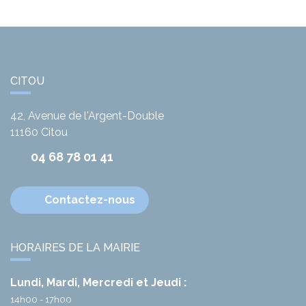
CITOU
42, Avenue de l'Argent-Double
11160
Citou
04 68 78 01 41
Contactez-nous
HORAIRES DE LA MAIRIE
Lundi, Mardi, Mercredi et Jeudi :
14h00 - 17h00