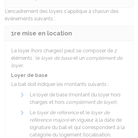
L'encadrement des loyers s'applique à chacun des
évènements suivants :
1re mise en location
Le loyer (hors charges) peut se composer de 2
éléments : le
loyer de base
et un
complément de
loyer
.
Loyer de base
Le bail doit indiquer les montants suivants :
Le loyer de base (montant du loyer hors
charges et hors
complément de loyer
),
Le
loyer de référence
et le
loyer de
référence majoré
en vigueur à la date de
signature du bail et qui correspondent à la
catégorie du logement (localisation,