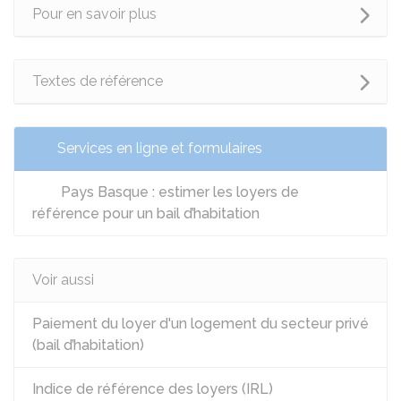
Pour en savoir plus
Textes de référence
Services en ligne et formulaires
Pays Basque : estimer les loyers de
référence pour un bail d’habitation
Voir aussi
Paiement du loyer d'un logement du secteur privé
(bail d’habitation)
Indice de référence des loyers (IRL)