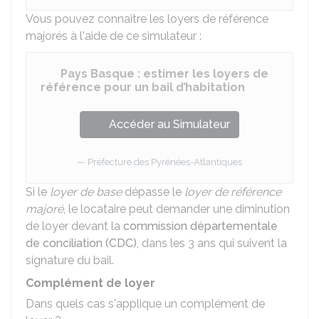
Vous pouvez connaître les loyers de référence
majorés à l'aide de ce simulateur :
Pays Basque : estimer les loyers de
référence pour un bail d’habitation
Accéder au Simulateur
Préfecture des Pyrénées-Atlantiques
Si le
loyer de base
dépasse le
loyer de référence
majoré
, le locataire peut demander une diminution
de loyer devant la
commission départementale
de conciliation (CDC)
, dans les 3 ans qui suivent la
signature du bail.
Complément de loyer
Dans quels cas s'applique un complément de