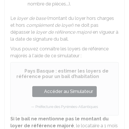
nombre de pièces...).
Le
loyer de base
(montant du loyer hors charges
et hors
complément de loyer
) ne doit pas
dépasser le
loyer de référence majoré
en vigueur à
la date de signature du bail.
Vous pouvez connaître les loyers de référence
majorés à l'aide de ce simulateur :
Pays Basque : estimer les loyers de
référence pour un bail d’habitation
Accéder au Simulateur
Préfecture des Pyrénées-Atlantiques
Si le bail ne mentionne pas le montant du
loyer de référence majoré
, le locataire a 1 mois