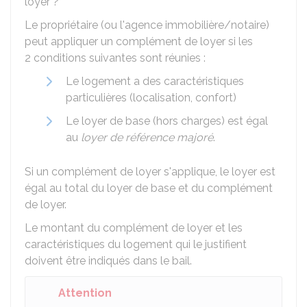
loyer ?
Le propriétaire (ou l'agence immobilière/notaire)
peut appliquer un complément de loyer si les
2 conditions suivantes sont réunies :
Le logement a des caractéristiques
particulières (localisation, confort)
Le loyer de base (hors charges) est égal
au
loyer de référence majoré
.
Si un complément de loyer s'applique, le loyer est
égal au total du loyer de base et du complément
de loyer.
Le montant du complément de loyer et les
caractéristiques du logement qui le justifient
doivent être indiqués dans le bail.
Attention