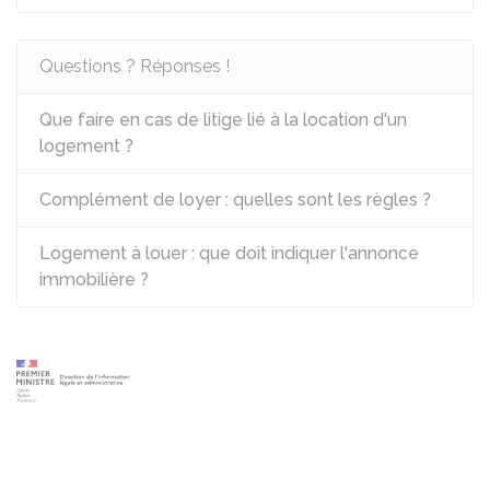
Questions ? Réponses !
Que faire en cas de litige lié à la location d'un
logement ?
Complément de loyer : quelles sont les règles ?
Logement à louer : que doit indiquer l'annonce
immobilière ?