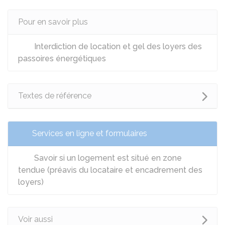
Pour en savoir plus
Interdiction de location et gel des loyers des
passoires énergétiques
Textes de référence
Services en ligne et formulaires
Savoir si un logement est situé en zone
tendue (préavis du locataire et encadrement des
loyers)
Voir aussi