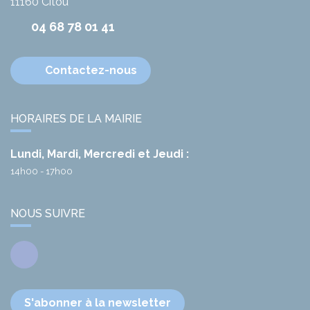
11160
Citou
04 68 78 01 41
Contactez-nous
HORAIRES DE LA MAIRIE
Lundi, Mardi, Mercredi et Jeudi :
14h00 - 17h00
NOUS SUIVRE
Facebook
S'abonner à la newsletter