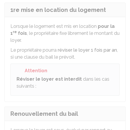
1re mise en location du logement
Lorsque le logement est mis en location
pour la
re
1
fois
, le propriétaire fixe librement le montant du
loyer.
Le propriétaire pourra
réviser le loyer 1 fois par an
,
si une clause du bail le prévoit.
Attention
Réviser le loyer est interdit
dans les cas
suivants :
Renouvellement du bail