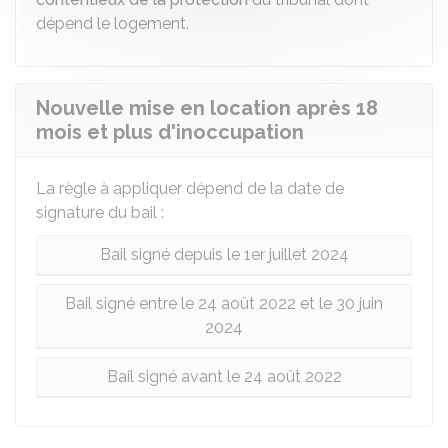
dépend le logement.
Nouvelle mise en location après 18
mois et plus d'inoccupation
La règle à appliquer dépend de la date de
signature du bail :
Bail signé depuis le 1er juillet 2024
Bail signé entre le 24 août 2022 et le 30 juin
2024
Bail signé avant le 24 août 2022