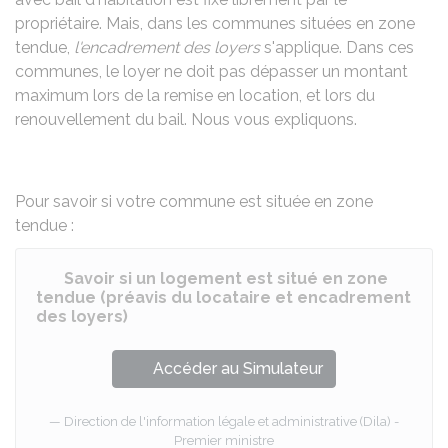
propriétaire. Mais, dans les communes situées en zone
tendue,
l'encadrement des loyers
s'applique. Dans ces
communes, le loyer ne doit pas dépasser un montant
maximum lors de la remise en location, et lors du
renouvellement du bail. Nous vous expliquons.
Pour savoir si votre commune est située en zone
tendue :
Savoir si un logement est situé en zone
tendue (préavis du locataire et encadrement
des loyers)
Accéder au Simulateur
Direction de l'information légale et administrative (Dila) -
Premier ministre