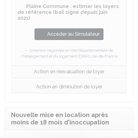
Plaine Commune : estimer les loyers
de référence (bail signé depuis juin
2021)
Accéder au Simulateur
Direction régionale et interdépartementale de
l'hébergement et du logement (DRIHL) Ile-de-France
Action en réévaluation de loyer
Action en diminution de loyer
Nouvelle mise en location après
moins de 18 mois d'inoccupation