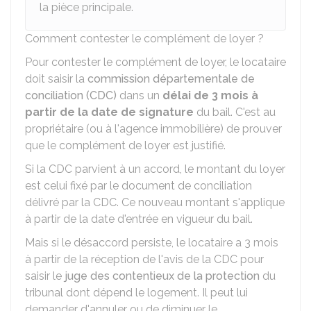
la pièce principale.
Comment contester le complément de loyer ?
Pour contester le complément de loyer, le locataire
doit saisir la
commission départementale de
conciliation (CDC)
dans un
délai de 3 mois à
partir de la date de signature
du bail. C'est au
propriétaire (ou à l'agence immobilière) de prouver
que le complément de loyer est justifié.
Si la CDC parvient à un accord, le montant du loyer
est celui fixé par le document de conciliation
délivré par la CDC. Ce nouveau montant s'applique
à partir de la date d'entrée en vigueur du bail.
Mais si le désaccord persiste, le locataire a 3 mois
à partir de la réception de l'avis de la CDC pour
saisir le
juge des contentieux de la protection
du
tribunal dont dépend le logement. Il peut lui
demander d'annuler ou de diminuer le