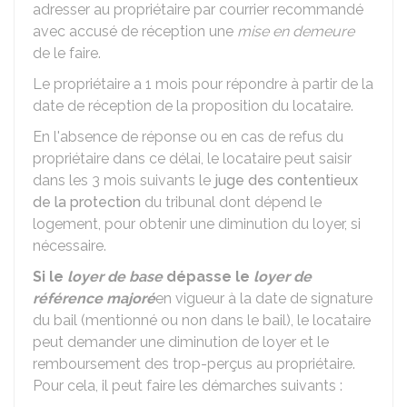
adresser au propriétaire par courrier recommandé
avec accusé de réception une
mise en demeure
de le faire.
Le propriétaire a 1 mois pour répondre à partir de la
date de réception de la proposition du locataire.
En l'absence de réponse ou en cas de refus du
propriétaire dans ce délai, le locataire peut saisir
dans les 3 mois suivants le
juge des contentieux
de la protection
du tribunal dont dépend le
logement, pour obtenir une diminution du loyer, si
nécessaire.
Si le
loyer de base
dépasse le
loyer de
référence majoré
en vigueur à la date de signature
du bail (mentionné ou non dans le bail), le locataire
peut demander une diminution de loyer et le
remboursement des trop-perçus au propriétaire.
Pour cela, il peut faire les démarches suivants :