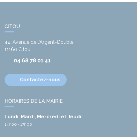
CITOU
42, Avenue de l'Argent-Double
11160
Citou
04 68 78 01 41
Contactez-nous
HORAIRES DE LA MAIRIE
Lundi, Mardi, Mercredi et Jeudi :
14h00 - 17h00