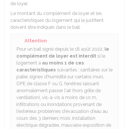
de loyer.
Le montant du complément de loyer et les
caractéristiques du logement qui le justifient
doivent être indiqués dans le bail.
Attention
Pour un bail signé depuis le 18 août 2022,
le
complément de loyer est interdit
si le
logement a
au moins 1 de ces
caractéristiques
suivantes : sanitaires sur le
palier, signes d'humidité sur certains murs,
DPE
de classe F ou G, fenêtres laissant
anormalement passer l'air (hors grille de
ventilation), vis-à-vis à moins de 10 m,
infiltrations ou inondations provenant de
l'extérieur, problèmes d'évacuation d'eau au
cours des 3 derniers mois, installation
électrique dégradée, mauvaise exposition de