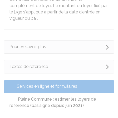
complément de loyer. Le montant du loyer fixé par
le juge s'applique à partir de la date d'entrée en
vigueur du bail.
Pour en savoir plus
Textes de référence
Services en ligne et formulaires
Plaine Commune : estimer les loyers de
référence (bail signé depuis juin 2021)