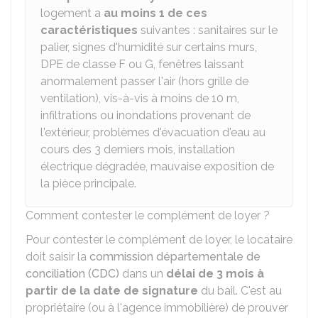
logement a
au moins 1 de ces
caractéristiques
suivantes : sanitaires sur le
palier, signes d'humidité sur certains murs,
DPE
de classe F ou G, fenêtres laissant
anormalement passer l'air (hors grille de
ventilation), vis-à-vis à moins de 10 m,
infiltrations ou inondations provenant de
l'extérieur, problèmes d'évacuation d'eau au
cours des 3 derniers mois, installation
électrique dégradée, mauvaise exposition de
la pièce principale.
Comment contester le complément de loyer ?
Pour contester le complément de loyer, le locataire
doit saisir la
commission départementale de
conciliation (CDC)
dans un
délai de 3 mois à
partir de la date de signature
du bail. C'est au
propriétaire (ou à l'agence immobilière) de prouver