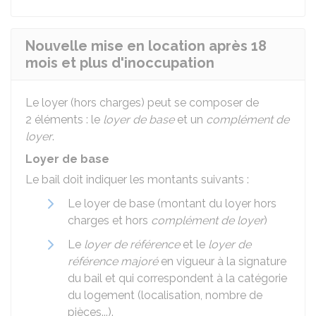
Nouvelle mise en location après 18
mois et plus d'inoccupation
Le loyer (hors charges) peut se composer de
2 éléments : le
loyer de base
et un
complément de
loyer
.
Loyer de base
Le bail doit indiquer les montants suivants :
Le loyer de base (montant du loyer hors
charges et hors
complément de loyer
)
Le
loyer de référence
et le
loyer de
référence majoré
en vigueur à la signature
du bail et qui correspondent à la catégorie
du logement (localisation, nombre de
pièces...).