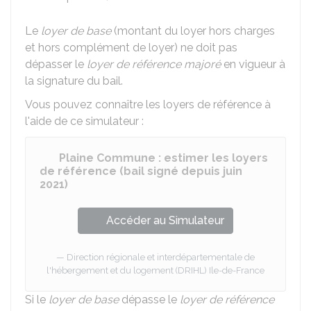
Le
loyer de base
(montant du loyer hors charges
et hors complément de loyer) ne doit pas
dépasser le
loyer de référence majoré
en vigueur à
la signature du bail.
Vous pouvez connaître les loyers de référence à
l'aide de ce simulateur :
Plaine Commune : estimer les loyers
de référence (bail signé depuis juin
2021)
Accéder au Simulateur
Direction régionale et interdépartementale de
l'hébergement et du logement (DRIHL) Ile-de-France
Si le
loyer de base
dépasse le
loyer de référence