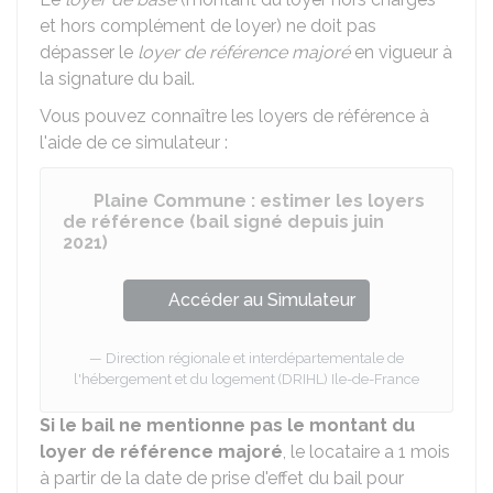
et hors complément de loyer) ne doit pas
dépasser le
loyer de référence majoré
en vigueur à
la signature du bail.
Vous pouvez connaître les loyers de référence à
l'aide de ce simulateur :
Plaine Commune : estimer les loyers
de référence (bail signé depuis juin
2021)
Accéder au Simulateur
Direction régionale et interdépartementale de
l'hébergement et du logement (DRIHL) Ile-de-France
Si le bail ne mentionne pas le montant du
loyer de référence majoré
, le locataire a 1 mois
à partir de la date de prise d'effet du bail pour