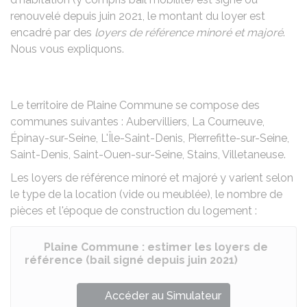
renouvelé depuis juin 2021, le montant du loyer est
encadré par des
loyers de référence minoré et majoré
.
Nous vous expliquons.
Le territoire de Plaine Commune se compose des
communes suivantes : Aubervilliers, La Courneuve,
Épinay-sur-Seine, L'Île-Saint-Denis, Pierrefitte-sur-Seine,
Saint-Denis, Saint-Ouen-sur-Seine, Stains, Villetaneuse.
Les loyers de référence minoré et majoré y varient selon
le type de la location (vide ou meublée), le nombre de
pièces et l'époque de construction du logement :
Plaine Commune : estimer les loyers de
référence (bail signé depuis juin 2021)
Accéder au Simulateur