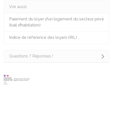
Voir aussi
Paiement du loyer d'un logement du secteur privé
(bail d’habitation)
Indice de référence des loyers (IRL)
Questions ? Réponses !