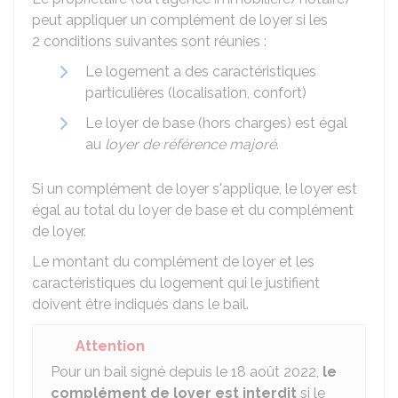
peut appliquer un complément de loyer si les
2 conditions suivantes sont réunies :
Le logement a des caractéristiques
particulières (localisation, confort)
Le loyer de base (hors charges) est égal
au
loyer de référence majoré
.
Si un complément de loyer s'applique, le loyer est
égal au total du loyer de base et du complément
de loyer.
Le montant du complément de loyer et les
caractéristiques du logement qui le justifient
doivent être indiqués dans le bail.
Attention
Pour un bail signé depuis le 18 août 2022,
le
complément de loyer est interdit
si le