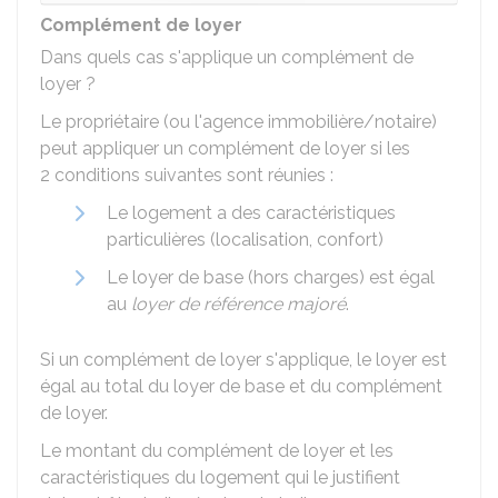
Complément de loyer
Dans quels cas s'applique un complément de
loyer ?
Le propriétaire (ou l'agence immobilière/notaire)
peut appliquer un complément de loyer si les
2 conditions suivantes sont réunies :
Le logement a des caractéristiques
particulières (localisation, confort)
Le loyer de base (hors charges) est égal
au
loyer de référence majoré
.
Si un complément de loyer s'applique, le loyer est
égal au total du loyer de base et du complément
de loyer.
Le montant du complément de loyer et les
caractéristiques du logement qui le justifient