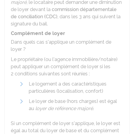
majoré
, le locataire peut demander une diminution
de loyer devant la
commission départementale
de conciliation (CDC)
, dans les 3 ans qui suivent la
signature du bail.
Complément de loyer
Dans quels cas s'applique un complément de
loyer ?
Le propriétaire (ou l'agence immobilière/notaire)
peut appliquer un complément de loyer si les
2 conditions suivantes sont réunies :
Le logement a des caractéristiques
particulières (localisation, confort)
Le loyer de base (hors charges) est égal
au
loyer de référence majoré
.
Si un complément de loyer s'applique, le loyer est
égal au total du loyer de base et du complément