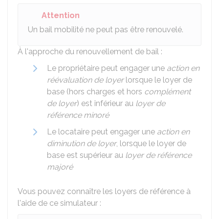
Attention
Un bail mobilité ne peut pas être renouvelé.
À l'approche du renouvellement de bail :
Le propriétaire peut engager une
action en
réévaluation de loyer
lorsque le loyer de
base (hors charges et hors
complément
de loyer
) est inférieur au
loyer de
référence minoré
Le locataire peut engager une
action en
diminution de loyer
, lorsque le loyer de
base est supérieur au
loyer de référence
majoré
Vous pouvez connaître les loyers de référence à
l'aide de ce simulateur :