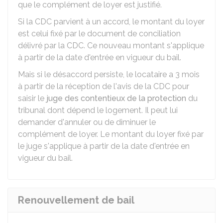
que le complément de loyer est justifié.
Si la CDC parvient à un accord, le montant du loyer
est celui fixé par le document de conciliation
délivré par la CDC. Ce nouveau montant s'applique
à partir de la date d'entrée en vigueur du bail.
Mais si le désaccord persiste, le locataire a 3 mois
à partir de la réception de l'avis de la CDC pour
saisir le
juge des contentieux de la protection
du
tribunal dont dépend le logement. Il peut lui
demander d'annuler ou de diminuer le
complément de loyer. Le montant du loyer fixé par
le juge s'applique à partir de la date d'entrée en
vigueur du bail.
Renouvellement de bail