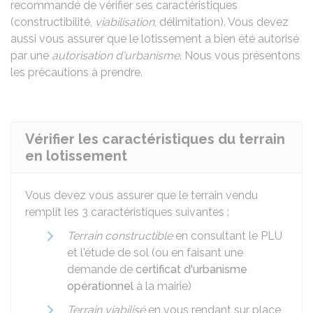
recommandé de vérifier ses caractéristiques
(constructibilité,
viabilisation
, délimitation). Vous devez
aussi vous assurer que le lotissement a bien été autorisé
par une
autorisation d'urbanisme
. Nous vous présentons
les précautions à prendre.
Vérifier les caractéristiques du terrain
en lotissement
Vous devez vous assurer que le terrain vendu
remplit les 3 caractéristiques suivantes :
Terrain constructible
en consultant le
PLU
et l'étude de sol (ou en faisant une
demande de
certificat d'urbanisme
opérationnel
à la mairie)
Terrain viabilisé
en vous rendant sur place