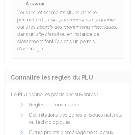
À savoir
Tous les lotissements situés dans le
périmètre d'un
site patrimonial remarquable
,
dans les
abords des monuments historiques
,
dans un
site classé
ou en instance de
classement font l'objet d'un permis
d'aménager.
Connaître les règles du PLU
Le
PLU
donne les précisions suivantes :
Règles de construction
Délimitations des zones à risques naturels
ou technologiques
Futurs projets d'aménagement locaux.