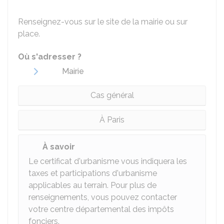
Renseignez-vous sur le site de la mairie ou sur
place.
Où s'adresser ?
Mairie
Cas général
À Paris
À savoir
Le certificat d'urbanisme vous indiquera les
taxes et participations d'urbanisme
applicables au terrain. Pour plus de
renseignements, vous pouvez contacter
votre centre départemental des impôts
fonciers.