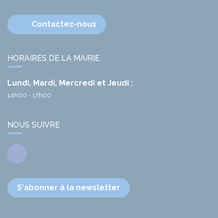
Contactez-nous
HORAIRES DE LA MAIRIE
Lundi, Mardi, Mercredi et Jeudi :
14h00 - 17h00
NOUS SUIVRE
Facebook
S'abonner à la newsletter