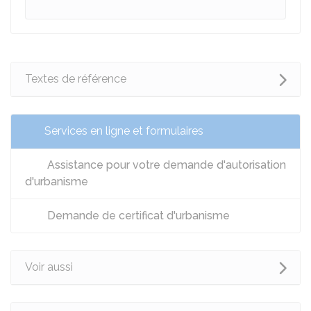
Textes de référence
Services en ligne et formulaires
Assistance pour votre demande d'autorisation
d'urbanisme
Demande de certificat d'urbanisme
Voir aussi