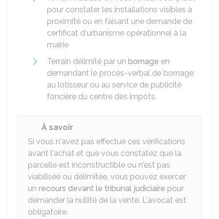
pour constater les installations visibles à
proximité ou en faisant une demande de
certificat d'urbanisme opérationnel à la
mairie
Terrain délimité par un
bornage
en
demandant le procès-verbal de bornage
au lotisseur ou au service de publicité
foncière du centre des impôts.
À savoir
Si vous n'avez pas effectué ces vérifications
avant l'achat et que vous constatez que la
parcelle est inconstructible ou n'est pas
viabilisée ou délimitée, vous pouvez exercer
un
recours devant le tribunal judiciaire
pour
demander la nullité de la vente. L'avocat est
obligatoire.