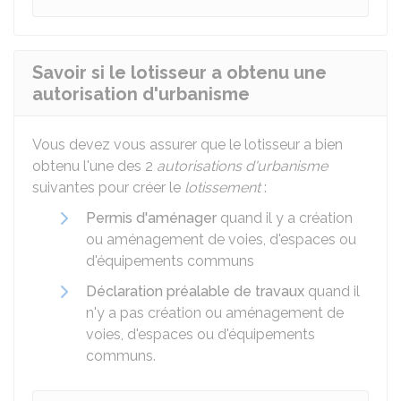
Savoir si le lotisseur a obtenu une
autorisation d'urbanisme
Vous devez vous assurer que le lotisseur a bien
obtenu l'une des 2
autorisations d'urbanisme
suivantes pour créer le
lotissement
:
Permis d'aménager
quand il y a création
ou aménagement de voies, d'espaces ou
d'équipements communs
Déclaration préalable de travaux
quand il
n'y a pas création ou aménagement de
voies, d'espaces ou d'équipements
communs.