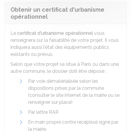
Obtenir un certificat d'urbanisme
opérationnel
Le
certificat d'urbanisme opérationnel
vous
renseignera sur la faisabilité de votre projet. Il vous
indiquera aussi l'état des équipements publics
existants ou prévus.
Selon que votre projet se situe à Paris ou dans une
autre commune, le dossier doit être déposé :
Par voie dématérialisée selon les
dispositions prises par la commune
(consulter le site internet de la mairie ou se
renseigner sur place)
Par lettre
RAR
En main propre contre récépissé signé par
la mairie.