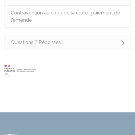
Contravention au code de la route : paiement de
l'amende
Questions ? Réponses !