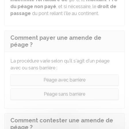
du péage non payé
, et si nécessaire, le
droit de
passage
du pont reliant l'île au continent.
Comment payer une amende de
péage ?
La procédure varie selon qu'il s'agit d'un péage
avec ou sans barrière :
Péage avec barrière
Péage sans barrière
Comment contester une amende de
péage ?