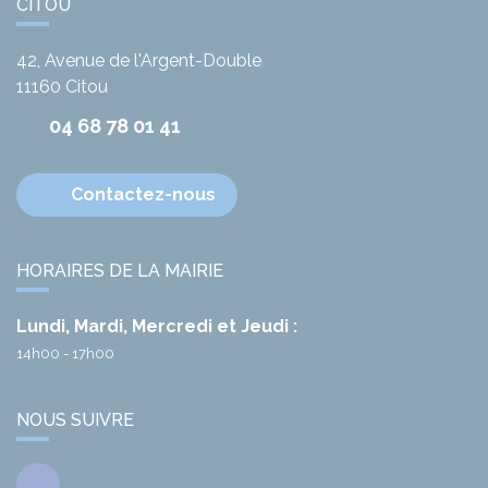
CITOU
42, Avenue de l'Argent-Double
11160
Citou
04 68 78 01 41
Contactez-nous
HORAIRES DE LA MAIRIE
Lundi, Mardi, Mercredi et Jeudi :
14h00 - 17h00
NOUS SUIVRE