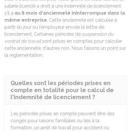
salarié licencié a droit à une indemnité de licenciement
s'il a
au 8 mois d'ancienneté ininterrompue dans la
même entreprise
. Cette ancienneté est calculée à
partir du jour ou l'employeur envoie la lettre de
licenciement. Certaines périodes de
suspension du
contrat de travail
sont prises en comptes pour calculer
cette ancienneté, d'autres non. Nous faisons un point sur
la réglementation.
Quelles sont les périodes prises en
compte en totalité pour le calcul de
l'indemnité de licenciement ?
Les périodes prises en compte peuvent être des
congés pour raisons familiales ou liés à la
formation, un arrêt de travail pour accident ou