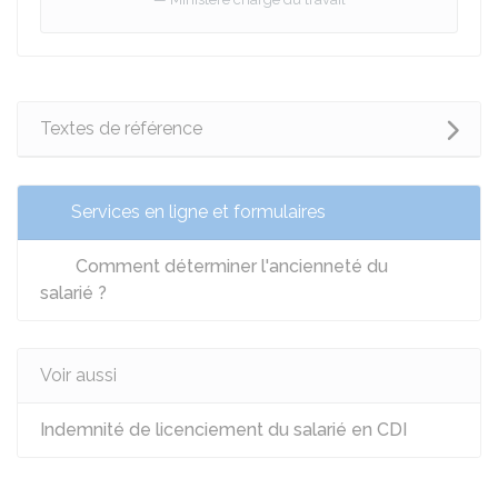
Textes de référence
Services en ligne et formulaires
Comment déterminer l'ancienneté du
salarié ?
Voir aussi
Indemnité de licenciement du salarié en CDI