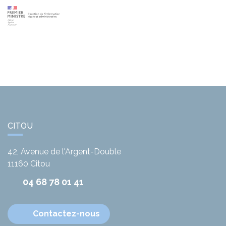
CITOU
42, Avenue de l'Argent-Double
11160
Citou
04 68 78 01 41
Contactez-nous