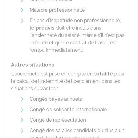
Maladie professionnelle
En cas d'
inaptitude non professionnelle
,
le préavis
doit être inclus dans
l'ancienneté du salarié, même s'il n'est pas
exécuté et que le contrat de travail est
rompu immédiatement.
Autres situations
L'ancienneté est prise en compte en
totalité
pour
le calcul de l'indemnité de licenciement dans les
situations suivantes :
Congés payés annuels
Congé de solidarité internationale
Congé de représentation
Congé des salariés candidats ou élus à un
mandat parlementaire ou local