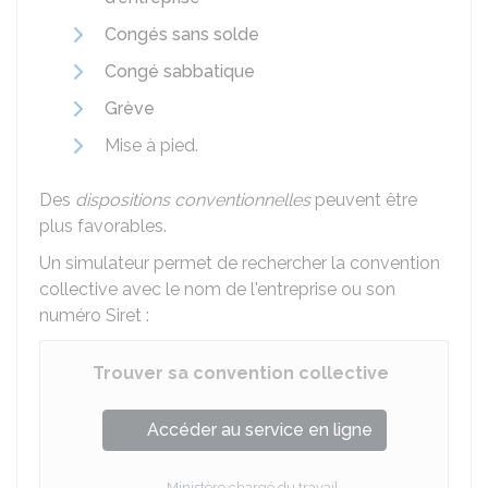
Congés sans solde
Congé sabbatique
Grève
Mise à pied.
Des
dispositions conventionnelles
peuvent être
plus favorables.
Un simulateur permet de rechercher la convention
collective avec le nom de l'entreprise ou son
numéro Siret :
Trouver sa convention collective
Accéder au service en ligne
Ministère chargé du travail