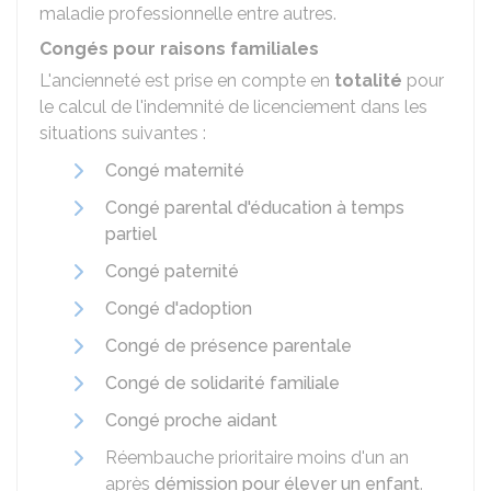
maladie professionnelle entre autres.
Congés pour raisons familiales
L'ancienneté est prise en compte en
totalité
pour
le calcul de l'indemnité de licenciement dans les
situations suivantes :
Congé maternité
Congé parental d'éducation à temps
partiel
Congé paternité
Congé d'adoption
Congé de présence parentale
Congé de solidarité familiale
Congé proche aidant
Réembauche prioritaire moins d'un an
après
démission pour élever un enfant
.