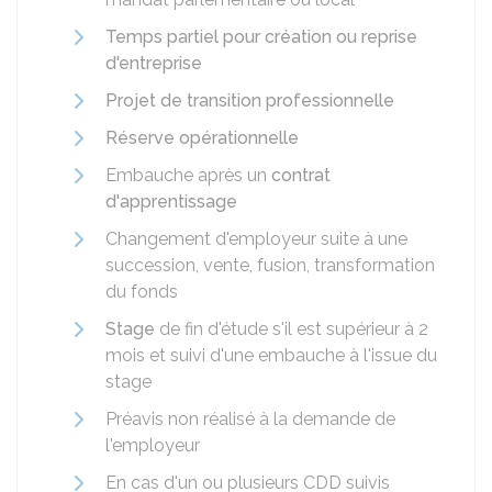
Temps partiel pour création ou reprise
d'entreprise
Projet de transition professionnelle
Réserve opérationnelle
Embauche après un
contrat
d'apprentissage
Changement d'employeur suite à une
succession, vente, fusion, transformation
du fonds
Stage
de fin d'étude s'il est supérieur à 2
mois et suivi d'une embauche à l'issue du
stage
Préavis non réalisé à la demande de
l'employeur
En cas d'un ou plusieurs
CDD
suivis