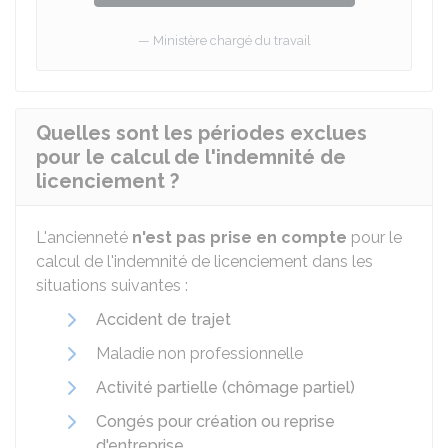
Ministère chargé du travail
Quelles sont les périodes exclues
pour le calcul de l'indemnité de
licenciement ?
L'ancienneté
n'est pas prise en compte
pour le
calcul de l'indemnité de licenciement dans les
situations suivantes :
Accident de trajet
Maladie non professionnelle
Activité partielle (chômage partiel)
Congés pour création ou reprise
d'entreprise