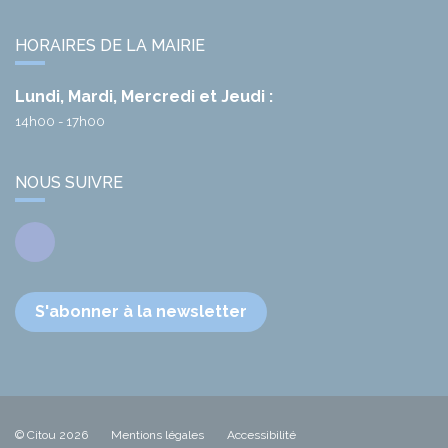
HORAIRES DE LA MAIRIE
Lundi, Mardi, Mercredi et Jeudi :
14h00 - 17h00
NOUS SUIVRE
Facebook
S'abonner à la newsletter
© Citou 2026
Mentions légales
Accessibilité