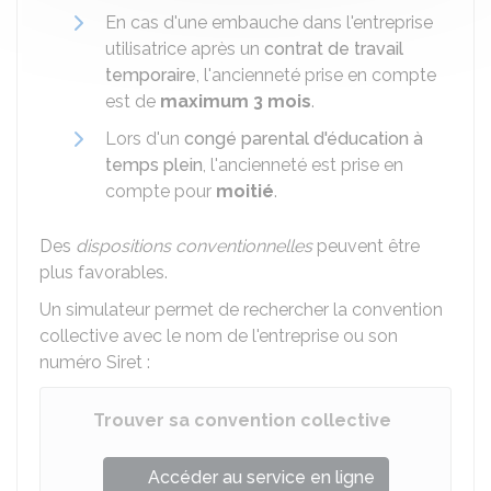
En cas d'une embauche dans l'entreprise
utilisatrice après un
contrat de travail
temporaire
, l'ancienneté prise en compte
est de
maximum 3 mois
.
Lors d'un
congé parental d'éducation à
temps plein
, l'ancienneté est prise en
compte pour
moitié
.
Des
dispositions conventionnelles
peuvent être
plus favorables.
Un simulateur permet de rechercher la convention
collective avec le nom de l'entreprise ou son
numéro Siret :
Trouver sa convention collective
Accéder au service en ligne