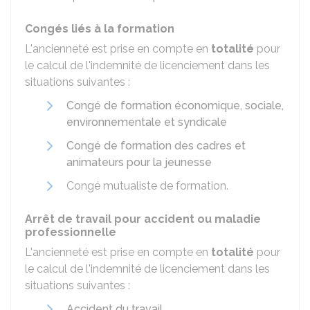
Congés liés à la formation
L'ancienneté est prise en compte en
totalité
pour
le calcul de l'indemnité de licenciement dans les
situations suivantes :
Congé de formation économique, sociale,
environnementale et syndicale
Congé de formation des cadres et
animateurs pour la jeunesse
Congé mutualiste de formation.
Arrêt de travail pour accident ou maladie
professionnelle
L'ancienneté est prise en compte en
totalité
pour
le calcul de l'indemnité de licenciement dans les
situations suivantes :
Accident du travail