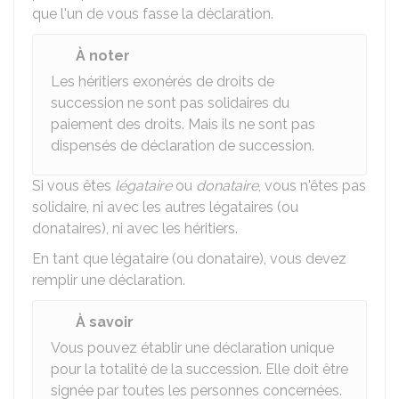
que l'un de vous fasse la déclaration.
À noter
Les héritiers exonérés de droits de
succession ne sont pas solidaires du
paiement des droits. Mais ils ne sont pas
dispensés de déclaration de succession.
Si vous êtes
légataire
ou
donataire
, vous n'êtes pas
solidaire, ni avec les autres légataires (ou
donataires), ni avec les héritiers.
En tant que légataire (ou donataire), vous devez
remplir une déclaration.
À savoir
Vous pouvez établir une déclaration unique
pour la totalité de la succession. Elle doit être
signée par toutes les personnes concernées.