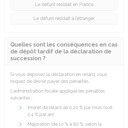
Le défunt résidait en France
Le défunt résidait à l'étranger
Quelles sont les conséquences en cas
de dépôt tardif de la déclaration de
succession ?
Si vous déposez la déclaration en retard, vous
risquez de devoir payer des pénalités.
L'administration fiscale applique les pénalités
suivantes :
Intérêt de retard de
0,20 %
par mois (soit
2,4 %
par an)
Majoration (de
10 %
à
80 %
, selon la