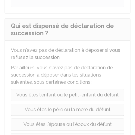
Qui est dispensé de déclaration de
succession ?
Vous n'avez pas de déclaration à déposer si
vous
refusez la succession
.
Par ailleurs, vous n'avez pas de déclaration de
succession à déposer dans les situations
suivantes, sous certaines conditions :
Vous êtes l'enfant ou le petit-enfant du défunt
Vous êtes le père ou la mère du défunt
Vous êtes l'épouse ou l'époux du défunt