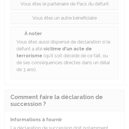
Vous êtes le partenaire de Pacs du défunt
Vous êtes un autre bénéficiaire
À noter
Vous êtes aussi dispensé de déclaration si le
défunt a été
victime d'un acte de
terrorisme
(qu'il soit décédé de ce fait, ou
de ses conséquences directes dans un délai
de 3 ans).
Comment faire la déclaration de
succession ?
Informations à fournir
La déclaration de succession doit notamment