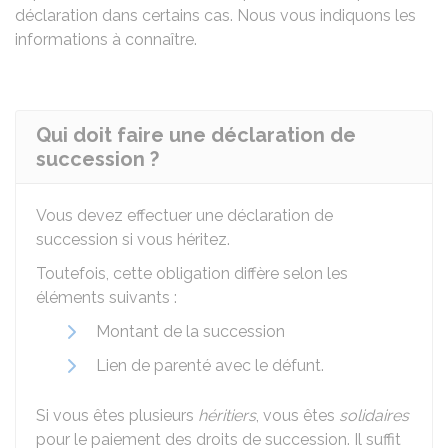
déclaration dans certains cas. Nous vous indiquons les
informations à connaître.
Qui doit faire une déclaration de
succession ?
Vous devez effectuer une déclaration de
succession si vous héritez.
Toutefois, cette obligation diffère selon les
éléments suivants :
Montant de la succession
Lien de parenté avec le défunt.
Si vous êtes plusieurs
héritiers
, vous êtes
solidaires
pour le paiement des droits de succession. Il suffit