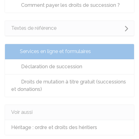
Comment payer les droits de succession ?
Textes de référence
Services en ligne et formulaires
Déclaration de succession
Droits de mutation à titre gratuit (successions
et donations)
Voir aussi
Héritage : ordre et droits des héritiers