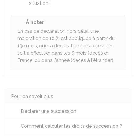
situation).
À noter
En cas de déclaration hors délai, une
majoration de
10 %
est appliquée à partir du
13e
mois, que la déclaration de succession
soit à effectuer dans les 6 mois (décès en
France, ou dans l'année (décès à l'étranger).
Pour en savoir plus
Déclarer une succession
Comment calculer les droits de succession ?