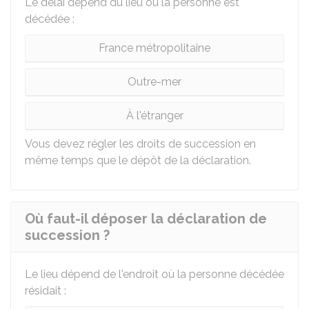
Le délai dépend du lieu où la personne est
décédée :
France métropolitaine
Outre-mer
À l'étranger
Vous devez régler les droits de succession en
même temps que le dépôt de la déclaration.
Où faut-il déposer la déclaration de
succession ?
Le lieu dépend de l'endroit où la personne décédée
résidait :