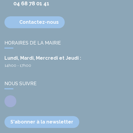
04 68 78 01 41
Contactez-nous
HORAIRES DE LA MAIRIE
Lundi, Mardi, Mercredi et Jeudi :
14h00 - 17h00
NOUS SUIVRE
Facebook
S'abonner à la newsletter