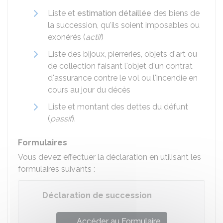
Liste et
estimation détaillée
des biens de
la succession, qu'ils soient imposables ou
exonérés (
actif
)
Liste des bijoux, pierreries, objets d'art ou
de collection faisant l'objet d'un contrat
d'assurance contre le vol ou l'incendie en
cours au jour du décès
Liste et montant des dettes du défunt
(
passif
).
Formulaires
Vous devez effectuer la déclaration en utilisant les
formulaires suivants :
Déclaration de succession
Accéder au Formulaire