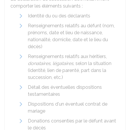
comporter les éléments suivants :
Identité du ou des déclarants
Renseignements relatifs au défunt (nom,
prénoms, date et lieu de naissance,
nationalité, domicile, date et le lieu du
décès)
Renseignements relatifs aux héritiers,
donataires
,
légataires
, selon la situation
(identité, lien de parenté, part dans la
succession, etc.)
Détail des éventuelles dispositions
testamentaires
Dispositions d'un éventuel contrat de
mariage
Donations consenties par le défunt avant
le décès