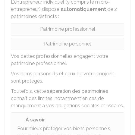
L'entrepreneur individuel (y compris le micro-
entrepreneur) dispose
automatiquement
de 2
patrimoines distincts :
Patrimoine professionnel
Patrimoine personnel
Vos dettes professionnelles engagent votre
patrimoine professionnel.
Vos biens personnels et ceux de votre conjoint
sont protégés.
Toutefois, cette
séparation des patrimoines
connaît des limites, notamment en cas de
manquement à vos obligations sociales et fiscales.
À savoir
Pour mieux protéger vos biens personnels,