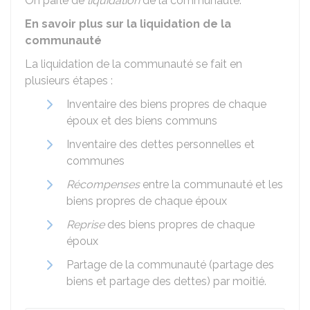
On parle de
liquidation
de la communauté.
En savoir plus sur la liquidation de la
communauté
La liquidation de la communauté se fait en
plusieurs étapes :
Inventaire des biens propres de chaque
époux et des biens communs
Inventaire des dettes personnelles et
communes
Récompenses
entre la communauté et les
biens propres de chaque époux
Reprise
des biens propres de chaque
époux
Partage de la communauté (partage des
biens et partage des dettes) par moitié.