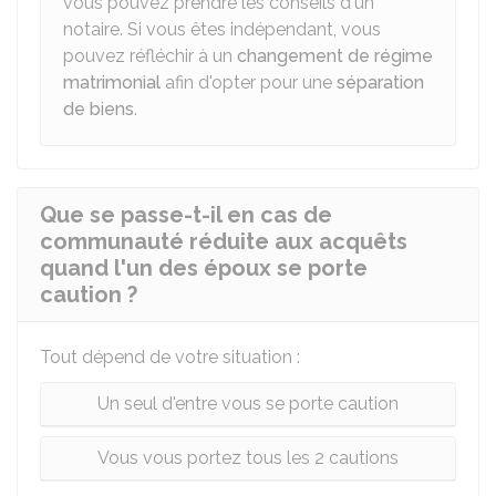
vous pouvez prendre les conseils d'un
notaire. Si vous êtes indépendant, vous
pouvez réfléchir à un
changement de régime
matrimonial
afin d'opter pour une
séparation
de biens
.
Que se passe-t-il en cas de
communauté réduite aux acquêts
quand l'un des époux se porte
caution ?
Tout dépend de votre situation :
Un seul d'entre vous se porte caution
Vous vous portez tous les 2 cautions