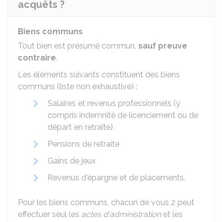
acquêts ?
Biens communs
Tout bien est présumé commun,
sauf preuve
contraire
.
Les éléments suivants constituent des biens
communs (liste non exhaustive) :
Salaires et revenus professionnels (y
compris indemnité de licenciement ou de
départ en retraite)
Pensions de retraite
Gains de jeux
Revenus d'épargne et de placements.
Pour les biens communs, chacun de vous 2 peut
effectuer seul les
actes d'administration
et les