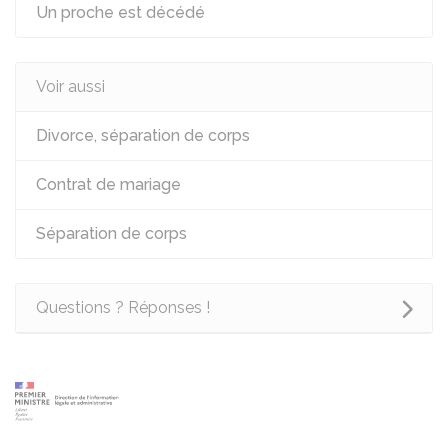
Un proche est décédé
Voir aussi
Divorce, séparation de corps
Contrat de mariage
Séparation de corps
Questions ? Réponses !