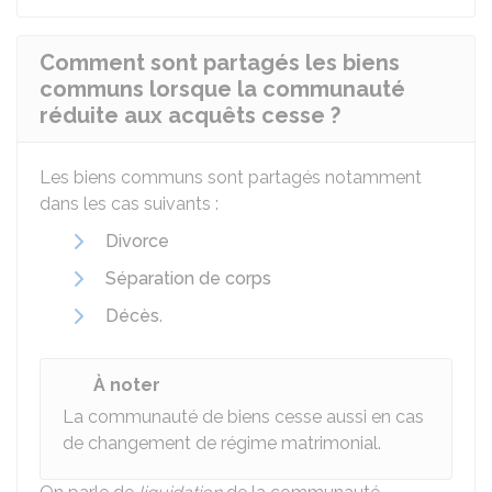
Comment sont partagés les biens
communs lorsque la communauté
réduite aux acquêts cesse ?
Les biens communs sont partagés notamment
dans les cas suivants :
Divorce
Séparation de corps
Décès
.
À noter
La communauté de biens cesse aussi en cas
de changement de régime matrimonial.