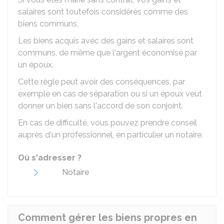
salaires sont toutefois considérés comme des
biens communs.
Les biens acquis avec des gains et salaires sont
communs, de même que l'argent économisé par
un époux.
Cette règle peut avoir des conséquences, par
exemple en cas de séparation ou si un époux veut
donner un bien sans l'accord de son conjoint.
En cas de difficulté, vous pouvez prendre conseil
auprès d'un professionnel, en particulier un notaire.
Où s'adresser ?
Notaire
Comment gérer les biens propres en