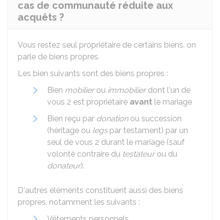
cas de communauté réduite aux
acquêts ?
Vous restez seul propriétaire de certains biens. on
parle de biens propres.
Les bien suivants sont des biens propres :
Bien
mobilier
ou
immobilier
dont l'un de
vous 2 est propriétaire
avant
le mariage
Bien reçu par
donation
ou succession
(héritage ou
legs
par testament) par un
seul de vous 2 durant le mariage (sauf
volonté contraire du
testateur
ou du
donateur
).
D'autres éléments constituent aussi des biens
propres, notamment les suivants :
Vêtements personnels