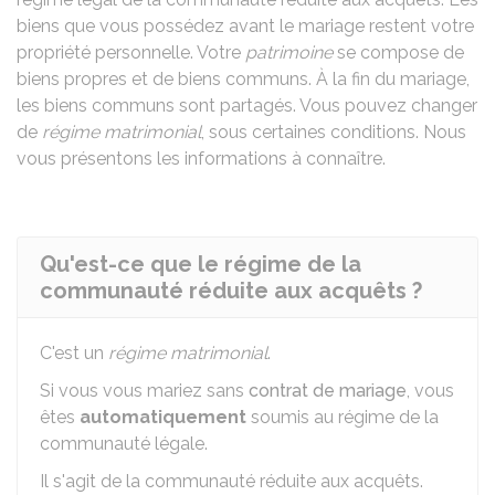
biens que vous possédez avant le mariage restent votre
propriété personnelle. Votre
patrimoine
se compose de
biens propres et de biens communs. À la fin du mariage,
les biens communs sont partagés. Vous pouvez changer
de
régime matrimonial
, sous certaines conditions. Nous
vous présentons les informations à connaître.
Qu'est-ce que le régime de la
communauté réduite aux acquêts ?
C'est un
régime matrimonial
.
Si vous vous mariez sans
contrat de mariage
, vous
êtes
automatiquement
soumis au régime de la
communauté légale.
Il s'agit de la communauté réduite aux acquêts.