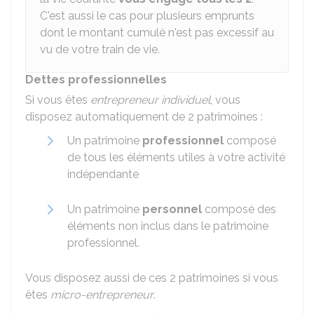
C'est aussi le cas pour plusieurs emprunts
dont le montant cumulé n'est pas excessif au
vu de votre train de vie.
Dettes professionnelles
Si vous êtes
entrepreneur individuel
, vous
disposez automatiquement de 2 patrimoines :
Un patrimoine
professionnel
composé
de tous les éléments utiles à votre activité
indépendante
Un patrimoine
personnel
composé des
éléments non inclus dans le patrimoine
professionnel.
Vous disposez aussi de ces 2 patrimoines si vous
êtes
micro-entrepreneur
.