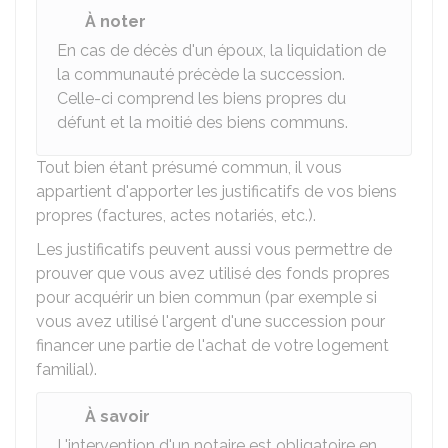
À noter
En cas de décès d'un époux, la liquidation de
la communauté précède la succession.
Celle-ci comprend les biens propres du
défunt et la moitié des biens communs.
Tout bien étant présumé commun, il vous
appartient d'apporter les justificatifs de vos biens
propres (factures, actes notariés, etc.).
Les justificatifs peuvent aussi vous permettre de
prouver que vous avez utilisé des fonds propres
pour acquérir un bien commun (par exemple si
vous avez utilisé l'argent d'une succession pour
financer une partie de l'achat de votre logement
familial).
À savoir
L'intervention d'un notaire est obligatoire en