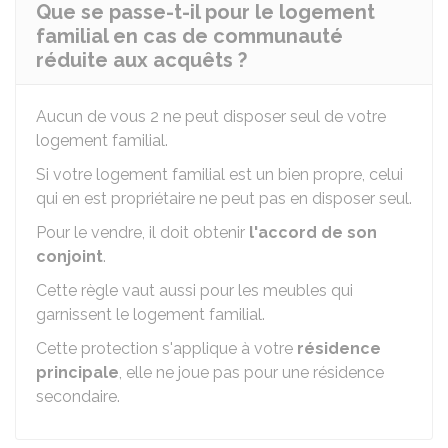
Que se passe-t-il pour le logement
familial en cas de communauté
réduite aux acquêts ?
Aucun de vous 2 ne peut disposer seul de votre
logement familial.
Si votre logement familial est un bien propre, celui
qui en est propriétaire ne peut pas en disposer seul.
Pour le vendre, il doit obtenir
l'accord de son
conjoint
.
Cette règle vaut aussi pour les meubles qui
garnissent le logement familial.
Cette protection s'applique à votre
résidence
principale
, elle ne joue pas pour une résidence
secondaire.