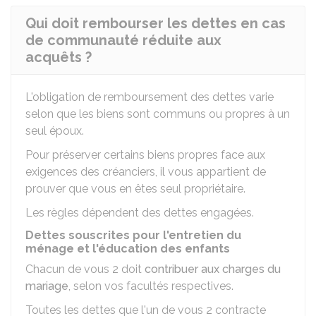
Qui doit rembourser les dettes en cas
de communauté réduite aux
acquêts ?
L'obligation de remboursement des dettes varie
selon que les biens sont communs ou propres à un
seul époux.
Pour préserver certains biens propres face aux
exigences des créanciers, il vous appartient de
prouver que vous en êtes seul propriétaire.
Les règles dépendent des dettes engagées.
Dettes souscrites pour l'entretien du
ménage et l'éducation des enfants
Chacun de vous 2 doit
contribuer aux charges du
mariage
, selon vos facultés respectives.
Toutes les dettes que l'un de vous 2 contracte