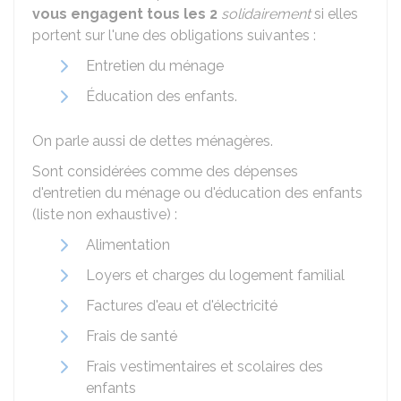
vous engagent tous les 2
solidairement
si elles
portent sur l'une des obligations suivantes :
Entretien du ménage
Éducation des enfants.
On parle aussi de dettes ménagères.
Sont considérées comme des dépenses
d'entretien du ménage ou d'éducation des enfants
(liste non exhaustive) :
Alimentation
Loyers et charges du logement familial
Factures d'eau et d'électricité
Frais de santé
Frais vestimentaires et scolaires des
enfants