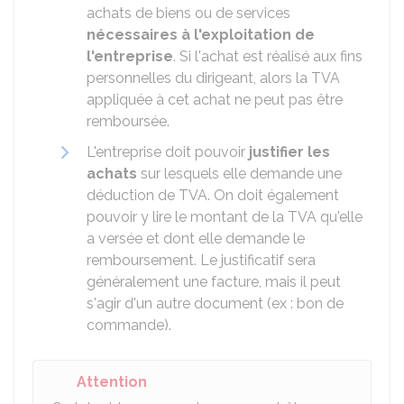
achats de biens ou de services
nécessaires à l'exploitation de
l'entreprise
. Si l'achat est réalisé aux fins
personnelles du dirigeant, alors la TVA
appliquée à cet achat ne peut pas être
remboursée.
L'entreprise doit pouvoir
justifier les
achats
sur lesquels elle demande une
déduction de TVA. On doit également
pouvoir y lire le montant de la TVA qu'elle
a versée et dont elle demande le
remboursement. Le justificatif sera
généralement une facture, mais il peut
s'agir d'un autre document (ex : bon de
commande).
Attention