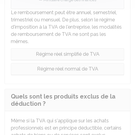
Le remboursement peut être annuel, semestriel,
trimestriel ou mensuel. De plus, selon le régime
d'imposition à la TVA de l'entreprise, les modalités
de remboursement de TVA ne sont pas les
mêmes.
Régime réel simplifié de TVA
Régime réel normal de TVA
Quels sont les produits exclus de la
déduction ?
Même si la TVA qui s'applique sur les achats
professionnels est en principe déductible, certains