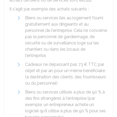
achats de biens ou de services sont exclus.
Il s'agit par exemple des achats suivants :
Biens ou services liés au logement fourni
gratuitement aux dirigeants et au
personnel de l'entreprise. Cela ne concerne
pas le personnel de gardiennage, de
sécurité ou de surveillance logé sur les
chantiers ou dans les locaux de
l'entreprise.
Cadeaux ne dépassant pas
73 €
TTC par
objet et par an pour un même bénéficiaire
(à destination des clients, des fournisseurs
ou du personnel)
Biens ou services utilisés à plus de
90 %
à
des fins étrangères à l'entreprise (par
exemple, un entrepreneur achète un
logiciel qu'il utilise à plus de
90 %
pour ses