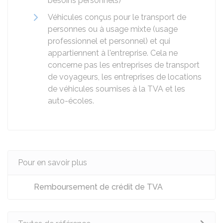
besoins personnels)
Véhicules conçus pour le transport de
personnes ou à usage mixte (usage
professionnel et personnel) et qui
appartiennent à l'entreprise. Cela ne
concerne pas les entreprises de transport
de voyageurs, les entreprises de locations
de véhicules soumises à la TVA et les
auto-écoles.
Pour en savoir plus
Remboursement de crédit de TVA