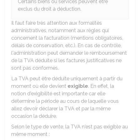
Certains biens ou services peuvent être
exclus du droit à déduction.
Il faut faire très attention aux formalités
administratives, notamment aux règles qui
concernent la facturation (mentions obligatoires,
délais de conservation, etc.). En cas de contrôle,
l'administration peut demander le remboursement
de la TVA déduite si les factures justificatives ne
sont pas conformes.
La TVA peut être déduite uniquement à partir du
moment où elle devient
exigible
. En effet, la
notion d'exigibilité est importante car elle
détermine la période au cours de laquelle vous
allez devoir déclarer la TVA et par la même
occasion la déduire.
Selon le type de vente, la TVA n'est pas exigible au
même moment :