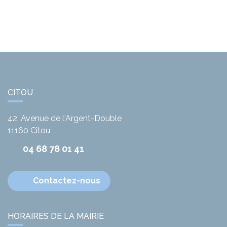
CITOU
42, Avenue de l'Argent-Double
11160
Citou
04 68 78 01 41
Contactez-nous
HORAIRES DE LA MAIRIE