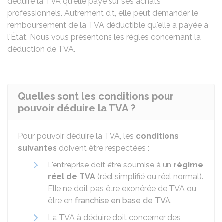
déduire la TVA qu'elle paye sur ses achats
professionnels. Autrement dit, elle peut demander le
remboursement de la TVA déductible qu'elle a payée à
l'État. Nous vous présentons les règles concernant la
déduction de TVA.
Quelles sont les conditions pour
pouvoir déduire la TVA ?
Pour pouvoir déduire la TVA, les
conditions
suivantes
doivent être respectées :
L'entreprise doit être soumise à un
régime
réel de TVA
(réel simplifié ou réel normal).
Elle ne doit pas être exonérée de TVA ou
être en
franchise en base de TVA
.
La TVA à déduire doit concerner des