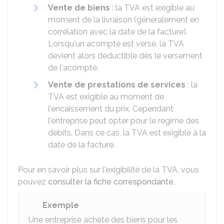
Vente de biens
: la TVA est exigible au
moment de la livraison (généralement en
corrélation avec la date de la facture).
Lorsqu'un acompte est versé, la TVA
devient alors déductible dès le versement
de l'acompte.
Vente de prestations de services
: la
TVA est exigible au moment de
l'encaissement du prix. Cependant
l'entreprise peut opter pour le régime des
débits. Dans ce cas, la TVA est exigible à la
date de la facture.
Pour en savoir plus sur l'exigibilité de la TVA, vous
pouvez
consulter la fiche correspondante
.
Exemple
Une entreprise achète des biens pour les