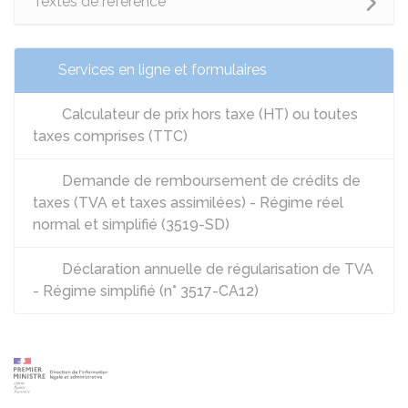
Textes de référence
Services en ligne et formulaires
Calculateur de prix hors taxe (HT) ou toutes
taxes comprises (TTC)
Demande de remboursement de crédits de
taxes (TVA et taxes assimilées) - Régime réel
normal et simplifié (3519-SD)
Déclaration annuelle de régularisation de TVA
- Régime simplifié (n° 3517-CA12)