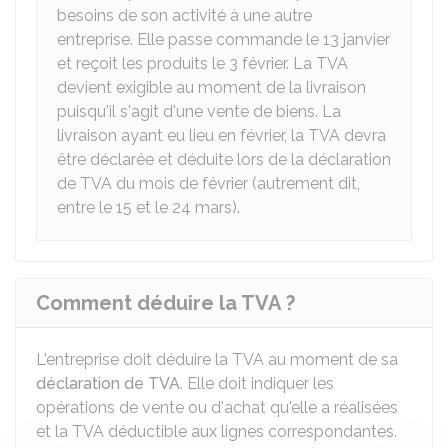
besoins de son activité à une autre
entreprise. Elle passe commande le 13 janvier
et reçoit les produits le 3 février. La TVA
devient exigible au moment de la livraison
puisqu'il s'agit d'une vente de biens. La
livraison ayant eu lieu en février, la TVA devra
être déclarée et déduite lors de la déclaration
de TVA du mois de février (autrement dit,
entre le 15 et le 24 mars).
Comment déduire la TVA ?
L'entreprise doit déduire la TVA au moment de sa
déclaration de TVA
. Elle doit indiquer les
opérations de vente ou d'achat qu'elle a réalisées
et la TVA déductible aux lignes correspondantes.