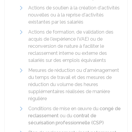
Actions de soutien à la création d'activités
nouvelles ou à la reprise d'activités
existantes par les salariés
Actions de formation, de validation des
acquis de l'expérience (VAE) ou de
reconversion de nature à faciliter le
reclassement interne ou externe des
salariés sur des emplois équivalents
Mesures de réduction ou d'aménagement
du temps de travail et des mesures de
réduction du volume des heures
supplémentaires réalisées de manière
régulière
Conditions de mise en œuvre du
congé de
reclassement
ou du
contrat de
sécurisation professionnelle (CSP)