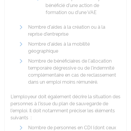
bénéficié d'une action de
formation ou d'une
VAE
Nombre d'aides à la création ou à la
reprise d'entreprise
Nombre d'aides à la mobilité
géographique
Nombre de bénéficiaires de l'allocation
temporaire dégressive ou de l'indemnité
complémentaire en cas de reclassement
dans un emploi moins rémunéré.
L'employeur doit également décrire la situation des
personnes à l'issue du plan de sauvegarde de
l'emploi. Il doit notamment préciser les éléments
suivants :
Nombre de personnes en
CDI
(dont ceux