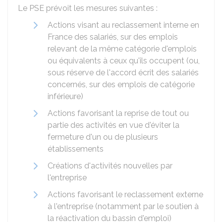
Le PSE prévoit les mesures suivantes :
Actions visant au reclassement interne en
France des salariés, sur des emplois
relevant de la même catégorie d'emplois
ou équivalents à ceux qu'ils occupent (ou,
sous réserve de l'accord écrit des salariés
concernés, sur des emplois de catégorie
inférieure)
Actions favorisant la reprise de tout ou
partie des activités en vue d'éviter la
fermeture d'un ou de plusieurs
établissements
Créations d'activités nouvelles par
l'entreprise
Actions favorisant le reclassement externe
à l'entreprise (notamment par le soutien à
la réactivation du bassin d'emploi)