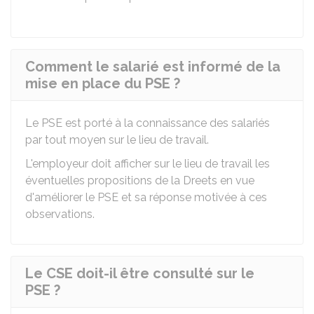
Comment le salarié est informé de la
mise en place du PSE ?
Le PSE est porté à la connaissance des salariés
par tout moyen sur le lieu de travail.
L'employeur doit afficher sur le lieu de travail les
éventuelles propositions de la
Dreets
en vue
d'améliorer le PSE et sa réponse motivée à ces
observations.
Le CSE doit-il être consulté sur le
PSE ?