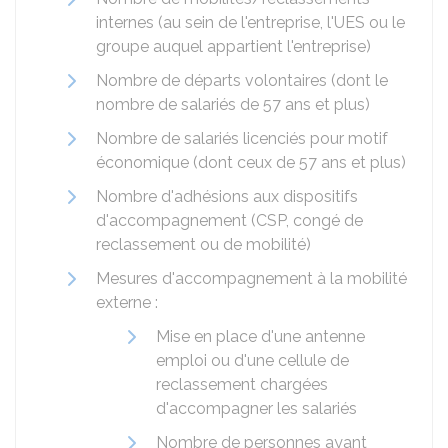
internes (au sein de l'entreprise, l'UES ou le
groupe auquel appartient l'entreprise)
Nombre de départs volontaires (dont le
nombre de salariés de 57 ans et plus)
Nombre de salariés licenciés pour motif
économique (dont ceux de 57 ans et plus)
Nombre d'adhésions aux dispositifs
d'accompagnement (CSP, congé de
reclassement ou de mobilité)
Mesures d'accompagnement à la mobilité
externe :
Mise en place d'une antenne
emploi ou d'une cellule de
reclassement chargées
d'accompagner les salariés
Nombre de personnes ayant