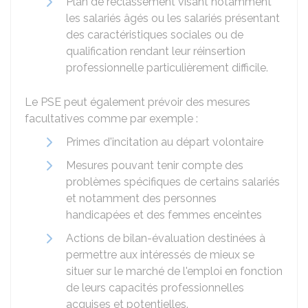
Plan de reclassement visant notamment
les salariés âgés ou les salariés présentant
des caractéristiques sociales ou de
qualification rendant leur réinsertion
professionnelle particulièrement difficile.
Le PSE peut également prévoir des mesures
facultatives comme par exemple :
Primes d'incitation au départ volontaire
Mesures pouvant tenir compte des
problèmes spécifiques de certains salariés
et notamment des personnes
handicapées et des femmes enceintes
Actions de bilan-évaluation destinées à
permettre aux intéressés de mieux se
situer sur le marché de l'emploi en fonction
de leurs capacités professionnelles
acquises et potentielles.