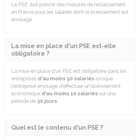
Le PSE doit prévoir des mesures de reclassement
en France pour les salariés dont le licenciement est
envisagé.
La mise en place d'un PSE est-elle
obligatoire ?
La mise en place d'un PSE est obligatoire dans les
entreprises
d'au moins 50 salariés
lorsque
l'entreprise envisage d'effectuer un licenciement
économique
d'au moins 10 salariés
sur une
période de
30 jours
.
Quel est le contenu d'un PSE ?