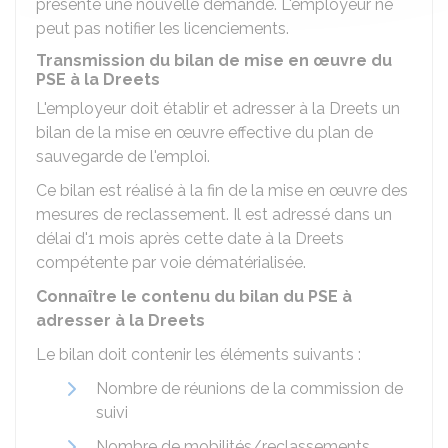
présente une nouvelle demande. L'employeur ne
peut pas notifier les licenciements.
Transmission du bilan de mise en œuvre du
PSE à la Dreets
L'employeur doit établir et adresser à la Dreets un
bilan de la mise en œuvre effective du plan de
sauvegarde de l'emploi.
Ce bilan est réalisé à la fin de la mise en œuvre des
mesures de reclassement. Il est adressé dans un
délai d'1 mois après cette date à la Dreets
compétente par voie dématérialisée.
Connaître le contenu du bilan du PSE à
adresser à la Dreets
Le bilan doit contenir les éléments suivants :
Nombre de réunions de la commission de
suivi
Nombre de mobilités/reclassements