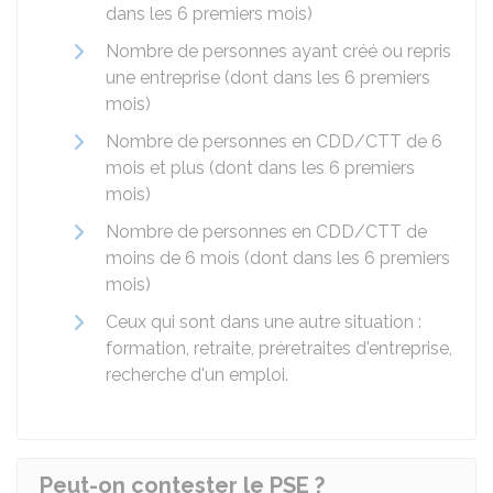
dans les 6 premiers mois)
Nombre de personnes ayant créé ou repris
une entreprise (dont dans les 6 premiers
mois)
Nombre de personnes en
CDD
/
CTT
de 6
mois et plus (dont dans les 6 premiers
mois)
Nombre de personnes en CDD/CTT de
moins de 6 mois (dont dans les 6 premiers
mois)
Ceux qui sont dans une autre situation :
formation, retraite, préretraites d'entreprise,
recherche d'un emploi.
Peut-on contester le PSE ?