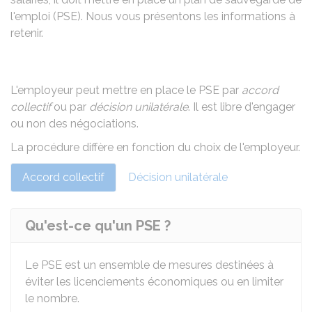
l'emploi (PSE). Nous vous présentons les informations à
retenir.
L'employeur peut mettre en place le PSE par
accord
collectif
ou par
décision unilatérale
. Il est libre d'engager
ou non des négociations.
La procédure diffère en fonction du choix de l'employeur.
Accord collectif
Décision unilatérale
Qu'est-ce qu'un PSE ?
Le PSE est un ensemble de mesures destinées à
éviter les licenciements économiques ou en limiter
le nombre.