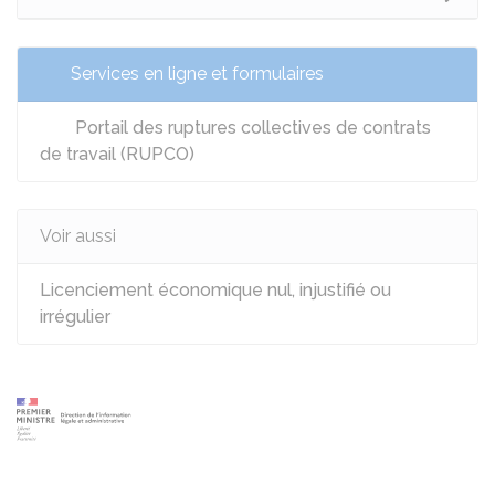
Services en ligne et formulaires
Portail des ruptures collectives de contrats
de travail (RUPCO)
Voir aussi
Licenciement économique nul, injustifié ou
irrégulier