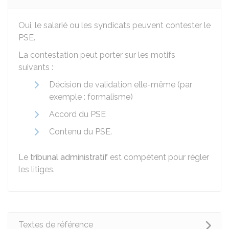
Oui, le salarié ou les syndicats peuvent contester le
PSE.
La contestation peut porter sur les motifs
suivants :
Décision de validation elle-même (par
exemple : formalisme)
Accord du PSE
Contenu du PSE.
Le
tribunal administratif
est compétent pour régler
les litiges.
Textes de référence