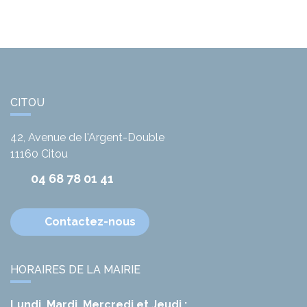
CITOU
42, Avenue de l'Argent-Double
11160
Citou
04 68 78 01 41
Contactez-nous
HORAIRES DE LA MAIRIE
Lundi, Mardi, Mercredi et Jeudi :