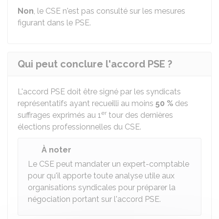
Non
, le CSE n'est pas consulté sur les mesures
figurant dans le PSE.
Qui peut conclure l'accord PSE ?
L'accord PSE doit être signé par les syndicats
représentatifs ayant recueilli au moins
50 %
des
er
suffrages exprimés au 1
tour des dernières
élections professionnelles du CSE.
À noter
Le CSE peut mandater un expert-comptable
pour qu'il apporte toute analyse utile aux
organisations syndicales pour préparer la
négociation portant sur l'accord PSE.