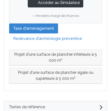
Accéder au Simulateur
Ministère chargé des finances
Taxe d'aménagement
Redevance d'archéologie préventive
Projet d'une surface de plancher inférieure à 5
000 m²
Projet d'une surface de plancher égale ou
supérieure à 5 000 m²
Textes de référence