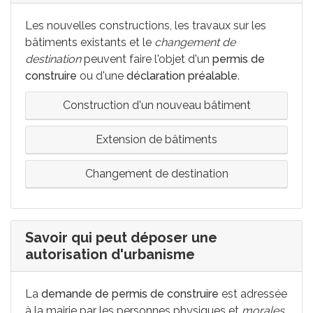
Les nouvelles constructions, les travaux sur les
bâtiments existants et le
changement de
destination
peuvent faire l'objet d'un
permis de
construire
ou d'une
déclaration préalable
.
Construction d'un nouveau bâtiment
Extension de bâtiments
Changement de destination
Savoir qui peut déposer une
autorisation d'urbanisme
La
demande de permis de construire
est adressée
à la mairie par les personnes physiques et
morales