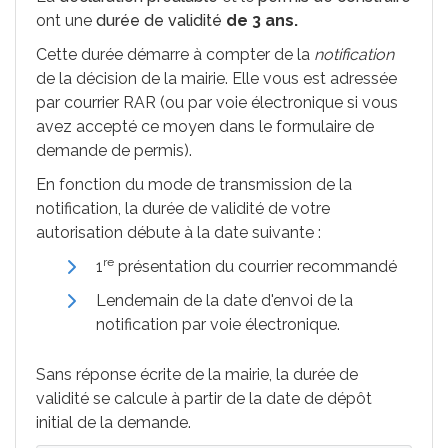
ont une
durée de validité
de 3 ans.
Cette durée démarre à compter de la
notification
de la décision de la mairie. Elle vous est adressée
par courrier
RAR
(ou par voie électronique si vous
avez accepté ce moyen dans le formulaire de
demande de permis).
En fonction du mode de transmission de la
notification, la durée de validité de votre
autorisation débute à la date suivante :
re
1
présentation du courrier recommandé
Lendemain de la date d'envoi de la
notification par voie électronique.
Sans réponse écrite de la mairie, la durée de
validité se calcule à partir de la date de dépôt
initial de la demande.