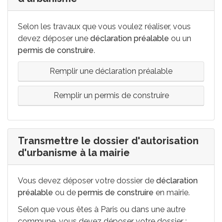
Selon les travaux que vous voulez réaliser, vous
devez déposer une
déclaration préalable
ou un
permis de construire
.
Remplir une déclaration préalable
Remplir un permis de construire
Transmettre le dossier d'autorisation
d'urbanisme à la mairie
Vous devez déposer votre dossier de
déclaration
préalable
ou de
permis de construire
en mairie.
Selon que vous êtes à Paris ou dans une autre
commune, vous devez déposer votre dossier :