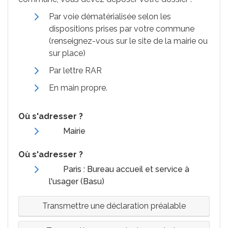
Par voie dématérialisée selon les
dispositions prises par votre commune
(renseignez-vous sur le site de la mairie ou
sur place)
Par lettre
RAR
En main propre.
Où s'adresser ?
Mairie
Où s'adresser ?
Paris : Bureau accueil et service à
l'usager (Basu)
Transmettre une déclaration préalable