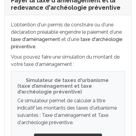
Payer la taxe d'aménagement et la
redevance d'archéologie préventive
L'obtention d'un permis de construire ou d'une
déclaration préalable engendre le paiement d'une
taxe d'aménagement
et d'une
taxe d'archéologie
préventive
.
Vous pouvez faire une simulation du montant de
votre taxe d'aménagement :
Simulateur de taxes d'urbanisme
(taxe d’aménagement et taxe
d’archéologie préventive)
Ce simulateur permet de calculer à titre
indicatif les montants des taxes d'urbanisme
suivantes : Taxe d'aménagement et Taxe
d'archéologie préventive.