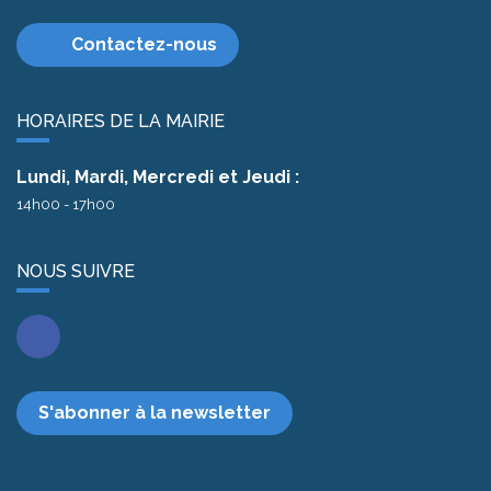
Contactez-nous
HORAIRES DE LA MAIRIE
Lundi, Mardi, Mercredi et Jeudi :
14h00 - 17h00
NOUS SUIVRE
Facebook
S'abonner à la newsletter