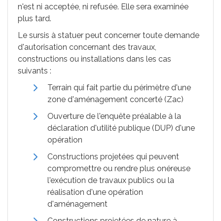
n'est ni acceptée, ni refusée. Elle sera examinée
plus tard.
Le sursis à statuer peut concerner toute demande
d'autorisation concernant des travaux,
constructions ou installations dans les cas
suivants :
Terrain qui fait partie du périmètre d'une
zone d'aménagement concerté (
Zac
)
Ouverture de l'enquête préalable à la
déclaration d'utilité publique (
DUP
) d'une
opération
Constructions projetées qui peuvent
compromettre ou rendre plus onéreuse
l'exécution de travaux publics ou la
réalisation d'une opération
d'aménagement
Constructions projetées de nature à