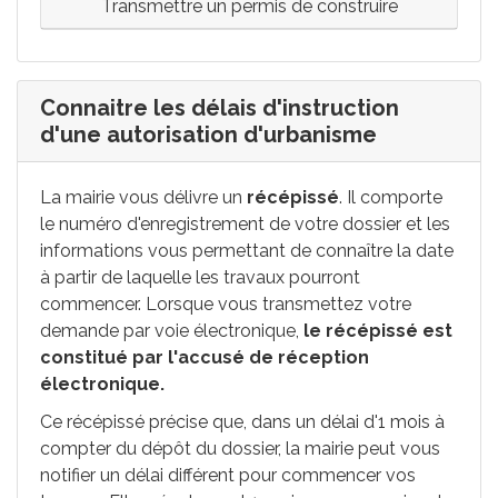
Transmettre un permis de construire
Connaitre les délais d'instruction
d'une autorisation d'urbanisme
La mairie vous délivre un
récépissé
. Il comporte
le numéro d'enregistrement de votre dossier et les
informations vous permettant de connaître la date
à partir de laquelle les travaux pourront
commencer. Lorsque vous transmettez votre
demande par voie électronique,
le récépissé est
constitué par l'accusé de réception
électronique.
Ce récépissé précise que, dans un délai d'1 mois à
compter du dépôt du dossier, la mairie peut vous
notifier un délai différent pour commencer vos