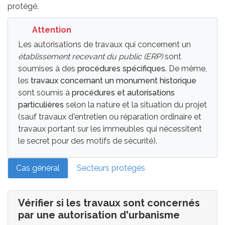
protégé.
Attention
Les autorisations de travaux qui concernent un
établissement recevant du public (ERP)
sont
soumises à des
procédures spécifiques
. De même,
les
travaux concernant un monument historique
sont soumis à
procédures et autorisations
particulières
selon la nature et la situation du projet
(sauf travaux d'entretien ou réparation ordinaire et
travaux portant sur les immeubles qui nécessitent
le secret pour des motifs de sécurité).
Cas général
Secteurs protégés
Vérifier si les travaux sont concernés
par une autorisation d'urbanisme