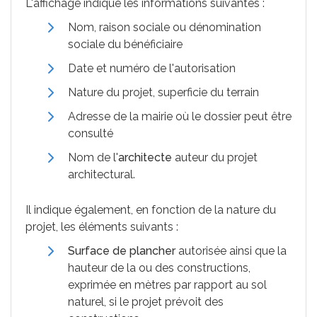
L'affichage indique les informations suivantes :
Nom, raison sociale ou dénomination
sociale du bénéficiaire
Date et numéro de l'autorisation
Nature du projet, superficie du terrain
Adresse de la mairie où le dossier peut être
consulté
Nom de l'
architecte
auteur du projet
architectural.
Il indique également, en fonction de la nature du
projet, les éléments suivants :
Surface de plancher
autorisée ainsi que la
hauteur de la ou des constructions,
exprimée en mètres par rapport au sol
naturel, si le projet prévoit des