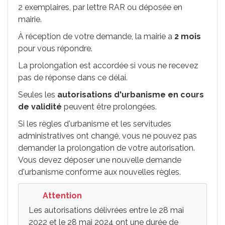
2 exemplaires, par lettre
RAR
ou déposée en
mairie.
À réception de votre demande, la mairie a
2 mois
pour vous répondre.
La prolongation est accordée si vous ne recevez
pas de réponse dans ce délai.
Seules les
autorisations d'urbanisme en cours
de validité
peuvent être prolongées.
Si les règles d'urbanisme et les servitudes
administratives ont changé, vous ne pouvez pas
demander la prolongation de votre autorisation.
Vous devez déposer une nouvelle demande
d'urbanisme conforme aux nouvelles règles.
Attention
Les autorisations délivrées entre le 28 mai
2022 et le 28 mai 2024 ont une durée de