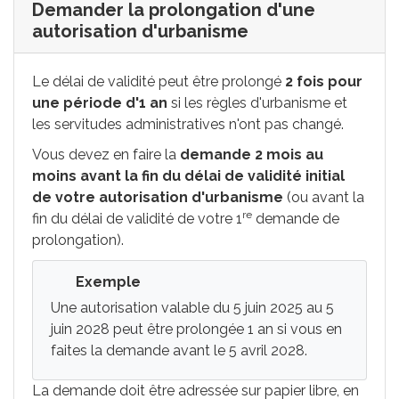
Demander la prolongation d'une
autorisation d'urbanisme
Le délai de validité peut être prolongé
2 fois pour
une période d'1 an
si les règles d'urbanisme et
les servitudes administratives n'ont pas changé.
Vous devez en faire la
demande
2 mois au
moins avant la fin du délai de validité initial
de votre autorisation d'urbanisme
(ou avant la
re
fin du délai de validité de votre 1
demande de
prolongation).
Exemple
Une autorisation valable du 5 juin 2025 au 5
juin 2028 peut être prolongée 1 an si vous en
faites la demande avant le 5 avril 2028.
La demande doit être adressée sur papier libre, en