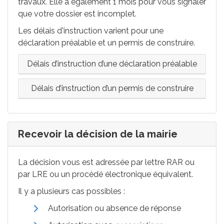
travaux. Elle a également 1 mois pour vous signaler
que votre dossier est incomplet.
Les délais d'instruction varient pour une
déclaration préalable et un permis de construire.
Délais d’instruction d’une déclaration préalable
Délais d’instruction d’un permis de construire
Recevoir la décision de la mairie
La décision vous est adressée par lettre
RAR
ou
par
LRE
ou un procédé électronique équivalent.
Il y a plusieurs cas possibles :
Autorisation ou absence de réponse