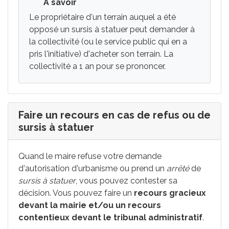
À savoir
Le propriétaire d'un terrain auquel a été
opposé un sursis à statuer peut demander à
la collectivité (ou le service public qui en a
pris l'initiative) d'acheter son terrain. La
collectivité a 1 an pour se prononcer.
Faire un recours en cas de refus ou de
sursis à statuer
Quand le maire refuse votre demande
d'autorisation d'urbanisme ou prend un
arrêté
de
sursis à statuer
, vous pouvez contester sa
décision. Vous pouvez faire un
recours gracieux
devant la mairie et/ou un recours
contentieux devant le tribunal administratif
.