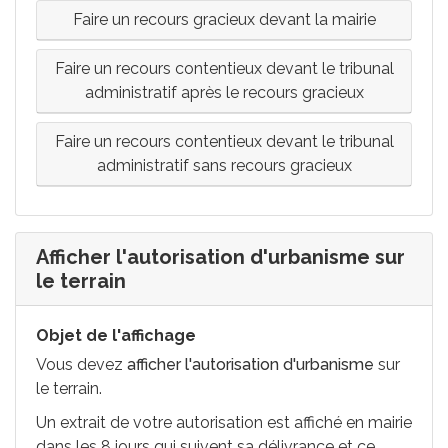
Faire un recours gracieux devant la mairie
Faire un recours contentieux devant le tribunal
administratif après le recours gracieux
Faire un recours contentieux devant le tribunal
administratif sans recours gracieux
Afficher l'autorisation d'urbanisme sur
le terrain
Objet de l'affichage
Vous devez
afficher l'autorisation d'urbanisme
sur
le terrain.
Un extrait de votre autorisation est affiché en mairie
dans les 8 jours qui suivent sa délivrance et ce