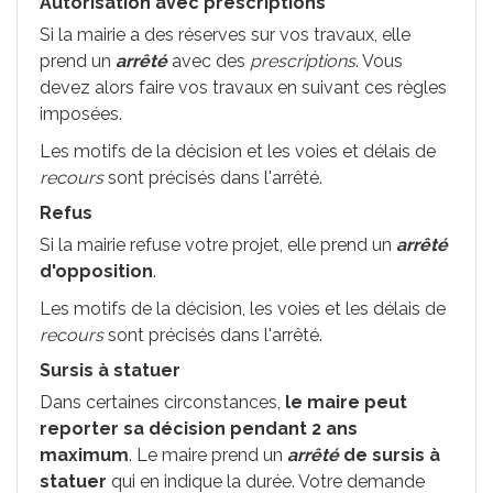
Autorisation avec prescriptions
Si la mairie a des réserves sur vos travaux, elle
prend un
arrêté
avec des
prescriptions
. Vous
devez alors faire vos travaux en suivant ces règles
imposées.
Les motifs de la décision et les voies et délais de
recours
sont précisés dans l'arrêté.
Refus
Si la mairie refuse votre projet, elle prend un
arrêté
d'opposition
.
Les motifs de la décision, les voies et les délais de
recours
sont précisés dans l'arrêté.
Sursis à statuer
Dans certaines circonstances,
le maire peut
reporter sa décision pendant 2 ans
maximum
. Le maire prend un
arrêté
de sursis à
statuer
qui en indique la durée. Votre demande