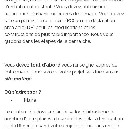
d'un bâtiment existant ? Vous devez obtenir une
autorisation d'urbanisme auprès de la mairie. Vous devez
faire un permis de construire (PC) ou une déclaration
préalable (DP) pour les modifications et les
constructions de plus faible importance. Nous vous
guidons dans les étapes de la démarche.
Vous devez
tout d'abord
vous renseigner auprès de
votre mairie pour savoir si votre projet se situe dans un
site protégé
.
Où s'adresser ?
Mairie
Le contenu du dossier d'autorisation d'urbanisme, le
nombre d'exemplaires à fournir et les délais d'instruction
sont différents quand votre projet se situe dans un site