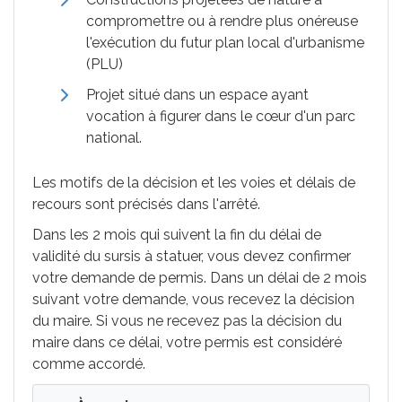
compromettre ou à rendre plus onéreuse
l'exécution du futur plan local d'urbanisme
(
PLU
)
Projet situé dans un espace ayant
vocation à figurer dans le cœur d'un parc
national.
Les motifs de la décision et les voies et délais de
recours sont précisés dans l'arrêté.
Dans les 2 mois qui suivent la fin du délai de
validité du sursis à statuer, vous devez confirmer
votre demande de permis. Dans un délai de 2 mois
suivant votre demande, vous recevez la décision
du maire. Si vous ne recevez pas la décision du
maire dans ce délai, votre permis est considéré
comme accordé.