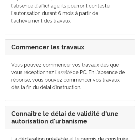
l'absence d'affichage, ils pourront contester
l'autorisation durant 6 mois à partir de
l'achèvement des travaux.
Commencer les travaux
Vous pouvez commencer vos travaux dès que
vous réceptionnez l'
arrêté
de PC. En l'absence de
réponse, vous pouvez commencer vos travaux
dès la fin du délai d'instruction.
Connaître le délai de validité d'une
autorisation d'urbanisme
La
déclaration préalable
et le
permis de construire