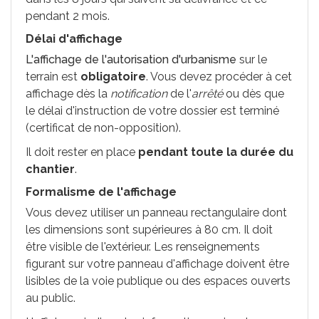
pendant 2 mois.
Délai d'affichage
L'affichage de l'autorisation d'urbanisme
sur le
terrain est
obligatoire
. Vous devez procéder à cet
affichage dès la
notification
de l'
arrêté
ou dès que
le délai d'instruction de votre dossier est terminé
(certificat de non-opposition).
Il doit rester en place
pendant toute la durée du
chantier
.
Formalisme de l'affichage
Vous devez utiliser un panneau rectangulaire dont
les dimensions sont supérieures à 80 cm. Il doit
être visible de l'extérieur. Les renseignements
figurant sur votre panneau d'affichage doivent être
lisibles de la voie publique ou des espaces ouverts
au public.