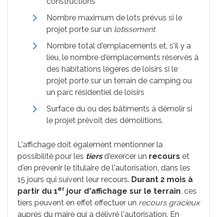
constructions
Nombre maximum de lots prévus si le
projet porte sur un
lotissement
Nombre total d'emplacements et, s'il y a
lieu, le nombre d'emplacements réservés à
des habitations légères de loisirs si le
projet porte sur un terrain de camping ou
un parc résidentiel de loisirs
Surface du ou des bâtiments à démolir si
le projet prévoit des démolitions.
L'affichage doit également mentionner la
possibilité pour les
tiers
d'exercer un
recours
et
d'en prévenir le titulaire de l'autorisation, dans les
15 jours qui suivent leur recours.
Durant 2 mois à
er
partir du 1
jour d'affichage sur le terrain
, ces
tiers peuvent en effet effectuer un
recours gracieux
auprès du maire qui a délivré l'autorisation. En