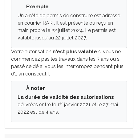
Exemple
Un arrêté de permis de construire est adressé
en courrier
RAR
. Il est présenté ou reçu en
main propre le 22 juillet 2024. Le permis est
valable jusqu'au 22 juillet 2027.
Votre autorisation
n'est plus valable
si vous ne
commencez pas les travaux dans les 3 ans ou si
passé ce délai vous les interrompez pendant plus
d'1 an consécutif.
À noter
La durée de validité des autorisations
er
délivrées entre le 1
janvier 2021 et le 27 mai
2022 est de 4 ans.