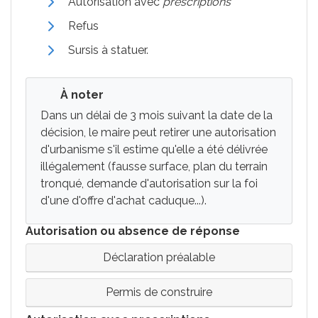
Autorisation avec
prescriptions
Refus
Sursis à statuer.
À noter
Dans un délai de 3 mois suivant la date de la
décision, le maire peut retirer une autorisation
d'urbanisme s'il estime qu'elle a été délivrée
illégalement (fausse surface, plan du terrain
tronqué, demande d'autorisation sur la foi
d'une d'offre d'achat caduque...).
Autorisation ou absence de réponse
Déclaration préalable
Permis de construire