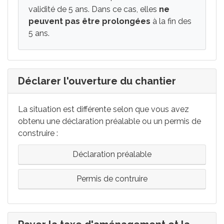
validité de 5 ans. Dans ce cas, elles
ne
peuvent pas être prolongées
à la fin des
5 ans.
Déclarer l'ouverture du chantier
La situation est différente selon que vous avez
obtenu une déclaration préalable ou un permis de
construire :
Déclaration préalable
Permis de contruire