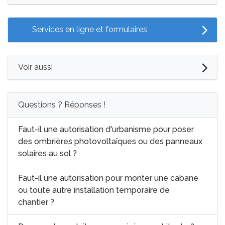
Services en ligne et formulaires
Voir aussi
Questions ? Réponses !
Faut-il une autorisation d'urbanisme pour poser
des ombrières photovoltaïques ou des panneaux
solaires au sol ?
Faut-il une autorisation pour monter une cabane
ou toute autre installation temporaire de
chantier ?