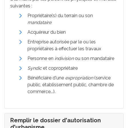
suivantes :
Propriétaire(s) du terrain ou son
mandataire
Acquéreur du bien
Entreprise autorisée par le ou les
propriétaires à effectuer les travaux
Personne en
indivision
ou son mandataire
Syndic
et copropriétaire
Bénéficiaire d'une
expropriation
(service
public, établissement public, chambre de
commerce...).
Remplir le dossier d'autorisation
d'urbanisme