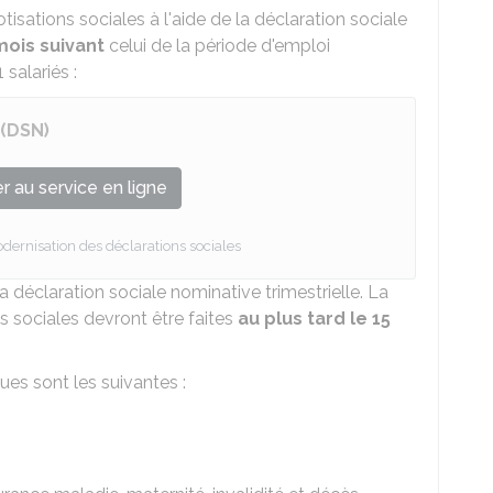
tisations sociales à l'aide de la déclaration sociale
mois suivant
celui de la période d'emploi
salariés :
 (DSN)
 au service en ligne
dernisation des déclarations sociales
a déclaration sociale nominative trimestrielle. La
s sociales devront être faites
au plus tard le 15
ues sont les suivantes :