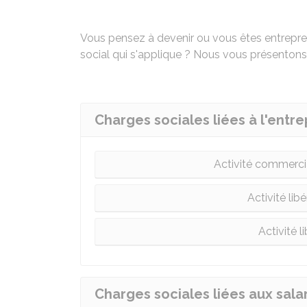
Vous pensez à devenir ou vous êtes entrepren
social qui s'applique ? Nous vous présentons
Charges sociales liées à l'entre
Activité commercial
Activité li
Activité 
Charges sociales liées aux sala