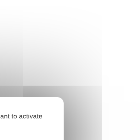
ant to activate