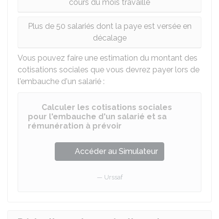
cours du mois travaillé
Plus de 50 salariés dont la paye est versée en
décalage
Vous pouvez faire une estimation du montant des
cotisations sociales que vous devrez payer lors de
l'embauche d'un salarié :
Calculer les cotisations sociales
pour l'embauche d'un salarié et sa
rémunération à prévoir
Accéder au Simulateur
Urssaf