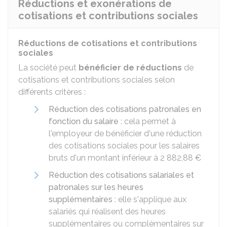
Réductions et exonérations de
cotisations et contributions sociales
Réductions de cotisations et contributions
sociales
La société peut
bénéficier de réductions
de
cotisations et contributions sociales selon
différents critères :
Réduction des cotisations patronales en
fonction du salaire
: cela permet à
l'employeur de bénéficier d'une réduction
des cotisations sociales pour les salaires
bruts d'un montant inférieur à
2 882,88 €
Réduction des cotisations salariales et
patronales sur les heures
supplémentaires
: elle s'applique aux
salariés qui réalisent des heures
supplémentaires ou complémentaires sur