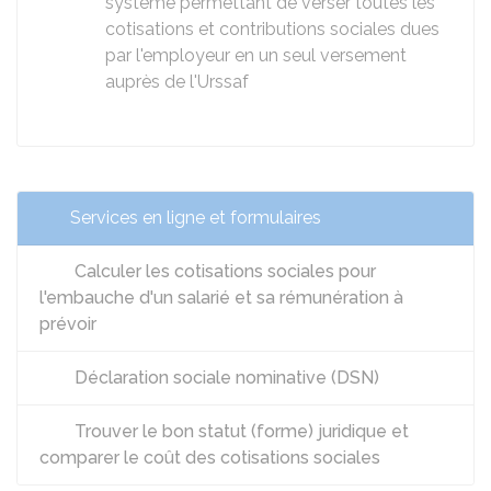
système permettant de verser toutes les
cotisations et contributions sociales dues
par l'employeur en un seul versement
auprès de l'Urssaf
Services en ligne et formulaires
Calculer les cotisations sociales pour
l'embauche d'un salarié et sa rémunération à
prévoir
Déclaration sociale nominative (DSN)
Trouver le bon statut (forme) juridique et
comparer le coût des cotisations sociales