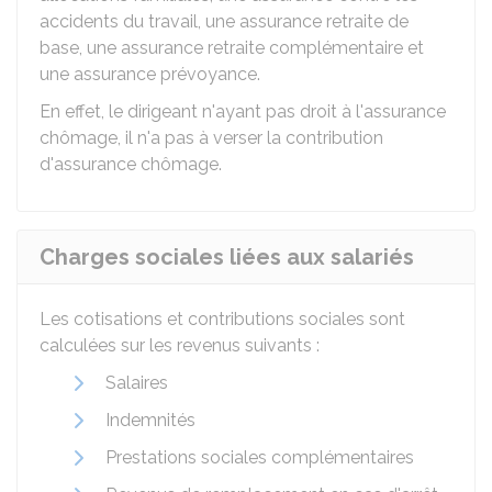
accidents du travail, une assurance retraite de
base, une assurance retraite complémentaire et
une assurance prévoyance.
En effet, le dirigeant n'ayant pas droit à l'assurance
chômage, il n'a pas à verser la contribution
d'assurance chômage.
Charges sociales liées aux salariés
Les cotisations et contributions sociales sont
calculées sur les revenus suivants :
Salaires
Indemnités
Prestations sociales complémentaires