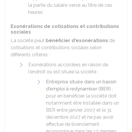
la partie du salaire versé au titre de ces
heures
Exonérations de cotisations et contributions
sociales
La société peut
bénéficier d'exonérations
de
cotisations et contributions sociales selon
différents critères :
Exonérations accordées en raison de
l'endroit où est située la société :
Entreprise située dans un bassin
d'emploi à redynamiser (BER)
:
pour en bénéficier, la société doit
notamment être installée dans un
BER entre janvier 2007 et le 31
décembre 2027 et ne pas avoir
effectué de licenciement
économique dans les 12 derniers