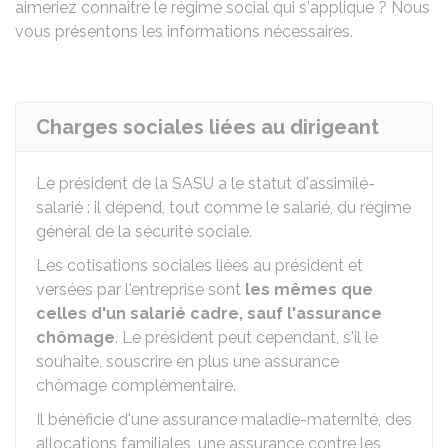
aimeriez connaître le régime social qui s'applique ? Nous
vous présentons les informations nécessaires.
Charges sociales liées au dirigeant
Le président de la SASU a le statut d'assimilé-
salarié : il dépend, tout comme le salarié, du régime
général de la sécurité sociale.
Les cotisations sociales liées au président et
versées par l'entreprise sont
les mêmes que
celles d'un salarié cadre, sauf l'assurance
chômage
. Le président peut cependant, s'il le
souhaite, souscrire en plus une assurance
chômage complémentaire.
Il bénéficie d'une assurance maladie-maternité, des
allocations familiales, une assurance contre les