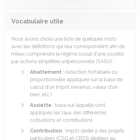
Vocabulaire utile
Nous avons choisi une liste de quelques mots
avec les définitions qui leur correspondent afin de
mieux comprendre le régime social d'une société
par actions simplifiée unipersonnelle (SASU) :
Abattement
: réduction forfaitaire ou
proportionnelle appliquée sur la base de
calcul d'un impôt (revenus, valeur d'un
bien, etc.)
Assiette
: base sur laquelle sont
appliqués les taux des différentes
cotisations et contributions
Contribution
: impôt dédié à des projets
particuliers (
CSG
et
CRDS
dédiées au