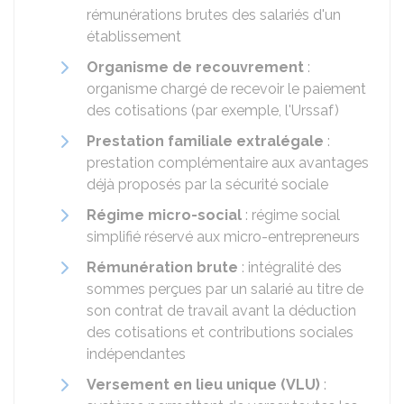
rémunérations brutes des salariés d'un
établissement
Organisme de recouvrement
:
organisme chargé de recevoir le paiement
des cotisations (par exemple, l'Urssaf)
Prestation familiale extralégale
:
prestation complémentaire aux avantages
déjà proposés par la sécurité sociale
Régime micro-social
: régime social
simplifié réservé aux micro-entrepreneurs
Rémunération brute
: intégralité des
sommes perçues par un salarié au titre de
son contrat de travail avant la déduction
des cotisations et contributions sociales
indépendantes
Versement en lieu unique (VLU)
: