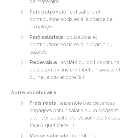
de maternité
Part patronale
: cotisations et
contributions sociales à la charge de
l'employeur
Part salariale
: cotisations et
contributions sociales à la charge du
salariés
Redevable
: société qui doit payer une
cotisation ou une contribution sociale et
qui ne l'a pas encore fait
Autre vocabulaire
Frais réels
: ensemble des dépenses
engagées par un salarié ou un dirigeant
pour son activité professionnelle (repas,
trajets quotidiens....)
Masse salariale
: cumul des