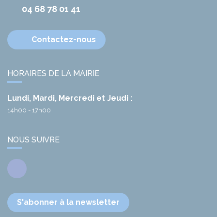
04 68 78 01 41
Contactez-nous
HORAIRES DE LA MAIRIE
Lundi, Mardi, Mercredi et Jeudi :
14h00 - 17h00
NOUS SUIVRE
Facebook
S'abonner à la newsletter