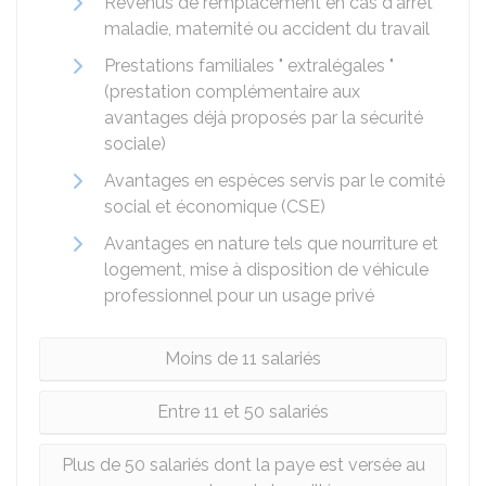
Revenus de remplacement en cas d'arrêt
maladie, maternité ou accident du travail
Prestations familiales " extralégales "
(prestation complémentaire aux
avantages déjà proposés par la sécurité
sociale)
Avantages en espèces servis par le comité
social et économique (CSE)
Avantages en nature tels que nourriture et
logement, mise à disposition de véhicule
professionnel pour un usage privé
Moins de 11 salariés
Entre 11 et 50 salariés
Plus de 50 salariés dont la paye est versée au