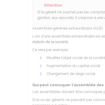
Attention
Si le gérant ne soumet pas les comptes 
gestion, aux associés, il s'expose à une
Assemblée générale extraordinaire (AGE)
Lors d'une assemblée extraordinaire les a
statuts de la société
.
Ce sera par exemple :
Modifier l'objet social de la sociét
Augmentation du capital social
Changement de siège social
Qui peut convoquer l'assemblée des 
Les assemblées doivent être convoqués 
Si le ou les gérants ne peuvent pas convoqu