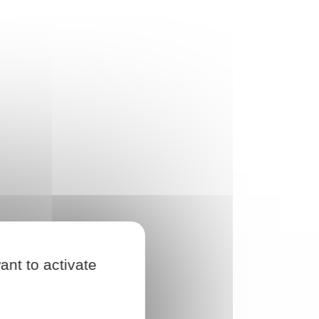
ant to activate