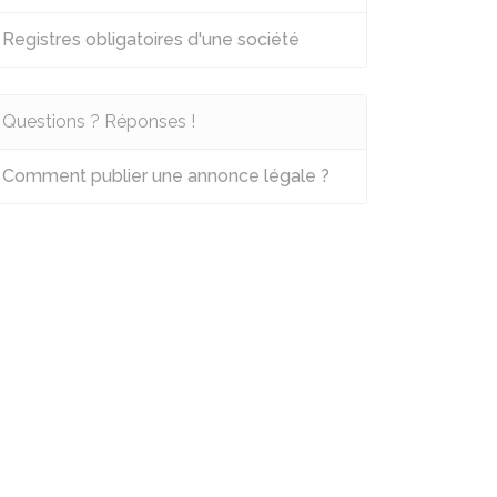
Registres obligatoires d'une société
Questions ? Réponses !
Comment publier une annonce légale ?