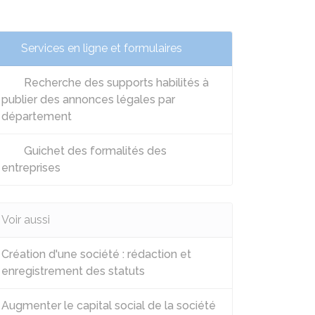
Services en ligne et formulaires
Recherche des supports habilités à
publier des annonces légales par
département
Guichet des formalités des
entreprises
Voir aussi
Création d'une société : rédaction et
enregistrement des statuts
Augmenter le capital social de la société