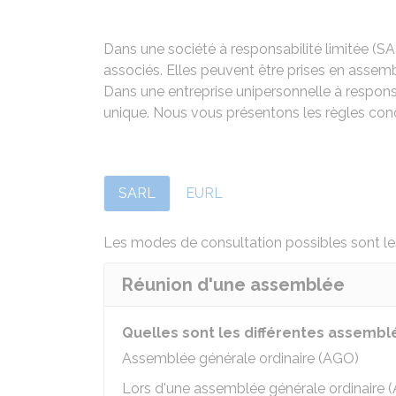
Dans une société à responsabilité limitée (
SA
associés. Elles peuvent être prises en assemb
Dans une entreprise unipersonnelle à responsa
unique. Nous vous présentons les règles conc
SARL
EURL
Les modes de consultation possibles sont les
Réunion d'une assemblée
Quelles sont les différentes assembl
Assemblée générale ordinaire (AGO)
Lors d'une assemblée générale ordinaire 