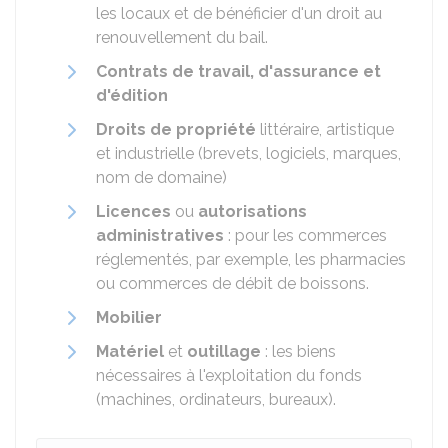
les locaux et de bénéficier d'un droit au
renouvellement du bail.
Contrats de travail, d'assurance et
d'édition
Droits de propriété
littéraire, artistique
et industrielle (brevets, logiciels, marques,
nom de domaine)
Licences
ou
autorisations
administratives
: pour les commerces
réglementés, par exemple, les pharmacies
ou commerces de débit de boissons.
Mobilier
Matériel
et
outillage
: les biens
nécessaires à l'exploitation du fonds
(machines, ordinateurs, bureaux).