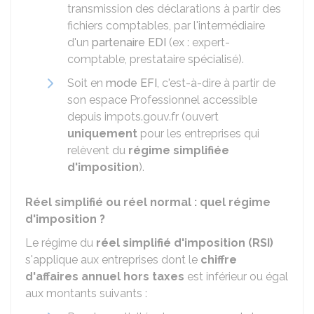
transmission des déclarations à partir des
fichiers comptables, par l'intermédiaire
d'un
partenaire EDI
(ex : expert-
comptable, prestataire spécialisé).
Soit en
mode EFI
, c'est-à-dire à partir de
son espace Professionnel accessible
depuis impots.gouv.fr (ouvert
uniquement
pour les entreprises qui
relèvent du
régime simplifiée
d'imposition
).
Réel simplifié ou réel normal : quel régime
d'imposition ?
Le régime du
réel simplifié d'imposition (RSI)
s'applique aux entreprises dont le
chiffre
d'affaires annuel
hors taxes
est inférieur ou égal
aux montants suivants :