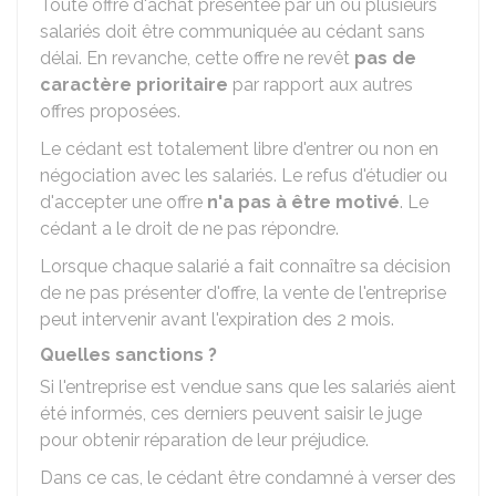
Toute offre d'achat présentée par un ou plusieurs
salariés doit être communiquée au cédant sans
délai. En revanche, cette offre ne revêt
pas de
caractère prioritaire
par rapport aux autres
offres proposées.
Le cédant est totalement libre d'entrer ou non en
négociation avec les salariés. Le refus d'étudier ou
d'accepter une offre
n'a pas à être motivé
. Le
cédant a le droit de ne pas répondre.
Lorsque chaque salarié a fait connaître sa décision
de ne pas présenter d'offre, la vente de l'entreprise
peut intervenir avant l'expiration des 2 mois.
Quelles sanctions ?
Si l'entreprise est vendue sans que les salariés aient
été informés, ces derniers peuvent saisir le juge
pour obtenir réparation de leur préjudice.
Dans ce cas, le cédant être condamné à verser des