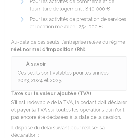
Pour les activités de commerce et de
fourniture de logement :
840 000 €
Pour les activités de prestation de services
et location meublée :
254 000 €
Au-delà de ces seuils, l'entreprise relève du régime
réel normal d'imposition (RN
).
À savoir
Ces seuils sont valables pour les années
2023, 2024 et 2025.
Taxe sur la valeur ajoutée (TVA)
S'il est redevable de la TVA, la cédant doit
déclarer
et payer la TVA
sur toutes les opérations qui n'ont
pas encore été déclarées à la date de la cession.
Il dispose du délai suivant pour réaliser sa
déclaration :