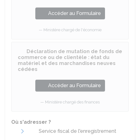
Accéder au Formulaire
Ministère chargé de l'économie
Déclaration de mutation de fonds de
commerce ou de clientèle : état du
matériel et des marchandises neuves
cédées
Accéder au Formulaire
Ministère chargé des finances
Où s'adresser ?
Service fiscal de l'enregistrement