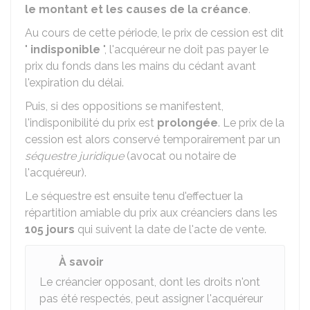
le montant et les causes de la créance
.
Au cours de cette période, le prix de cession est dit
"
indisponible
", l'acquéreur ne doit pas payer le
prix du fonds dans les mains du cédant avant
l'expiration du délai.
Puis, si des oppositions se manifestent,
l'indisponibilité du prix est
prolongée
. Le prix de la
cession est alors conservé temporairement par un
séquestre juridique
(avocat ou notaire de
l'acquéreur).
Le séquestre est ensuite tenu d'effectuer la
répartition amiable du prix aux créanciers dans les
105 jours
qui suivent la date de l'acte de vente.
À savoir
Le créancier opposant, dont les droits n'ont
pas été respectés, peut assigner l'acquéreur