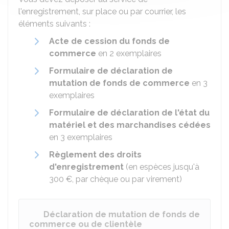
l'enregistrement, sur place ou par courrier, les
éléments suivants :
Acte de cession du fonds de
commerce
en 2 exemplaires
Formulaire de déclaration de
mutation de fonds de commerce
en 3
exemplaires
Formulaire de déclaration de l'état du
matériel et des marchandises cédées
en 3 exemplaires
Règlement des droits
d'enregistrement
(en espèces jusqu'à
300 €
, par chèque ou par virement)
Déclaration de mutation de fonds de
commerce ou de clientèle