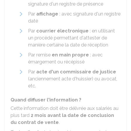
signature d'un registre de présence
Par
affichage
: avec signature d'un registre
daté
Par
courrier électronique
: en utilisant
un procédé permettant d'attester de
manière certaine la date de réception
Par remise
en main propre
: avec
émargement ou récépissé
Par
acte d'un commissaire de justice
(anciennement acte d'huissier) ou avocat,
etc.
Quand diffuser l'information ?
Cette information doit être délivrée aux salariés au
plus tard
2 mois avant la date de conclusion
du contrat de vente
.