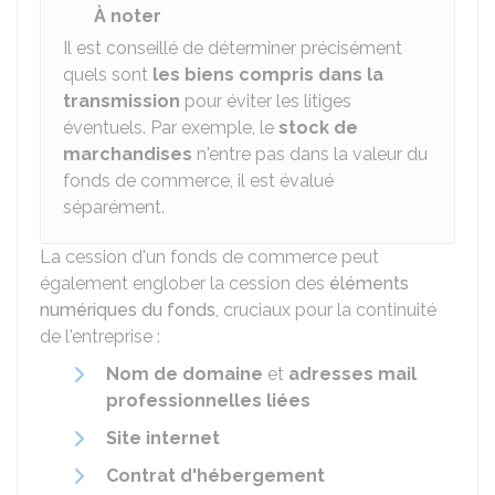
À noter
Il est conseillé de déterminer précisément
quels sont
les biens compris dans la
transmission
pour éviter les litiges
éventuels. Par exemple, le
stock de
marchandises
n'entre pas dans la valeur du
fonds de commerce, il est évalué
séparément.
La cession d'un fonds de commerce peut
également englober la cession des
éléments
numériques du fonds
, cruciaux pour la continuité
de l'entreprise :
Nom de domaine
et
adresses mail
professionnelles liées
Site internet
Contrat d'hébergement