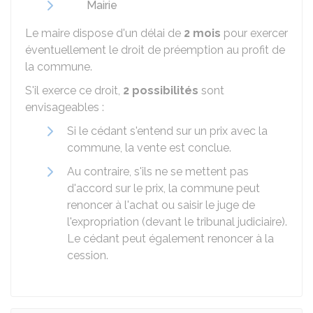
Mairie
Le maire dispose d'un délai de
2 mois
pour exercer
éventuellement le droit de préemption au profit de
la commune.
S'il exerce ce droit,
2 possibilités
sont
envisageables :
Si le cédant s'entend sur un prix avec la
commune, la vente est conclue.
Au contraire, s'ils ne se mettent pas
d'accord sur le prix, la commune peut
renoncer à l'achat ou saisir le juge de
l'expropriation (devant le tribunal judiciaire).
Le cédant peut également renoncer à la
cession.