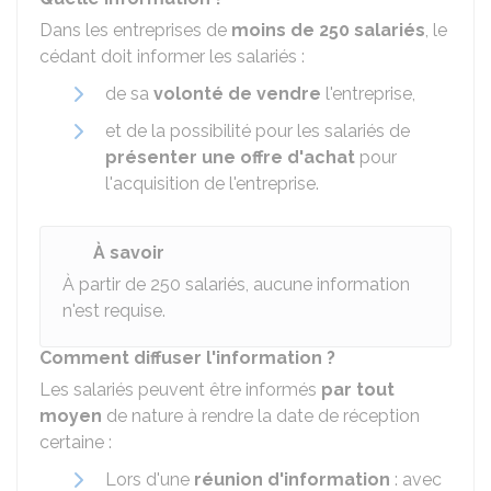
Dans les entreprises de
moins de 250 salariés
, le
cédant doit informer les salariés :
de sa
volonté de vendre
l'entreprise,
et de la possibilité pour les salariés de
présenter une offre d'achat
pour
l'acquisition de l'entreprise.
À savoir
À partir de 250 salariés, aucune information
n'est requise.
Comment diffuser l'information ?
Les salariés peuvent être informés
par tout
moyen
de nature à rendre la date de réception
certaine :
Lors d'une
réunion d'information
: avec