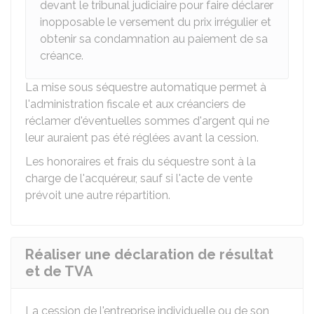
devant le tribunal judiciaire pour faire déclarer
inopposable le versement du prix irrégulier et
obtenir sa condamnation au paiement de sa
créance.
La mise sous séquestre automatique permet à
l'administration fiscale et aux créanciers de
réclamer d'éventuelles sommes d'argent qui ne
leur auraient pas été réglées avant la cession.
Les honoraires et frais du séquestre sont à la
charge de l'acquéreur, sauf si l'acte de vente
prévoit une autre répartition.
Réaliser une déclaration de résultat
et de TVA
La cession de l'entreprise individuelle ou de son