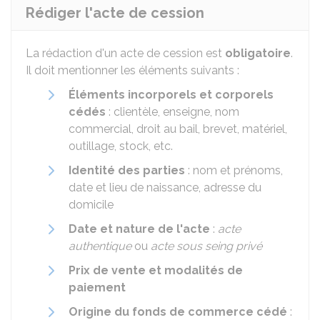
Rédiger l'acte de cession
La rédaction d'un acte de cession est
obligatoire
.
Il doit mentionner les éléments suivants :
Éléments incorporels et corporels
cédés
: clientèle, enseigne, nom
commercial, droit au bail, brevet, matériel,
outillage, stock, etc.
Identité des parties
: nom et prénoms,
date et lieu de naissance, adresse du
domicile
Date et nature de l'acte
:
acte
authentique
ou
acte sous seing privé
Prix de vente et modalités de
paiement
Origine du fonds de commerce cédé
: