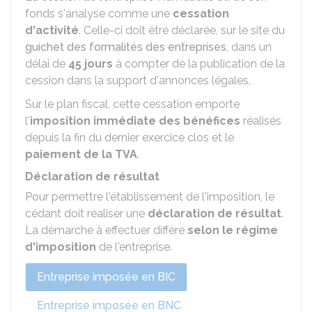
fonds s'analyse comme une
cessation
d'activité
. Celle-ci doit être déclarée, sur le site du
guichet des formalités des entreprises
, dans un
délai de
45 jours
à compter de la publication de la
cession dans la support d'annonces légales.
Sur le plan fiscal, cette cessation emporte
l'
imposition immédiate des bénéfices
réalisés
depuis la fin du dernier exercice clos et le
paiement de la TVA
.
Déclaration de résultat
Pour permettre l'établissement de l'imposition, le
cédant doit réaliser une
déclaration de résultat
.
La démarche à effectuer diffère
selon le régime
d'imposition
de l'entreprise.
Entreprise imposée en BIC
Entreprise imposée en BNC