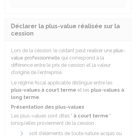
Déclarer la plus-value réalisée sur la
cession
Lors de la cession, le cédant peut réaliser une
plus-
value professionnelle
qui correspond à la
différence entre le prix de cession et la valeur
d'origine de l'entreprise.
Le régime fiscal applicable distingue entre les
plus-values à court terme
et les
plus-values à
long terme
.
Présentation des plus-values
Les plus-values sont dites "
à court terme
"
lorsqu'elles proviennent de la cession :
soit d'éléments de toute nature acquis ou