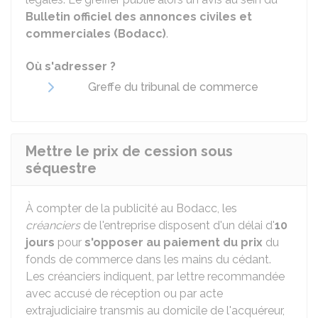
Bulletin officiel des annonces civiles et
commerciales (Bodacc)
.
Où s'adresser ?
Greffe du tribunal de commerce
Mettre le prix de cession sous
séquestre
À compter de la publicité au Bodacc, les
créanciers
de l'entreprise disposent d'un délai d'
10
jours
pour
s'opposer au paiement du prix
du
fonds de commerce dans les mains du cédant.
Les créanciers indiquent, par lettre recommandée
avec accusé de réception ou par acte
extrajudiciaire transmis au domicile de l'acquéreur,