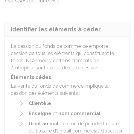
créanciers
de l'entreprise.
Identifier les éléments à céder
La cession du fonds de commerce emporte
cession de tous les éléments qui constituent le
fonds. Néanmoins, certains éléments de
l'entreprise sont exclus de cette cession.
Éléments cédés
La vente du fonds de commerce implique la
cession des éléments suivants :
Clientèle
Enseigne
et
nom commercial
Droit au bail
: le droit de prendre la suite
du titulaire d'un bail commercial, d'occuper