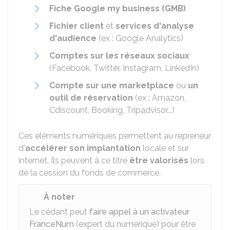
Fiche Google my business (GMB)
Fichier client
et
services d'analyse
d'audience
(ex : Google Analytics)
Comptes sur les réseaux sociaux
(Facebook, Twitter, Instagram, LinkedIn)
Compte sur une marketplace
ou
un
outil de réservation
(ex : Amazon,
Cdiscount, Booking, Tripadvisor...)
Ces éléments numériques permettent au repreneur
d'
accélérer son implantation
locale et sur
internet. Ils peuvent à ce titre
être valorisés
lors
de la cession du fonds de commerce.
À noter
Le cédant peut
faire appel à un activateur
FranceNum
(expert du numérique) pour être