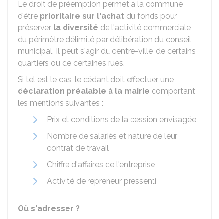
Le droit de préemption permet à la commune
d'être
prioritaire sur l'achat
du fonds pour
préserver
la diversité
de l'activité commerciale
du périmètre délimité par délibération du conseil
municipal. Il peut s'agir du centre-ville, de certains
quartiers ou de certaines rues.
Si tel est le cas, le cédant doit effectuer une
déclaration préalable à la mairie
comportant
les mentions suivantes :
Prix et conditions de la cession envisagée
Nombre de salariés et nature de leur
contrat de travail
Chiffre d'affaires de l'entreprise
Activité de repreneur pressenti
Où s'adresser ?