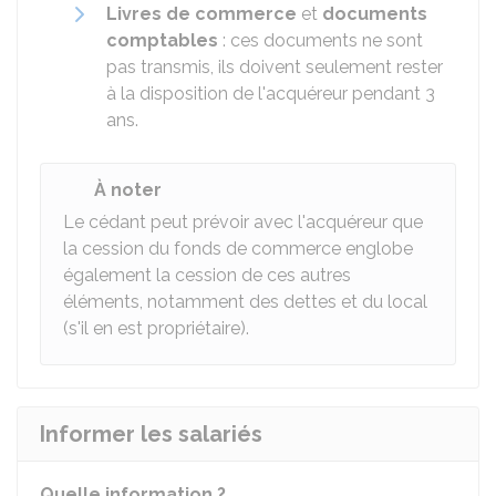
Livres de commerce
et
documents
comptables
: ces documents ne sont
pas transmis, ils doivent seulement rester
à la disposition de l'acquéreur pendant 3
ans.
À noter
Le cédant peut prévoir avec l'acquéreur que
la cession du fonds de commerce englobe
également la cession de ces autres
éléments, notamment des dettes et du local
(s'il en est propriétaire).
Informer les salariés
Quelle information ?