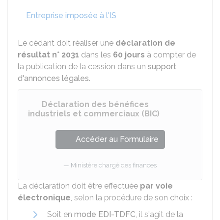
Entreprise imposée à l'IS
Le cédant doit réaliser une
déclaration de
résultat
n° 2031
dans les
60 jours
à compter de
la publication de la cession dans un
support
d'annonces légales
.
Déclaration des bénéfices
industriels et commerciaux (BIC)
Accéder au Formulaire
Ministère chargé des finances
La déclaration doit être effectuée
par voie
électronique
, selon la procédure de son choix :
Soit en
mode EDI-TDFC
, il s'agit de la