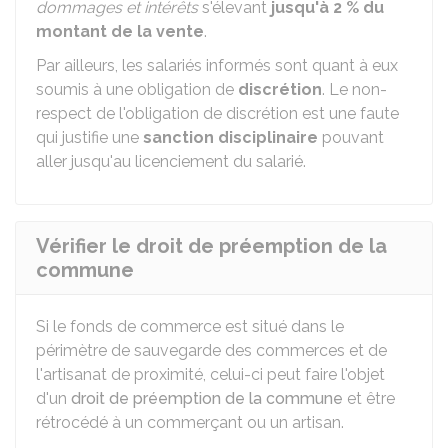
dommages et intérêts
s'élevant
jusqu'à
2 %
du
montant de la vente
.
Par ailleurs, les salariés informés sont quant à eux
soumis à une obligation de
discrétion
. Le non-
respect de l'obligation de discrétion est une faute
qui justifie une
sanction disciplinaire
pouvant
aller jusqu'au licenciement du salarié.
Vérifier le droit de préemption de la
commune
Si le fonds de commerce est situé dans le
périmètre de sauvegarde des commerces et de
l'artisanat de proximité, celui-ci peut faire l'objet
d'un
droit de préemption de la commune
et être
rétrocédé à un commerçant ou un artisan.