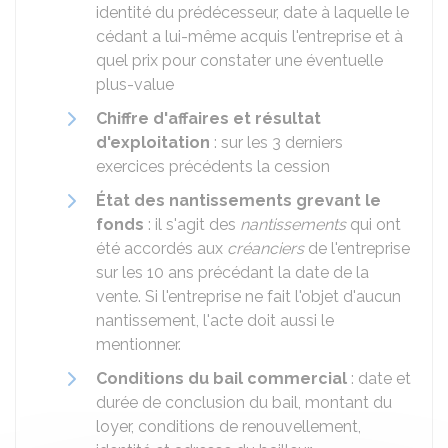
identité du prédécesseur, date à laquelle le
cédant a lui-même acquis l'entreprise et à
quel prix pour constater une éventuelle
plus-value
Chiffre d'affaires et résultat
d'exploitation
: sur les 3 derniers
exercices précédents la cession
État des nantissements grevant le
fonds
: il s'agit des
nantissements
qui ont
été accordés aux
créanciers
de l'entreprise
sur les 10 ans précédant la date de la
vente. Si l'entreprise ne fait l'objet d'aucun
nantissement, l'acte doit aussi le
mentionner.
Conditions du bail commercial
: date et
durée de conclusion du bail, montant du
loyer, conditions de renouvellement,