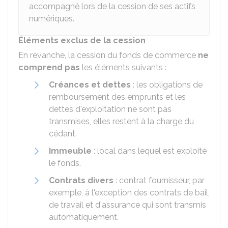
accompagné lors de la cession de ses actifs
numériques.
Éléments exclus de la cession
En revanche, la cession du fonds de commerce
ne
comprend pas
les éléments suivants :
Créances et dettes
: les obligations de
remboursement des emprunts et les
dettes d'exploitation ne sont pas
transmises, elles restent à la charge du
cédant.
Immeuble
: local dans lequel est exploité
le fonds.
Contrats divers
: contrat fournisseur, par
exemple, à l'exception des contrats de bail,
de travail et d'assurance qui sont transmis
automatiquement.