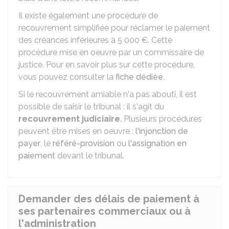
Il existe également une procédure de
recouvrement simplifiée pour réclamer le paiement
des créances inférieures à
5 000 €
. Cette
procédure mise en oeuvre par un commissaire de
justice. Pour en savoir plus sur cette procédure,
vous pouvez consulter la
fiche dédiée
.
Si le recouvrement amiable n'a pas abouti, il est
possible de saisir le tribunal : il s'agit du
recouvrement judiciaire
. Plusieurs procédures
peuvent être mises en oeuvre :
l'injonction de
payer
, le
référé-provision
ou
l'assignation en
paiement
devant le tribunal.
Demander des délais de paiement à
ses partenaires commerciaux ou à
l'administration