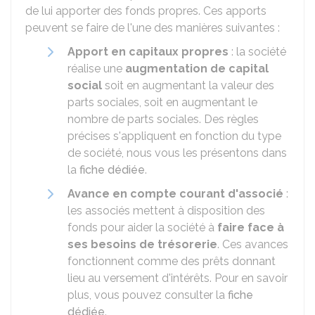
de lui apporter des fonds propres. Ces apports
peuvent se faire de l'une des manières suivantes :
Apport en capitaux propres
: la société
réalise une
augmentation de capital
social
soit en augmentant la valeur des
parts sociales, soit en augmentant le
nombre de parts sociales. Des règles
précises s'appliquent en fonction du type
de société, nous vous les présentons dans
la
fiche dédiée
.
Avance en compte courant d'associé
:
les associés mettent à disposition des
fonds pour aider la société à
faire face à
ses besoins de trésorerie
. Ces avances
fonctionnent comme des prêts donnant
lieu au versement d'intérêts. Pour en savoir
plus, vous pouvez consulter la
fiche
dédiée
.