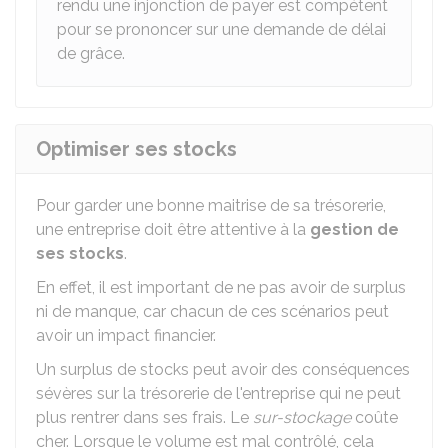
rendu une injonction de payer est compétent
pour se prononcer sur une demande de délai
de grâce.
Optimiser ses stocks
Pour garder une bonne maitrise de sa trésorerie,
une entreprise doit être attentive à la
gestion de
ses stocks
.
En effet, il est important de ne pas avoir de surplus
ni de manque, car chacun de ces scénarios peut
avoir un impact financier.
Un surplus de stocks peut avoir des conséquences
sévères sur la trésorerie de l'entreprise qui ne peut
plus rentrer dans ses frais. Le
sur-stockage
coûte
cher. Lorsque le volume est mal contrôlé, cela