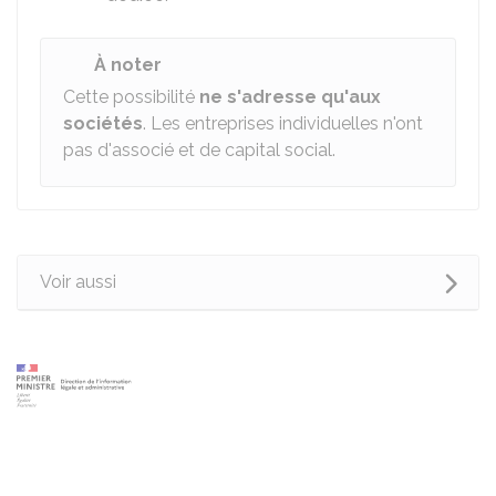
À noter
Cette possibilité
ne s'adresse qu'aux
sociétés
. Les entreprises individuelles n'ont
pas d'associé et de capital social.
Voir aussi