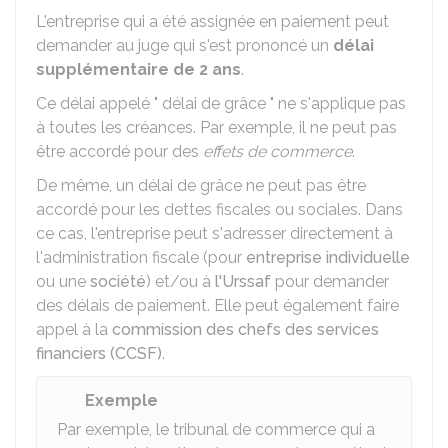
L'entreprise qui a été assignée en paiement peut
demander au juge qui s'est prononcé un
délai
supplémentaire de 2 ans
.
Ce délai appelé " délai de grâce " ne s'applique pas
à toutes les créances. Par exemple, il ne peut pas
être accordé pour des
effets de commerce
.
De même, un délai de grâce ne peut pas être
accordé pour les dettes fiscales ou sociales. Dans
ce cas, l'entreprise peut s'adresser directement à
l'administration fiscale (pour
entreprise individuelle
ou une
société
) et/ou à
l'Urssaf
pour demander
des délais de paiement. Elle peut également faire
appel à la
commission des chefs des services
financiers (CCSF)
.
Exemple
Par exemple, le tribunal de commerce qui a