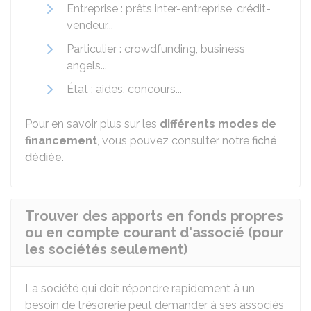
Entreprise : prêts inter-entreprise, crédit-
vendeur...
Particulier : crowdfunding, business
angels...
État : aides, concours...
Pour en savoir plus sur les
différents modes de
financement
, vous pouvez consulter notre
fiché
dédiée
.
Trouver des apports en fonds propres
ou en compte courant d'associé (pour
les sociétés seulement)
La société qui doit répondre rapidement à un
besoin de trésorerie peut demander à ses associés