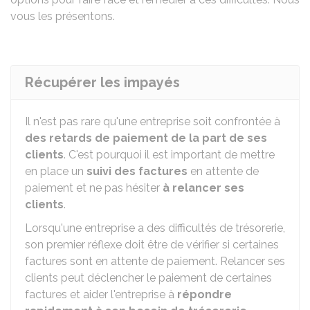
vous les présentons.
Récupérer les impayés
Il n'est pas rare qu'une entreprise soit confrontée à
des retards de paiement de la part de ses
clients
. C'est pourquoi il est important de mettre
en place un
suivi des factures
en attente de
paiement et ne pas hésiter
à relancer ses
clients
.
Lorsqu'une entreprise a des difficultés de trésorerie,
son premier réflexe doit être de vérifier si certaines
factures sont en attente de paiement. Relancer ses
clients peut déclencher le paiement de certaines
factures et aider l'entreprise à
répondre