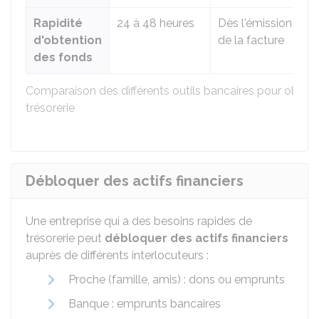
Rapidité
24 à 48 heures
Dès l'émission
d'obtention
de la facture
des fonds
Comparaison des différents outils bancaires pour obtenir
trésorerie
Débloquer des actifs financiers
Une entreprise qui a des besoins rapides de
trésorerie peut
débloquer des actifs financiers
auprès de différents interlocuteurs :
Proche (famille, amis) : dons ou emprunts
Banque : emprunts bancaires