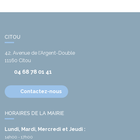
CITOU
42, Avenue de l'Argent-Double
11160
Citou
04 68 78 01 41
Contactez-nous
HORAIRES DE LA MAIRIE
Lundi, Mardi, Mercredi et Jeudi :
14h00 - 17h00