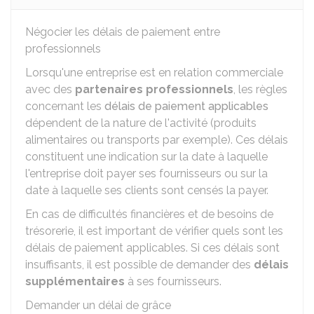
Négocier les délais de paiement entre
professionnels
Lorsqu'une entreprise est en relation commerciale
avec des
partenaires professionnels
, les règles
concernant les
délais de paiement applicables
dépendent de la nature de l'activité (produits
alimentaires ou transports par exemple). Ces délais
constituent une indication sur la date à laquelle
l'entreprise doit payer ses fournisseurs ou sur la
date à laquelle ses clients sont censés la payer.
En cas de difficultés financières et de besoins de
trésorerie, il est important de vérifier quels sont les
délais de paiement applicables. Si ces délais sont
insuffisants, il est possible de demander des
délais
supplémentaires
à ses fournisseurs.
Demander un délai de grâce