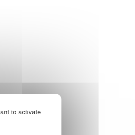
ant to activate