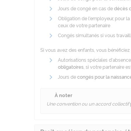
Jours de congé en cas de
décès d
Obligation de l'employeur, pour la
ceux de votre partenaire
Congés simultanés si vous travail
Si vous avez des enfants, vous bénéficiez 
Autorisations spéciales d'absence
obligatoires
, si votre partenaire e
Jours de
congés pour la naissance
À noter
Une convention ou un accord collectif