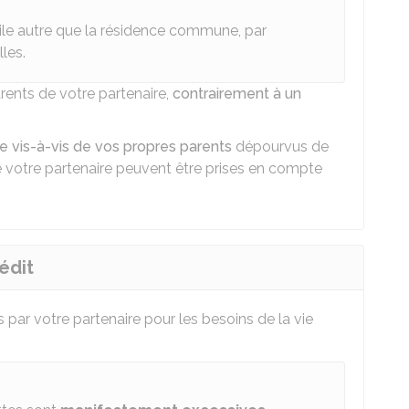
ile autre que la résidence commune, par
les.
rents de votre partenaire,
contrairement à un
re vis-à-vis de vos propres parents
dépourvus de
e votre partenaire peuvent être prises en compte
édit
par votre partenaire pour les besoins de la vie