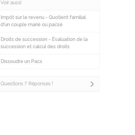
Voir aussi
Impôt sur le revenu - Quotient familial
d'un couple marié ou pacsé
Droits de succession - Évaluation de la
succession et calcul des droits
Dissoudre un Pacs
Questions ? Réponses !