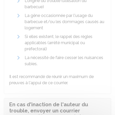
L'origine du trouble (utilisation du
barbecue)
La gêne occasionnée par l'usage du
barbecue et/ou les dommages causés au
logement
Si elles existent, le rappel des règles
applicables (arrêté municipal ou
préfectoral)
La nécessité de faire cesser les nuisances
subies.
Il est recommandé de réunir un maximum de
preuves à l'appui de ce courrier.
En cas d'inaction de l'auteur du
trouble, envoyer un courrier