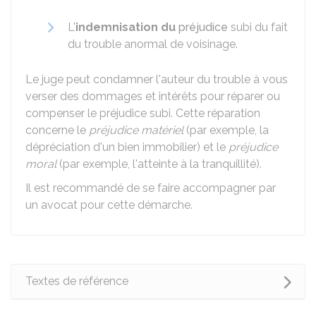
L'
indemnisation du
préjudice
subi du fait
du trouble anormal de voisinage.
Le juge peut condamner l'auteur du trouble à vous
verser des dommages et intérêts pour réparer ou
compenser le préjudice subi. Cette réparation
concerne le
préjudice matériel
(par exemple, la
dépréciation d'un bien immobilier) et le
préjudice
moral
(par exemple, l'atteinte à la tranquillité).
Il est recommandé de se faire accompagner par
un avocat pour cette démarche.
Textes de référence