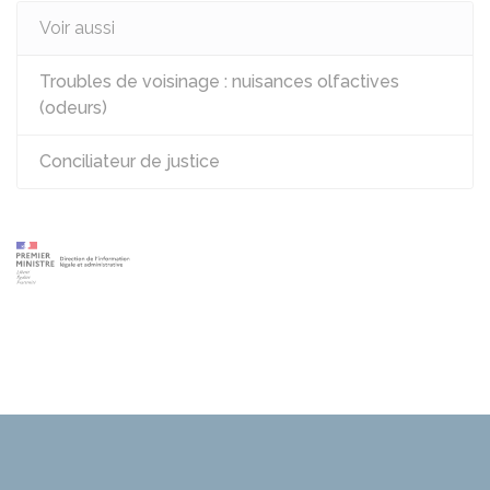
Voir aussi
Troubles de voisinage : nuisances olfactives
(odeurs)
Conciliateur de justice