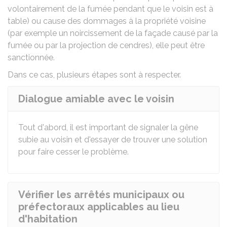
volontairement de la fumée pendant que le voisin est à
table) ou cause des dommages à la propriété voisine
(par exemple un noircissement de la façade causé par la
fumée ou par la projection de cendres), elle peut être
sanctionnée.
Dans ce cas, plusieurs étapes sont à respecter.
Dialogue amiable avec le voisin
Tout d'abord, il est important de signaler la gêne
subie au voisin et d'essayer de trouver une solution
pour faire cesser le problème.
Vérifier les arrêtés municipaux ou
préfectoraux applicables au lieu
d'habitation