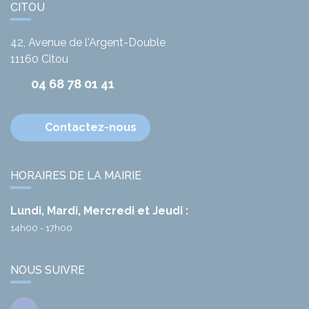
CITOU
42, Avenue de l'Argent-Double
11160
Citou
04 68 78 01 41
Contactez-nous
HORAIRES DE LA MAIRIE
Lundi, Mardi, Mercredi et Jeudi :
14h00 - 17h00
NOUS SUIVRE