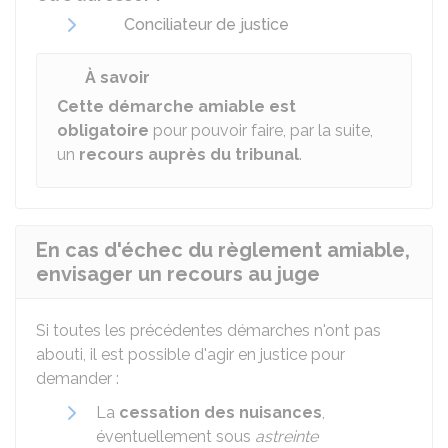
Conciliateur de justice
À savoir
Cette démarche amiable est
obligatoire
pour pouvoir faire, par la suite,
un
recours auprès du tribunal
.
En cas d'échec du règlement amiable,
envisager un recours au juge
Si toutes les précédentes démarches n'ont pas
abouti, il est possible d'agir en justice pour
demander :
La
cessation des nuisances
,
éventuellement sous
astreinte