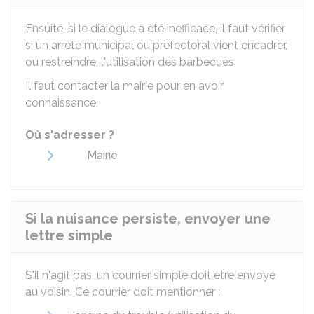
Ensuite, si le dialogue a été inefficace, il faut vérifier
si un arrêté municipal ou préfectoral vient encadrer,
ou restreindre, l'utilisation des barbecues.
Il faut contacter la mairie pour en avoir
connaissance.
Où s'adresser ?
Mairie
Si la nuisance persiste, envoyer une
lettre simple
S'il n'agit pas, un courrier simple doit être envoyé
au voisin. Ce courrier doit mentionner :