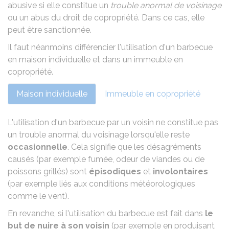
abusive si elle constitue un
trouble anormal de voisinage
ou un abus du droit de copropriété. Dans ce cas, elle
peut être sanctionnée.
Il faut néanmoins différencier l'utilisation d'un barbecue
en maison individuelle et dans un immeuble en
copropriété.
Maison individuelle
Immeuble en copropriété
L'utilisation d'un barbecue par un voisin ne constitue pas
un trouble anormal du voisinage lorsqu'elle reste
occasionnelle
. Cela signifie que les désagréments
causés (par exemple fumée, odeur de viandes ou de
poissons grillés) sont
épisodiques
et
involontaires
(par exemple liés aux conditions météorologiques
comme le vent).
En revanche, si l'utilisation du barbecue est fait dans
le
but de nuire à son voisin
(par exemple en produisant