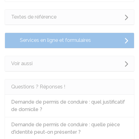
Textes de référence
Services en ligne et formulaires
Voir aussi
Questions ? Réponses !
Demande de permis de conduire : quel justificatif
de domicile ?
Demande de permis de conduire : quelle pièce
d'identité peut-on présenter ?