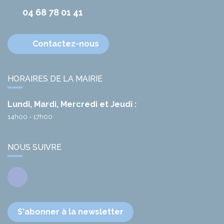
04 68 78 01 41
Contactez-nous
HORAIRES DE LA MAIRIE
Lundi, Mardi, Mercredi et Jeudi :
14h00 - 17h00
NOUS SUIVRE
Facebook
S'abonner à la newsletter