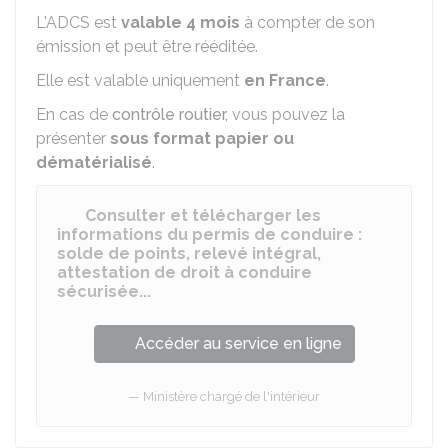
L'ADCS est
valable 4 mois
à compter de son
émission et peut être rééditée.
Elle est valable uniquement
en France
.
En cas de
contrôle routier,
vous pouvez la
présenter
sous format papier ou
dématérialisé
.
Consulter et télécharger les
informations du permis de conduire :
solde de points, relevé intégral,
attestation de droit à conduire
sécurisée...
Accéder au service en ligne
Ministère chargé de l'intérieur