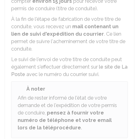
compter
environ 15 jours
pour recevoir votre
permis de conduire (titre de conduite).
À la fin de l'étape de fabrication de votre titre de
conduite, vous recevez un
mail contenant un
lien de suivi d'expédition du courrier
. Ce lien
permet de suivre l'acheminement de votre titre de
conduite.
Le suivi de l'envoi de votre titre de conduite peut
également s'effectuer directement sur
le site de La
Poste
avec le numéro du courrier suivi.
À noter
Afin de rester informé de l'état de votre
demande et de l'expédition de votre permis
de conduire,
pensez à fournir votre
numéro de téléphone et votre email
lors de la téléprocédure
.