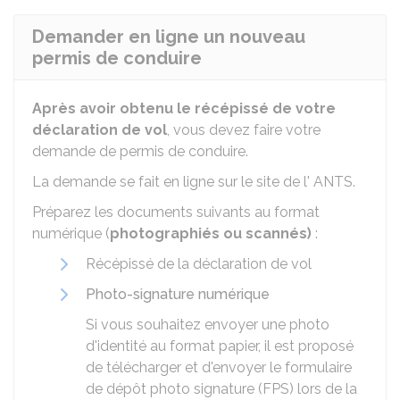
Demander en ligne un nouveau
permis de conduire
Après avoir obtenu le récépissé de votre
déclaration de vol
, vous devez faire votre
demande de permis de conduire.
La demande se fait en ligne sur le site de l'
ANTS
.
Préparez les documents suivants au format
numérique (
photographiés ou scannés)
:
Récépissé de la déclaration de vol
Photo-signature numérique
Si vous souhaitez envoyer une photo
d'identité au format papier, il est proposé
de télécharger et d'envoyer le formulaire
de dépôt photo signature (FPS) lors de la