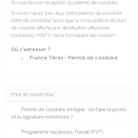
En cas de non réception du permis de conduire
Si vous n'avez pas reçu votre permis de conduire
(titre de conduite) alors que la consultation du suivi
de courrier affiche une distribution effectuée,
contactez l'
ANTS
via le formulaire de contact :
Où s'adresser ?
France Titres - Permis de conduire
Pour en savoir plus
Permis de conduire en ligne : où faire la photo
et la signature numérisée ?
Programme Vacances-Travail (PVT)