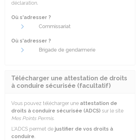
déclaration.
Où s'adresser ?
Commissariat
Où s'adresser ?
Brigade de gendarmerie
Télécharger une attestation de droits
à conduire sécurisée (facultatif)
Vous pouvez télécharger une
attestation de
droits à conduire sécurisée (ADCS)
sur le site
Mes Points Permis
.
L'ADCS permet de
justifier de vos droits à
conduire
.