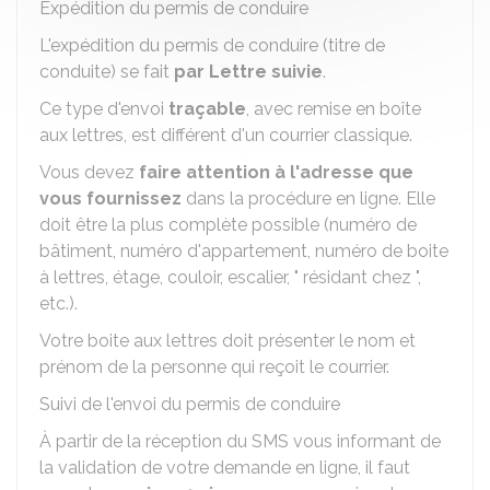
Expédition du permis de conduire
L'expédition du permis de conduire (titre de
conduite) se fait
par Lettre suivie
.
Ce type d'envoi
traçable
, avec remise en boîte
aux lettres, est différent d'un courrier classique.
Vous devez
faire attention à l'adresse que
vous fournissez
dans la procédure en ligne. Elle
doit être la plus complète possible (numéro de
bâtiment, numéro d'appartement, numéro de boite
à lettres, étage, couloir, escalier, " résidant chez ",
etc.).
Votre boite aux lettres doit présenter le nom et
prénom de la personne qui reçoit le courrier.
Suivi de l'envoi du permis de conduire
À partir de la réception du SMS vous informant de
la validation de votre demande en ligne, il faut