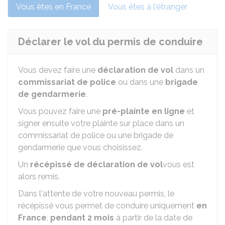
Vous êtes en France
Vous êtes à l'étranger
Déclarer le vol du permis de conduire
Vous devez faire une
déclaration de vol
dans un
commissariat de police
ou dans une
brigade
de gendarmerie
.
Vous pouvez faire une
pré-plainte en ligne
et
signer ensuite votre plainte sur place dans un
commissariat de police ou une brigade de
gendarmerie que vous choisissez.
Un
récépissé de déclaration de vol
vous est
alors remis.
Dans l'attente de votre nouveau permis, le
récépissé vous permet de conduire uniquement
en
France
,
pendant 2 mois
à partir de la date de