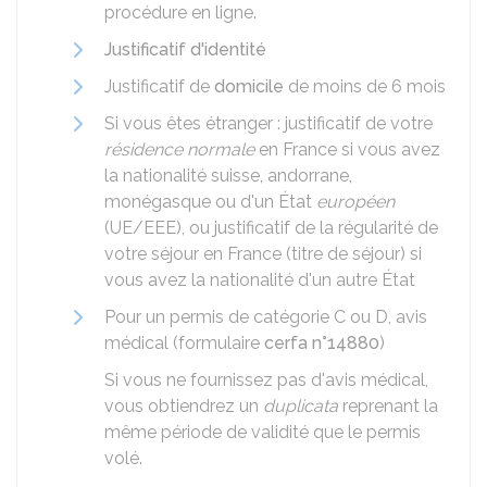
procédure en ligne.
Justificatif d'identité
Justificatif de
domicile
de moins de 6 mois
Si vous êtes étranger : justificatif de votre
résidence normale
en France si vous avez
la nationalité suisse, andorrane,
monégasque ou d'un État
européen
(UE/EEE), ou justificatif de la régularité de
votre séjour en France (titre de séjour) si
vous avez la nationalité d'un autre État
Pour un permis de catégorie C ou D, avis
médical (formulaire
cerfa n°14880
)
Si vous ne fournissez pas d'avis médical,
vous obtiendrez un
duplicata
reprenant la
même période de validité que le permis
volé.