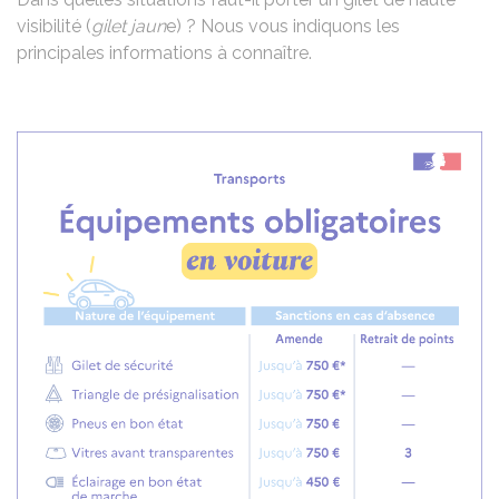
visibilité (
gilet jaun
e) ? Nous vous indiquons les
principales informations à connaître.