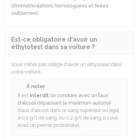
d'immatriculations homologuées et fixées
visiblement
.
Est-ce obligatoire d'avoir un
éthylotest dans sa voiture ?
Vous n'êtes pas obligé d'avoir un
éthylotest
dans
votre voiture.
À noter
Il est
interdit
de
conduire avec un taux
d'alcool dépassant le maximum autorisé
(taux d'alcool dans le sang supérieur ou égal
à 0,5 g/l de sang, ou 0,2 g/l de sang si vous
avez un permis probatoire).