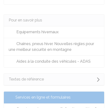
Pour en savoir plus
Equipements hivernaux
Chaînes, pneus hiver. Nouvelles règles pour
une meilleur sécurité en montagne
Aides à la conduite des véhicules - ADAS
Textes de référence
Services en ligne et formulaires