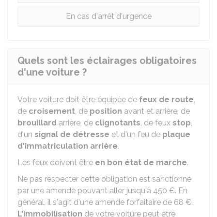
En cas d'arrêt d'urgence
Quels sont les éclairages obligatoires
d'une voiture ?
Votre voiture doit être équipée de
feux de route
,
de
croisement
, de
position
avant et arrière, de
brouillard
arrière, de
clignotants
, de feux
stop
,
d'un
signal de détresse
et d'un feu de
plaque
d'immatriculation arrière
.
Les feux doivent être
en bon état de marche
.
Ne pas respecter cette obligation est sanctionné
par une amende pouvant aller jusqu'à
450 €
. En
général, il s'agit d'une amende forfaitaire de
68 €
.
L'immobilisation
de votre voiture peut être