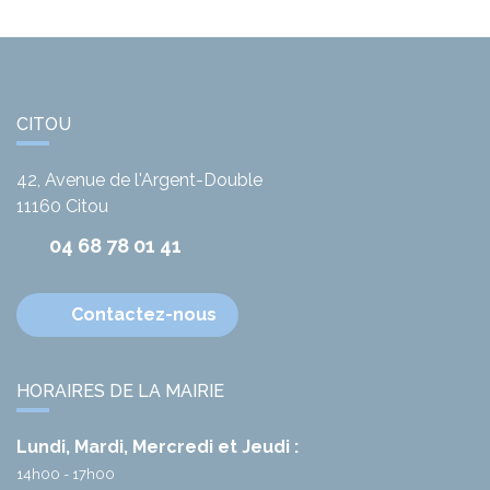
CITOU
42, Avenue de l'Argent-Double
11160
Citou
04 68 78 01 41
Contactez-nous
HORAIRES DE LA MAIRIE
Lundi, Mardi, Mercredi et Jeudi :
14h00 - 17h00