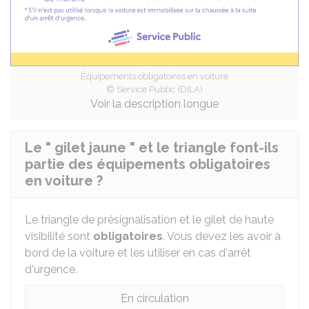
Équipements obligatoires en voiture
© Service Public (DILA)
Voir la description longue
Le " gilet jaune " et le triangle font-ils
partie des équipements obligatoires
en voiture ?
Le triangle de présignalisation et le gilet de haute
visibilité sont
obligatoires
. Vous devez les avoir à
bord de la voiture et les utiliser en cas d'arrêt
d'urgence.
En circulation