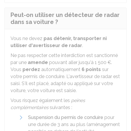
Peut-on utiliser un détecteur de radar
dans sa voiture ?
Vous ne devez
pas détenir, transporter ni
utiliser d'avertisseur de radar
.
Ne pas respecter cette interdiction est sanctionné
par une
amende
pouvant aller jusqu'à
1 500 €
.
Vous
perdez
automatiquement
6 points
sur
votre permis de conduire. L'avertisseur de radar est
saisi. S'il est placé, adapté ou appliqué sur votre
voiture, votre voiture est saisie.
Vous risquez également les
peines
complémentaires
suivantes :
Suspension du permis de conduire
pour
une durée de 3 ans au plus (aménagement