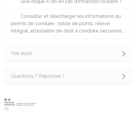
Que risque-t-on en cas d'infraction routière ?
Consulter et télécharger les informations du
permis de conduire : solde de points, relevé
intégral, attestation de droit à conduire sécurisée...
Voir aussi
Questions ? Réponses !