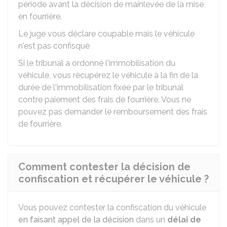
période avant la décision de mainlevée de la mise
en fourrière.
Le juge vous déclare coupable mais le véhicule
n'est pas confisqué
Si le tribunal a ordonné l'immobilisation du
véhicule, vous récupérez le véhicule à la fin de la
durée de l'immobilisation fixée par le tribunal
contre paiement des frais de fourrière. Vous ne
pouvez pas demander le remboursement des frais
de fourrière.
Comment contester la décision de
confiscation et récupérer le véhicule ?
Vous pouvez contester la confiscation du véhicule
en faisant appel de la décision
dans un
délai de