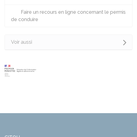
Faire un recours en ligne concernant le permis
de conduire
Voir aussi