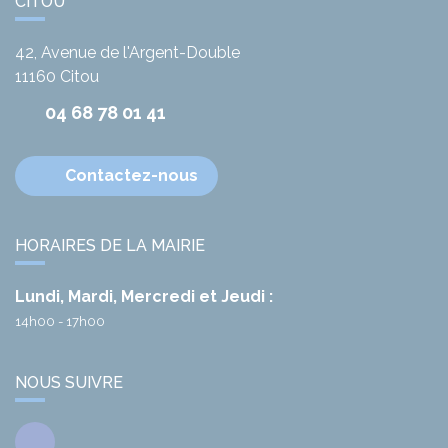
CITOU
42, Avenue de l'Argent-Double
11160
Citou
04 68 78 01 41
Contactez-nous
HORAIRES DE LA MAIRIE
Lundi, Mardi, Mercredi et Jeudi :
14h00 - 17h00
NOUS SUIVRE