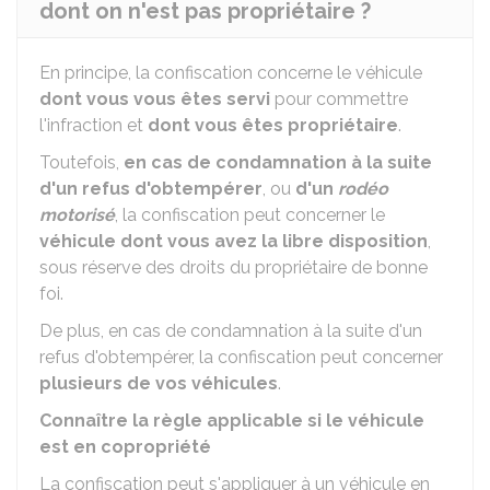
dont on n'est pas propriétaire ?
En principe, la confiscation concerne le véhicule
dont vous vous êtes servi
pour commettre
l'infraction et
dont vous êtes propriétaire
.
Toutefois,
en cas de condamnation à la suite
d'un refus d'obtempérer
, ou
d'un
rodéo
motorisé
, la confiscation peut concerner le
véhicule dont vous avez la libre disposition
,
sous réserve des droits du propriétaire de bonne
foi.
De plus, en cas de condamnation à la suite d'un
refus d'obtempérer, la confiscation peut concerner
plusieurs de vos véhicules
.
Connaître la règle applicable si le véhicule
est en copropriété
La confiscation peut s'appliquer à un véhicule en