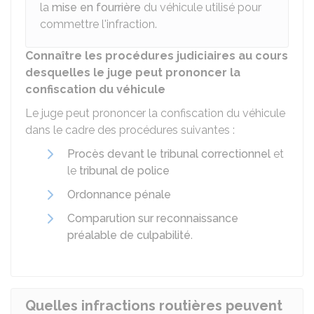
la
mise en fourrière
du véhicule utilisé pour
commettre l'infraction.
Connaître les procédures judiciaires au cours
desquelles le juge peut prononcer la
confiscation du véhicule
Le juge peut prononcer la confiscation du véhicule
dans le cadre des procédures suivantes :
Procès devant le tribunal correctionnel
et
le
tribunal de police
Ordonnance pénale
Comparution sur reconnaissance
préalable de culpabilité
.
Quelles infractions routières peuvent