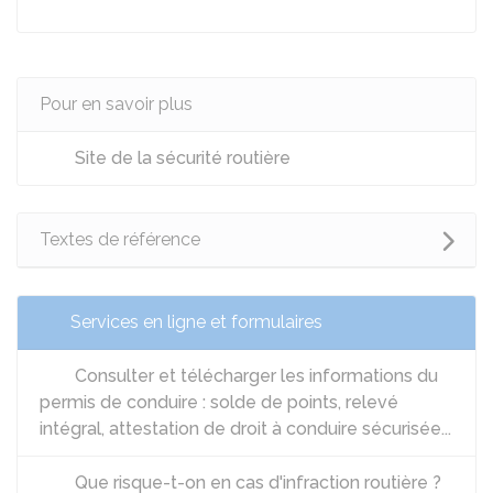
Pour en savoir plus
Site de la sécurité routière
Textes de référence
Services en ligne et formulaires
Consulter et télécharger les informations du
permis de conduire : solde de points, relevé
intégral, attestation de droit à conduire sécurisée...
Que risque-t-on en cas d'infraction routière ?