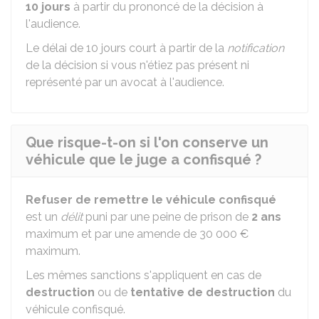
10 jours
à partir du prononcé de la décision à
l'audience.
Le délai de 10 jours court à partir de la
notification
de la décision si vous n'étiez pas présent ni
représenté par un avocat à l'audience.
Que risque-t-on si l'on conserve un
véhicule que le juge a confisqué ?
Refuser de remettre le véhicule confisqué
est un
délit
puni par une peine de prison de
2 ans
maximum et par une amende de
30 000 €
maximum.
Les mêmes sanctions s'appliquent en cas de
destruction
ou de
tentative de destruction
du
véhicule confisqué.