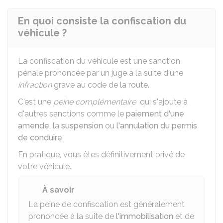
En quoi consiste la confiscation du
véhicule ?
La confiscation du véhicule est une sanction
pénale prononcée par un juge à la suite d'une
infraction
grave au code de la route.
C'est une
peine complémentaire
qui s'ajoute à
d'autres sanctions comme le
paiement d'une
amende
, la
suspension
ou
l'annulation du permis
de conduire
.
En pratique, vous êtes définitivement privé de
votre véhicule.
À savoir
La peine de confiscation est généralement
prononcée à la suite de
l'immobilisation
et de