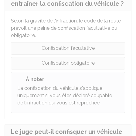
entraîner la confiscation du véhicule ?
Selon la gravité de l'infraction, le code de la route
prévoit une peine de confiscation facultative ou
obligatoire.
Confiscation facultative
Confiscation obligatoire
À noter
La confiscation du véhicule s'applique
uniquement si vous êtes déclaré coupable
de l'infraction qui vous est reprochée.
Le juge peut-il confisquer un véhicule