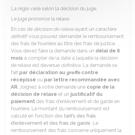
La règle varie selon la décision du juge.
Le juge prononce la relaxe
En cas de
décision de relaxe
ayant un caractère
définitif
, vous pouvez demander le remboursement
des frais de fourrière au titre des frais de justice.
Vous devez faire la demande dans un
délai de 6
mois
à compter de la date à laquelle la décision
de relaxe est devenue
définitive
. La demande se
fait
par déclaration au
greffe
contre
récépissé
ou
par lettre recommandée avec
AR
. Joignez à votre demande une
copie de la
décision de relaxe
et un
justificatif du
paiement
des frais d'enlèvement et de garde en
fourrière. Le montant du remboursement est
calculé en fonction des
tarifs des frais
d'enlèvement et des frais de garde
. Le
remboursement des frais concerne uniquement la