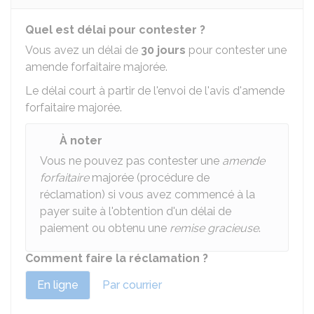
Quel est délai pour contester ?
Vous avez un délai de
30 jours
pour contester une
amende forfaitaire majorée.
Le délai court à partir de l'envoi de l'avis d'amende
forfaitaire majorée.
À noter
Vous ne pouvez pas contester une
amende
forfaitaire
majorée (procédure de
réclamation) si vous avez commencé à la
payer suite à l'obtention d'un délai de
paiement ou obtenu une
remise gracieuse
.
Comment faire la réclamation ?
En ligne
Par courrier