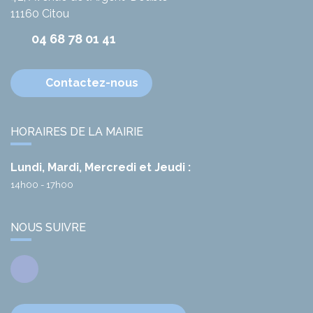
11160
Citou
04 68 78 01 41
Contactez-nous
HORAIRES DE LA MAIRIE
Lundi, Mardi, Mercredi et Jeudi :
14h00 - 17h00
NOUS SUIVRE
Facebook