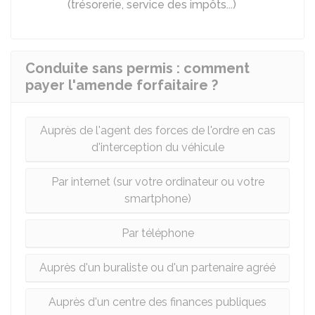
(trésorerie, service des impôts...)
Conduite sans permis : comment
payer l'amende forfaitaire ?
Auprès de l'agent des forces de l'ordre en cas
d'interception du véhicule
Par internet (sur votre ordinateur ou votre
smartphone)
Par téléphone
Auprès d'un buraliste ou d'un partenaire agréé
Auprès d'un centre des finances publiques