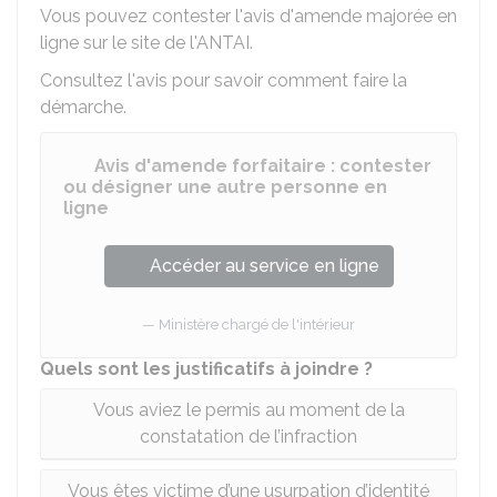
Vous pouvez contester l'avis d'amende majorée en
ligne sur le site de l'
ANTAI
.
Consultez l'avis pour savoir comment faire la
démarche.
Avis d'amende forfaitaire : contester
ou désigner une autre personne en
ligne
Accéder au service en ligne
Ministère chargé de l'intérieur
Quels sont les justificatifs à joindre ?
Vous aviez le permis au moment de la
constatation de l’infraction
Vous êtes victime d’une usurpation d’identité