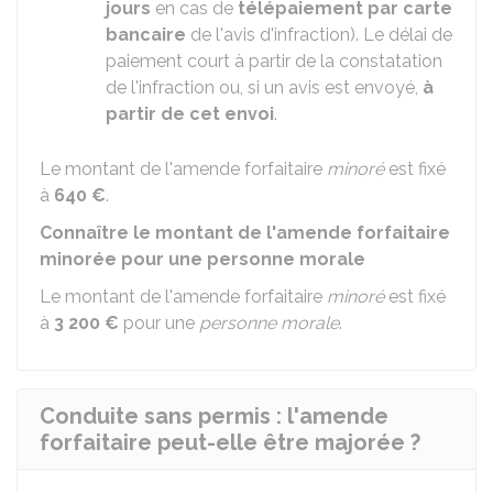
jours
en cas de
télépaiement par carte
bancaire
de l'avis d'infraction). Le délai de
paiement court à partir de la constatation
de l'infraction ou, si un avis est envoyé,
à
partir de cet envoi
.
Le montant de l'amende forfaitaire
minoré
est fixé
à
640 €
.
Connaître le montant de l'amende forfaitaire
minorée pour une personne morale
Le montant de l'amende forfaitaire
minoré
est fixé
à
3 200 €
pour une
personne morale
.
Conduite sans permis : l'amende
forfaitaire peut-elle être majorée ?