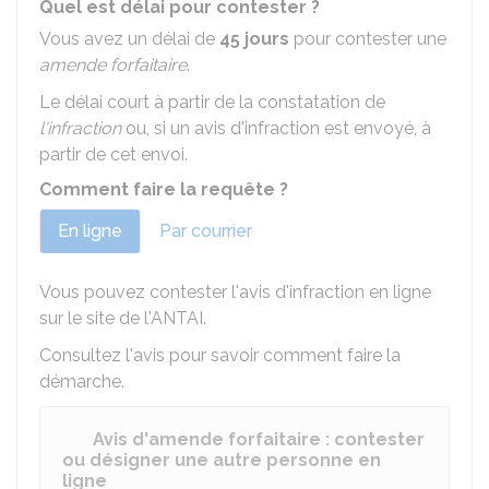
Quel est délai pour contester ?
Vous avez un délai de
45 jours
pour contester une
amende forfaitaire
.
Le délai court à partir de la constatation de
l'infraction
ou, si un avis d'infraction est envoyé, à
partir de cet envoi.
Comment faire la requête ?
En ligne
Par courrier
Vous pouvez contester l'avis d'infraction en ligne
sur le site de l'
ANTAI
.
Consultez l'avis pour savoir comment faire la
démarche.
Avis d'amende forfaitaire : contester
ou désigner une autre personne en
ligne