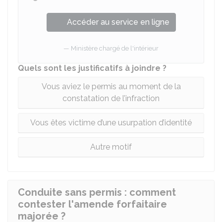
Accéder au service en ligne
Ministère chargé de l'intérieur
Quels sont les justificatifs à joindre ?
Vous aviez le permis au moment de la
constatation de l’infraction
Vous êtes victime d’une usurpation d’identité
Autre motif
Conduite sans permis : comment
contester l'amende forfaitaire
majorée ?