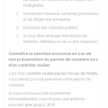
l'inéligibilité.
Interdiction d'exercer certaines professions
et de diriger une entreprise
Exclusion des marchés publics
Si vous êtes étranger, interdiction de
territoire, définitive ou de 10 ans maximum.
Connaitre la sanction encourue en cas de
non présentation du permis de conduire lors
d'un contrôle routier
Lors d'un
contrôle routier par les forces de l'ordre
,
vous devez pouvoir présenter votre permis de
conduire.
Si vous ne pouvez pas le présenter
immédiatement, vous risquez une amende
pouvant aller jusqu'à
38 €
.