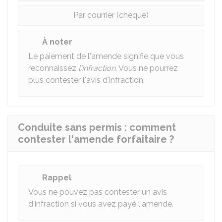
Par courrier (chèque)
À noter
Le paiement de l'amende signifie que vous
reconnaissez
l'infraction
. Vous ne pourrez
plus contester l'avis d'infraction.
Conduite sans permis : comment
contester l'amende forfaitaire ?
Rappel
Vous ne pouvez pas contester un avis
d'infraction si vous avez payé l'amende.