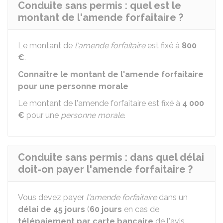
Conduite sans permis : quel est le
montant de l'amende forfaitaire ?
Le montant de
l'amende forfaitaire
est fixé à
800
€
.
Connaître le montant de l'amende forfaitaire
pour une personne morale
Le montant de l'amende forfaitaire est fixé à
4 000
€
pour une
personne morale
.
Conduite sans permis : dans quel délai
doit-on payer l'amende forfaitaire ?
Vous devez payer
l'amende forfaitaire
dans un
délai de 45 jours
(
60 jours
en cas de
télépaiement par carte bancaire
de l'avis