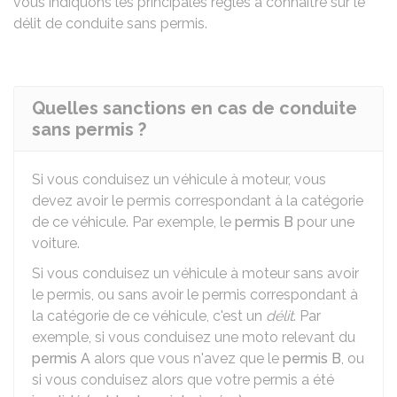
vous indiquons les principales règles à connaître sur le
délit de conduite sans permis.
Quelles sanctions en cas de conduite
sans permis ?
Si vous conduisez un véhicule à moteur, vous
devez avoir le permis correspondant à la catégorie
de ce véhicule. Par exemple, le
permis B
pour une
voiture.
Si vous conduisez un véhicule à moteur sans avoir
le permis, ou sans avoir le permis correspondant à
la catégorie de ce véhicule, c'est un
délit
. Par
exemple, si vous conduisez une moto relevant du
permis A
alors que vous n'avez que le
permis B
, ou
si vous conduisez alors que votre permis a été