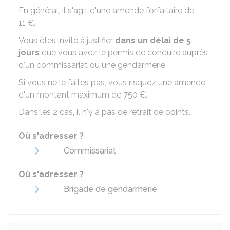
En général, il s'agit d'une amende forfaitaire de
11 €
.
Vous êtes invité à justifier
dans un délai de 5
jours
que vous avez le permis de conduire auprès
d'un commissariat ou une gendarmerie.
Si vous ne le faites pas, vous risquez une amende
d'un montant maximum de
750 €
.
Dans les 2 cas, il n'y a pas de retrait de points.
Où s'adresser ?
Commissariat
Où s'adresser ?
Brigade de gendarmerie