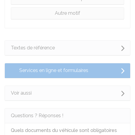
Autre motif
Textes de référence
Services en ligne et formulaires
Voir aussi
Questions ? Réponses !
Quels documents du véhicule sont obligatoires