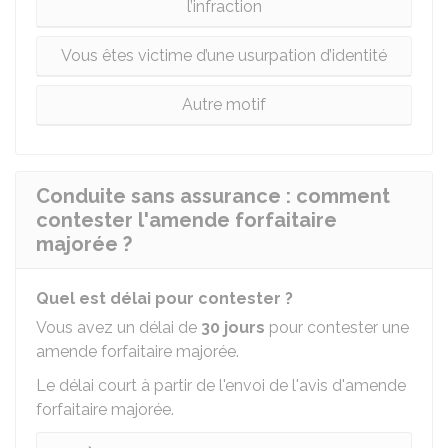
l’infraction
Vous êtes victime d’une usurpation d’identité
Autre motif
Conduite sans assurance : comment
contester l'amende forfaitaire
majorée ?
Quel est délai pour contester ?
Vous avez un délai de
30 jours
pour contester une
amende forfaitaire majorée.
Le délai court à partir de l'envoi de l'avis d'amende
forfaitaire majorée.