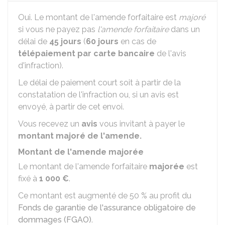
Oui. Le montant de l'amende forfaitaire est
majoré
si vous ne payez pas
l'amende forfaitaire
dans un
délai de
45 jours
(
60 jours
en cas de
télépaiement par carte bancaire
de l'avis
d'infraction).
Le délai de paiement court soit à partir de la
constatation de l'infraction ou, si un avis est
envoyé, à partir de cet envoi.
Vous recevez un
avis
vous invitant à payer le
montant majoré de l'amende.
Montant de l'amende majorée
Le montant de l'amende forfaitaire
majorée
est
fixé à
1 000 €
.
Ce montant est augmenté de 50 % au profit du
Fonds de garantie de l'assurance obligatoire de
dommages (FGAO)
.