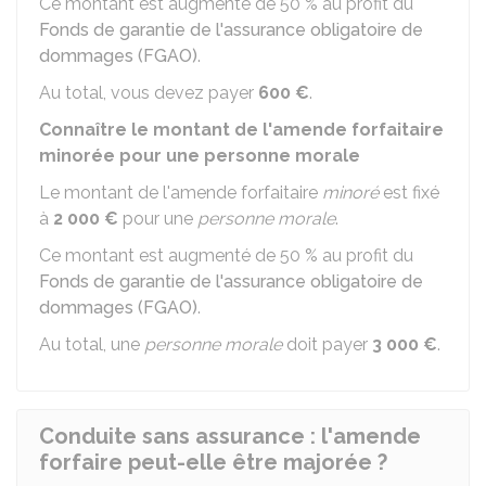
Ce montant est augmenté de 50 % au profit du
Fonds de garantie de l'assurance obligatoire de
dommages (FGAO)
.
Au total, vous devez payer
600 €
.
Connaître le montant de l'amende forfaitaire
minorée pour une personne morale
Le montant de l'amende forfaitaire
minoré
est fixé
à
2 000 €
pour une
personne morale
.
Ce montant est augmenté de 50 % au profit du
Fonds de garantie de l'assurance obligatoire de
dommages (FGAO)
.
Au total, une
personne morale
doit payer
3 000 €
.
Conduite sans assurance : l'amende
forfaire peut-elle être majorée ?