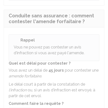
Conduite sans assurance : comment
contester l'amende forfaitaire ?
Rappel
Vous ne pouvez pas contester un avis
d'infraction si vous avez payé l'amende.
Quel est délai pour contester ?
Vous avez un délai de
45 jours
pour contester une
amende forfaitaire
.
Le délai court à partir de la constatation de
l'infraction
ou, si un avis d'infraction est envoyé, à
partir de cet envoi.
Comment faire la requête ?