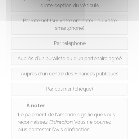
d'interception du véhicule
Par internet (sur votre ordinateur ou votre
smartphone)
Par téléphone
Auprès d'un buraliste ou d'un partenaire agréé
Auprès d'un centre des Finances publiques
Par courrier (chèque)
À noter
Le paiement de l'amende signifie que vous
reconnaissez
l'infraction
. Vous ne pourrez
plus contester l'avis d'infraction.