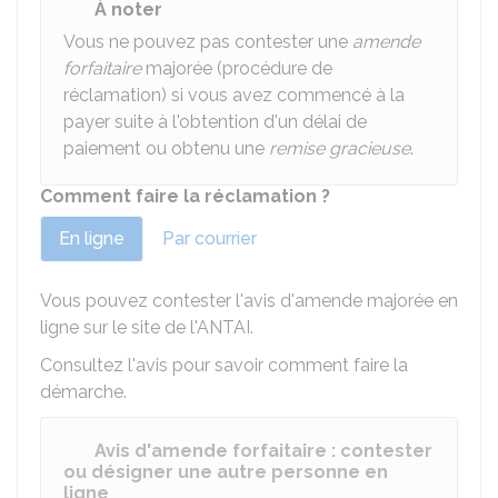
À noter
Vous ne pouvez pas contester une
amende
forfaitaire
majorée (procédure de
réclamation) si vous avez commencé à la
payer suite à l'obtention d'un délai de
paiement ou obtenu une
remise gracieuse
.
Comment faire la réclamation ?
En ligne
Par courrier
Vous pouvez contester l'avis d'amende majorée en
ligne sur le site de l'
ANTAI
.
Consultez l'avis pour savoir comment faire la
démarche.
Avis d'amende forfaitaire : contester
ou désigner une autre personne en
ligne