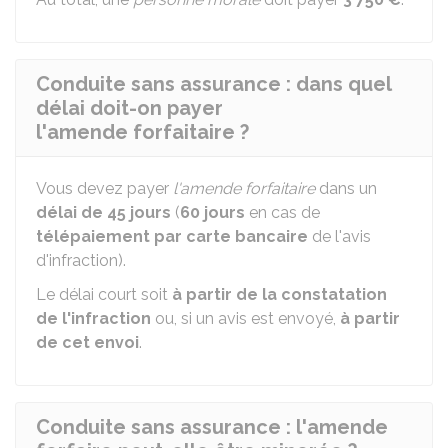
Conduite sans assurance : dans quel
délai doit-on payer
l'amende forfaitaire ?
Vous devez payer
l'amende forfaitaire
dans un
délai de 45 jours
(
60 jours
en cas de
télépaiement par carte bancaire
de l'avis
d'infraction).
Le délai court soit
à partir de la constatation
de l'infraction
ou, si un avis est envoyé,
à partir
de cet envoi
.
Conduite sans assurance : l'amende