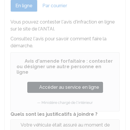
En ligne
Par courrier
Vous pouvez contester l'avis d'infraction en ligne
sur le site de l'
ANTAI
.
Consultez l'avis pour savoir comment faire la
démarche.
Avis d'amende forfaitaire : contester
ou désigner une autre personne en
ligne
Accéder au service en ligne
Ministère chargé de l'intérieur
Quels sont les justificatifs à joindre ?
Votre véhicule était assuré au moment de