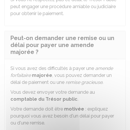
peut engager une procédure amiable ou judiciaire
pour obtenir le paiement.
Peut-on demander une remise ou un
délai pour payer une amende
majorée ?
Si vous avez des difficultés à payer une
amende
forfaitaire
majorée
, vous pouvez demander un
délai de paiement ou une
remise gracieuse
.
Vous devez envoyer votre demande au
comptable du Trésor public
.
Votre demande doit être
motivée
: expliquez
pourquoi vous avez besoin d'un délai pour payer
ou d'une remise.