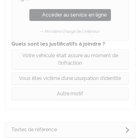
Accéder au service en ligne
Ministère chargé de l'intérieur
Quels sont les justificatifs à joindre ?
Votre véhicule était assuré au moment de
l’infraction
Vous êtes victime d’une usurpation d’identité
Autre motif
Textes de référence