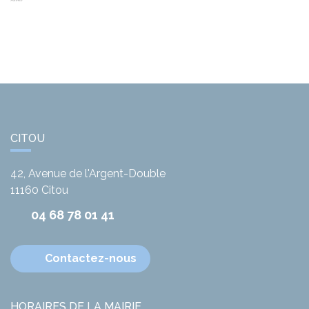
CITOU
42, Avenue de l'Argent-Double
11160
Citou
04 68 78 01 41
Contactez-nous
HORAIRES DE LA MAIRIE