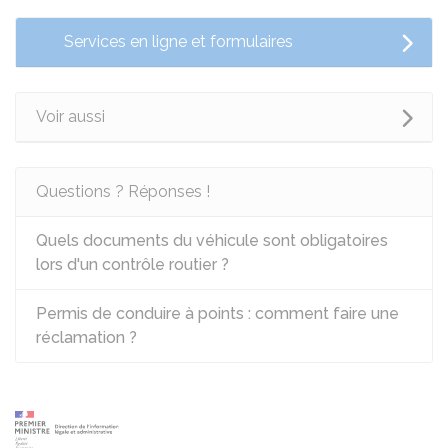
Services en ligne et formulaires
Voir aussi
Questions ? Réponses !
Quels documents du véhicule sont obligatoires
lors d'un contrôle routier ?
Permis de conduire à points : comment faire une
réclamation ?