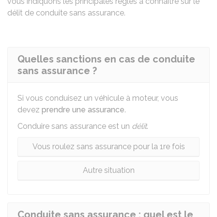
vous indiquons les principales règles à connaître sur le
délit de conduite sans assurance.
Quelles sanctions en cas de conduite
sans assurance ?
Si vous conduisez un véhicule à moteur, vous
devez
prendre une assurance
.
Conduire sans assurance est un
délit
.
Vous roulez sans assurance pour la 1re fois
Autre situation
Conduite sans assurance : quel est le