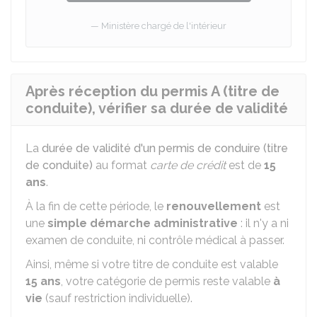
Ministère chargé de l'intérieur
Après réception du permis A (titre de
conduite), vérifier sa durée de validité
La
durée de validité d'un permis de conduire (titre
de conduite)
au format
carte de crédit
est de
15
ans
.
À la fin de cette période, le
renouvellement
est
une
simple démarche administrative
: il n'y a ni
examen de conduite, ni contrôle médical à passer.
Ainsi, même si votre titre de conduite est valable
15 ans
, votre catégorie de permis reste valable
à
vie
(sauf restriction individuelle).