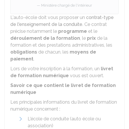
Ministère chargé de l'intérieur
L'auto-école doit vous proposer un
contrat-type
de l'enseignement de la conduite
. Ce contrat
précise notamment le
programme
et le
déroulement de la formation
, le
prix
de la
formation et des prestations administratives, les
obligations
de chacun, les
moyens de
paiement
.
Lors de votre inscription à la formation, un
livret
de formation numérique
vous est ouvert.
Savoir ce que contient le livret de formation
numérique
Les principales informations du livret de formation
numérique concernent :
L'école de conduite (auto école ou
association)