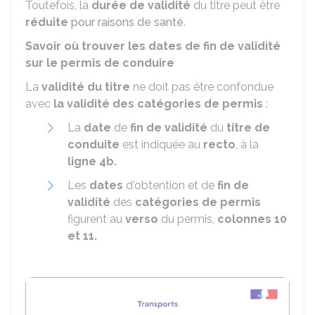
Toutefois, la
durée de validité
du titre peut être
réduite
pour raisons de santé
.
Savoir où trouver les dates de fin de validité
sur le permis de conduire
La
validité du titre
ne doit pas être confondue
avec
la validité des catégories de permis
:
La
date
de
fin de validité
du
titre de
conduite
est indiquée au
recto
, à la
ligne 4b.
Les
dates
d'obtention et de
fin de
validité
des
catégories de permis
figurent au
verso
du permis,
colonnes 10
et 11.