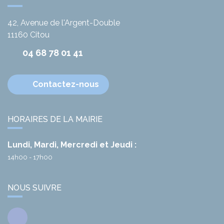
42, Avenue de l'Argent-Double
11160
Citou
04 68 78 01 41
Contactez-nous
HORAIRES DE LA MAIRIE
Lundi, Mardi, Mercredi et Jeudi :
14h00 - 17h00
NOUS SUIVRE
Facebook