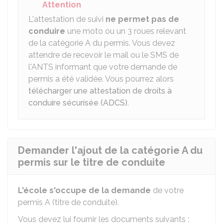
Attention
L'attestation de suivi
ne permet pas de
conduire
une moto ou un 3 roues relevant
de la catégorie A du permis. Vous devez
attendre de recevoir le mail ou le SMS de
l'
ANTS
informant que votre demande de
permis a été validée. Vous pourrez alors
télécharger une attestation de droits à
conduire sécurisée (ADCS).
Demander l'ajout de la catégorie A du
permis sur le titre de conduite
L'école s'occupe de la demande
de votre
permis A (titre de conduite).
Vous devez lui fournir les documents suivants :