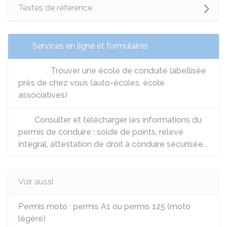
Textes de référence
Services en ligne et formulaires
Trouver une école de conduite labellisée
près de chez vous (auto-écoles, école
associatives)
Consulter et télécharger les informations du
permis de conduire : solde de points, relevé
intégral, attestation de droit à conduire sécurisée...
Voir aussi
Permis moto : permis A1 ou permis 125 (moto
légère)