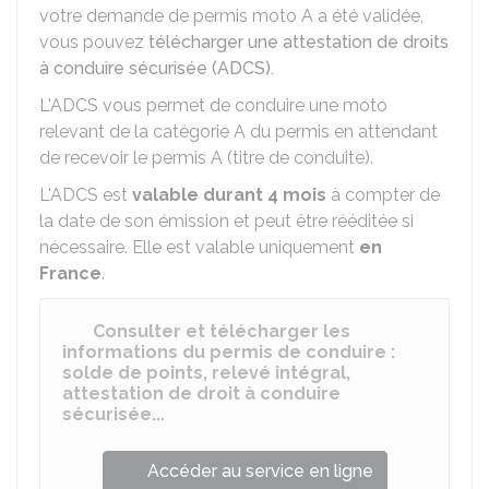
votre demande de permis moto A a été validée,
vous pouvez
télécharger une attestation de droits
à conduire sécurisée (ADCS).
L'ADCS vous permet de conduire une moto
relevant de la catégorie A du permis en attendant
de recevoir le permis A (titre de conduite).
L'ADCS est
valable durant 4 mois
à compter de
la date de son émission et peut être rééditée si
nécessaire. Elle est valable uniquement
en
France
.
Consulter et télécharger les
informations du permis de conduire :
solde de points, relevé intégral,
attestation de droit à conduire
sécurisée...
Accéder au service en ligne