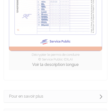
Décrypter le permis de conduire
© Service Public (DILA)
Voir la description longue
Pour en savoir plus