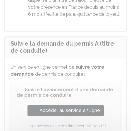
dispensé d'un titre de séjour, preuve de
votre présence en France depuis au moins
6 mois (feuille de paie, quittance de loyer…).
Suivre la demande du permis A (titre
de conduite)
Un service en ligne permet de
suivre votre
demande
de permis de conduire :
Suivre l'avancement d'une demande
de permis de conduire
Accéder au service en ligne
Agence nationale des titres sécurisés (ANTS)