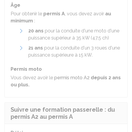
Âge
Pour obtenir le
permis A
, vous devez avoir
au
minimum
:
20 ans
pour la conduite d'une moto d'une
puissance supérieur à 35
kW
(47,5
ch
)
21 ans
pour la conduite d'un 3 roues d'une
puissance supérieure à 15
kW
.
Permis moto
Vous devez avoir le
permis moto A2
depuis 2 ans
ou plus.
Suivre une formation passerelle : du
permis A2 au permis A