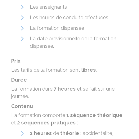
Les enseignants
Les heures de conduite effectuées
La formation dispensée
La date prévisionnelle de la formation
dispensée.
Prix
Les tarifs de la formation sont
libres
.
Durée
La formation dure
7 heures
et se fait sur une
journée.
Contenu
La formation comporte
1 séquence théorique
et
2 séquences pratiques
:
2 heures
de
théorie
: accidentalité,