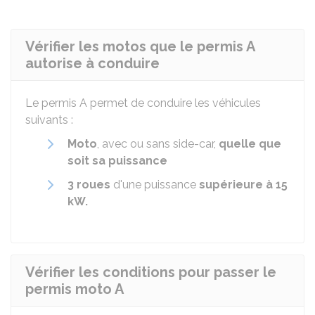
Vérifier les motos que le permis A
autorise à conduire
Le permis A permet de conduire les véhicules
suivants :
Moto
, avec ou sans side-car,
quelle que
soit sa puissance
3 roues
d'une puissance
supérieure à 15
kW
.
Vérifier les conditions pour passer le
permis moto A