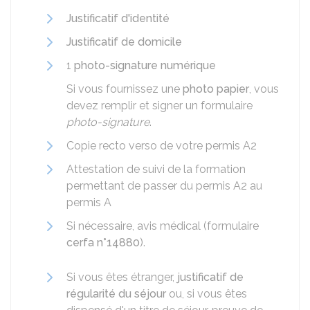
Justificatif d'identité
Justificatif de domicile
1
photo-signature numérique
Si vous fournissez une
photo papier
, vous
devez remplir et signer un formulaire
photo-signature
.
Copie recto verso de votre permis A2
Attestation de suivi de la formation
permettant de passer du permis A2 au
permis A
Si nécessaire, avis médical (formulaire
cerfa n°14880
).
Si vous êtes étranger,
justificatif de
régularité du séjour
ou, si vous êtes