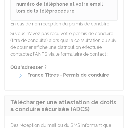
numéro de téléphone et votre email
lors de la téléprocédure
.
En cas de non réception du permis de conduire
Si vous n'avez pas reçu votre permis de conduire
(titre de conduite) alors que la consultation du suivi
de courrier affiche une distribution effectuée,
contactez l'
ANTS
via le formulaire de contact :
Où s'adresser ?
France Titres - Permis de conduire
Télécharger une attestation de droits
à conduire sécurisée (ADCS)
Dès réception du mail ou du SMS informant que