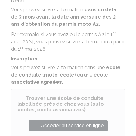
Délai
Vous pouvez suivre la formation
dans un délai
de 3 mois avant la date anniversaire des 2
ans d'obtention du permis moto A2.
er
Par exemple, si vous avez eu le permis A2 le 1
août 2024, vous pouvez suivre la formation à partir
er
du 1
mai 2026.
Inscription
Vous pouvez suivre la formation dans une
école
de conduite
(
moto-école
) ou une
école
associative agréées.
Trouver une école de conduite
labellisée près de chez vous (auto-
écoles, école associatives)
Accéder au service en ligne