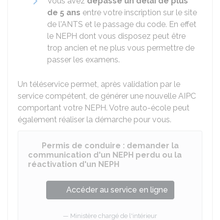
Vous avez
dépassé un délai de plus
de 5 ans
entre votre inscription sur le site
de l'ANTS et le passage du code. En effet
le NEPH dont vous disposez peut être
trop ancien et ne plus vous permettre de
passer les examens.
Un téléservice permet, après validation par le
service compétent, de générer une nouvelle AIPC
comportant votre NEPH. Votre auto-école peut
également réaliser la démarche pour vous.
Permis de conduire : demander la
communication d'un NEPH perdu ou la
réactivation d'un NEPH
Accéder au service en ligne
Ministère chargé de l'intérieur