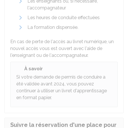
Les enseignants ou, si nécessaire,
l'accompagnateur
Les heures de conduite effectuées
La formation dispensée.
En cas de perte de l'accès au livret numérique, un
nouvel accès vous est ouvert avec l'aide de
l'enseignant ou de l'accompagnateur.
À savoir
Si votre demande de permis de conduire a
été validée avant 2024, vous pouvez
continuer à utiliser un livret d'apprentissage
en format papier.
Suivre la réservation d'une place pour