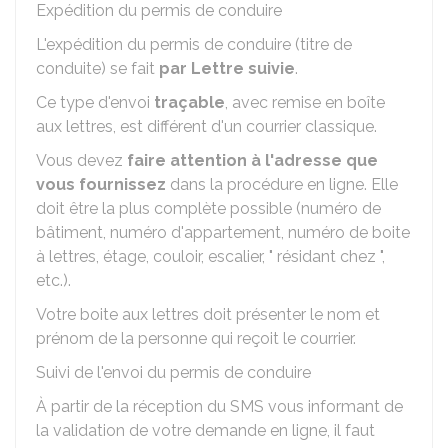
Expédition du permis de conduire
L'expédition du permis de conduire (titre de
conduite) se fait
par Lettre suivie
.
Ce type d'envoi
traçable
, avec remise en boîte
aux lettres, est différent d'un courrier classique.
Vous devez
faire attention à l'adresse que
vous fournissez
dans la procédure en ligne. Elle
doit être la plus complète possible (numéro de
bâtiment, numéro d'appartement, numéro de boite
à lettres, étage, couloir, escalier, " résidant chez ",
etc.).
Votre boite aux lettres doit présenter le nom et
prénom de la personne qui reçoit le courrier.
Suivi de l'envoi du permis de conduire
À partir de la réception du SMS vous informant de
la validation de votre demande en ligne, il faut