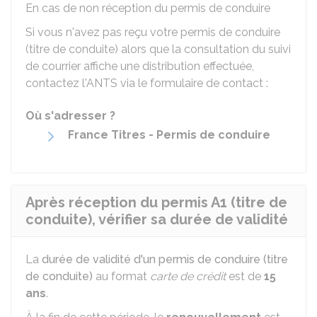
En cas de non réception du permis de conduire
Si vous n'avez pas reçu votre permis de conduire
(titre de conduite) alors que la consultation du suivi
de courrier affiche une distribution effectuée,
contactez l'
ANTS
via le formulaire de contact :
Où s'adresser ?
France Titres - Permis de conduire
Après réception du permis A1 (titre de
conduite), vérifier sa durée de validité
La
durée de validité d'un permis de conduire (titre
de conduite)
au format
carte de crédit
est de
15
ans
.