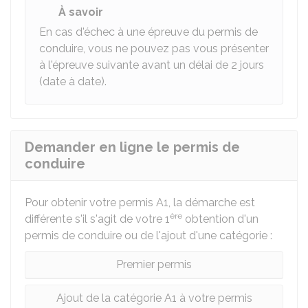
À savoir
En cas d'échec à une épreuve du permis de
conduire, vous ne pouvez pas vous présenter
à l'épreuve suivante avant un délai de 2 jours
(date à date).
Demander en ligne le permis de
conduire
Pour obtenir votre permis A1, la démarche est
ère
différente s'il s'agit de votre 1
obtention d'un
permis de conduire ou de l'ajout d'une catégorie :
Premier permis
Ajout de la catégorie A1 à votre permis