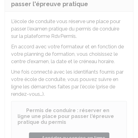
passer l'épreuve pratique
L'école de conduite vous réserve une place pour
passer l'examen pratique du permis de conduire
sur la plateforme RdvPermis.
En accord avec votre formateur et en fonction de
votre planning de formation, vous choisissez le
centre d'examen, la date et le créneau horaire.
Une fois connecté avec les identifiants fournis par
votre école de conduite, vous pouvez suivre en
ligne les démarches faites par l'école (prise de
rendez-vous…).
Permis de conduire : réserver en
ligne une place pour passer l'épreuve
pratique du permis