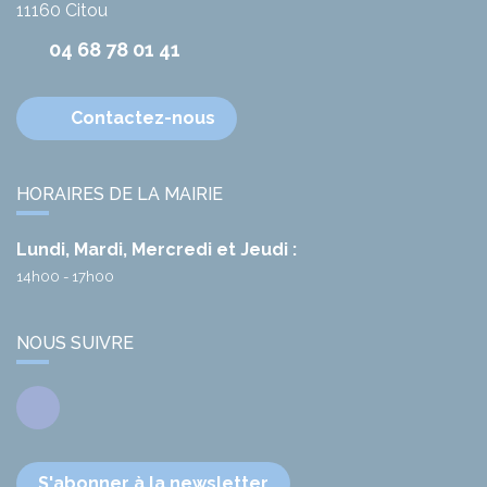
11160
Citou
04 68 78 01 41
Contactez-nous
HORAIRES DE LA MAIRIE
Lundi, Mardi, Mercredi et Jeudi :
14h00 - 17h00
NOUS SUIVRE
Facebook
S'abonner à la newsletter