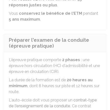
réponses justes ou plus
.
Vous
conservez le bénéfice de l'ETM
pendant
5 ans maximum
.
Préparer l'examen de la conduite
(épreuve pratique)
L'épreuve pratique comporte
2 phases
: une
épreuve hors circulation (HC) d'admissibilité et une
épreuve en circulation (CIR).
La durée de la formation est de
20 heures au
minimum
, dont 8 heures sur piste et 12 heures sur
route.
L'auto-école doit vous proposer un
contrat-type
de l'enseignement de la conduite
. Ce contrat