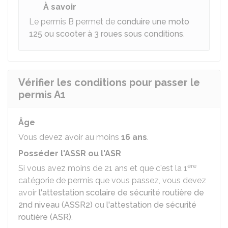
À savoir
Le permis B permet de
conduire une moto
125 ou scooter à 3 roues sous conditions
.
Vérifier les conditions pour passer le
permis A1
Âge
Vous devez avoir au moins
16 ans
.
Posséder l'ASSR ou l'ASR
ère
Si vous avez moins de 21 ans et que c'est la 1
catégorie de permis que vous passez, vous devez
avoir
l'attestation scolaire de sécurité routière de
2nd niveau (ASSR2)
ou
l'attestation de sécurité
routière (ASR)
.