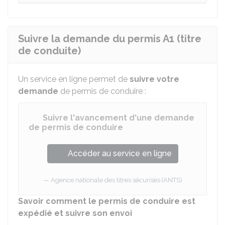
Suivre la demande du permis A1 (titre
de conduite)
Un service en ligne permet de
suivre votre
demande
de permis de conduire :
Suivre l'avancement d'une demande
de permis de conduire
Accéder au service en ligne
Agence nationale des titres sécurisés (ANTS)
Savoir comment le permis de conduire est
expédié et suivre son envoi