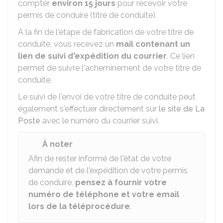
compter
environ 15 jours
pour recevoir votre
permis de conduire (titre de conduite).
À la fin de l'étape de fabrication de votre titre de
conduite, vous recevez un
mail contenant un
lien de suivi d'expédition du courrier
. Ce lien
permet de suivre l'acheminement de votre titre de
conduite.
Le suivi de l'envoi de votre titre de conduite peut
également s'effectuer directement sur
le site de La
Poste
avec le numéro du courrier suivi.
À noter
Afin de rester informé de l'état de votre
demande et de l'expédition de votre permis
de conduire,
pensez à fournir votre
numéro de téléphone et votre email
lors de la téléprocédure
.