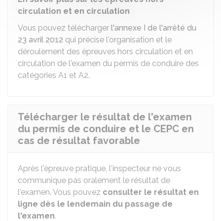
circulation et en circulation
Vous pouvez télécharger
l'annexe I de l'arrêté du
23 avril 2012
qui précise l'organisation et le
déroulement des épreuves hors circulation et en
circulation de l'examen du permis de conduire des
catégories A1 et A2.
Télécharger le résultat de l'examen
du permis de conduire et le CEPC en
cas de résultat favorable
Après l'épreuve pratique, l'inspecteur ne vous
communique pas oralement le résultat de
l'examen. Vous pouvez
consulter le résultat en
ligne dès le lendemain du passage de
l'examen
.