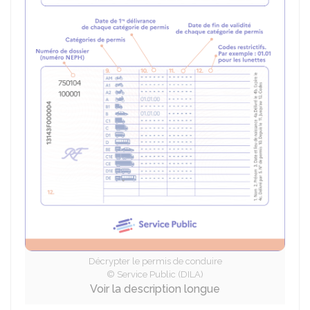
Décrypter le permis de conduire
© Service Public (DILA)
Voir la description longue