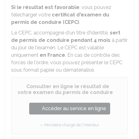
Si le résultat est favorable
, vous pouvez
télécharger votre
certificat d'examen du
permis de conduire (CEPC)
.
Le CEPC, accompagné d'un titre d'identité,
sert
de permis de conduire pendant 4 mois
à partir
du jour de l'examen. Le CEPC est valable
uniquement
en France
. En cas de contrôle des
forces de l'ordre, vous pouvez présenter le CEPC
sous format papier ou dématérialisé.
Consulter en ligne le résultat de
votre examen du permis de conduire
Accéder au service en ligne
Ministère chargé de l'intérieur