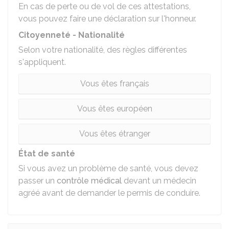
En cas de perte ou de vol de ces attestations,
vous pouvez faire une
déclaration sur l'honneur
.
Citoyenneté - Nationalité
Selon votre nationalité, des règles différentes
s'appliquent.
Vous êtes français
Vous êtes européen
Vous êtes étranger
État de santé
Si vous avez un problème de santé, vous devez
passer un
contrôle médical
devant un médecin
agréé avant de demander le permis de conduire.