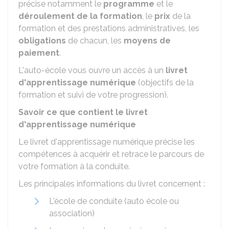
précise notamment le
programme
et le
déroulement de la formation
, le
prix
de la
formation et des prestations administratives, les
obligations
de chacun, les
moyens de
paiement
.
L'auto-école vous ouvre un accès à un
livret
d'apprentissage numérique
(objectifs de la
formation et suivi de votre progression).
Savoir ce que contient le livret
d'apprentissage numérique
Le livret d'apprentissage numérique précise les
compétences à acquérir et retrace le parcours de
votre formation à la conduite.
Les principales informations du livret concernent :
L'école de conduite (auto école ou
association)