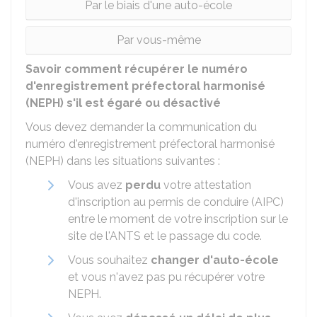
Par le biais d'une auto-école
Par vous-même
Savoir comment récupérer le numéro
d'enregistrement préfectoral harmonisé
(NEPH) s'il est égaré ou désactivé
Vous devez demander la communication du
numéro d'enregistrement préfectoral harmonisé
(NEPH) dans les situations suivantes :
Vous avez
perdu
votre attestation
d'inscription au permis de conduire (AIPC)
entre le moment de votre inscription sur le
site de l'
ANTS
et le passage du code.
Vous souhaitez
changer d'auto-école
et vous n'avez pas pu récupérer votre
NEPH.