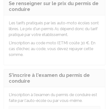
Se renseigner sur le prix du permis de
conduire
Les tarifs pratiqués par les auto-moto écoles sont
libres. Le prix d'un permis A1 dépend donc du tarif
pratiqué par votre établissement.
L'inscription au code moto (ETM) coûte
30 €
. En
cas d'échec au code, vous devez repayer cette
somme.
S'inscrire à l'examen du permis de
conduire
L'inscription à l'examen du permis de conduire est
faite par l'auto-école ou par vous-même.