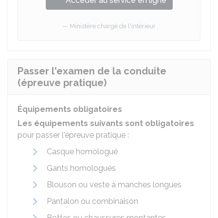
Accéder au service en ligne
Ministère chargé de l'intérieur
Passer l'examen de la conduite
(épreuve pratique)
Équipements obligatoires
Les équipements suivants sont obligatoires
pour passer l'épreuve pratique :
Casque homologué
Gants homologués
Blouson ou veste à manches longues
Pantalon ou combinaison
Bottes ou chaussures montantes.