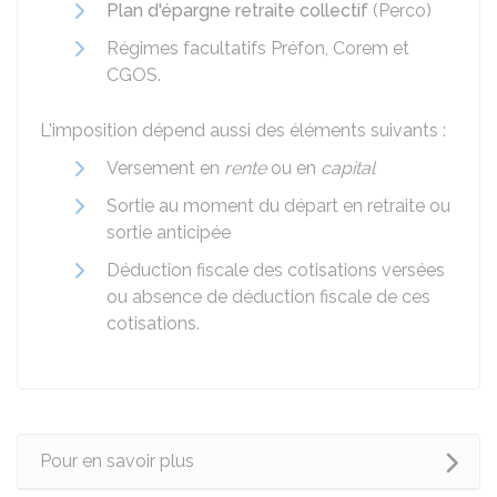
Plan d'épargne retraite collectif
(Perco)
Régimes facultatifs Préfon, Corem et
CGOS.
L'imposition dépend aussi des éléments suivants :
Versement en
rente
ou en
capital
Sortie au moment du départ en retraite ou
sortie anticipée
Déduction fiscale des cotisations versées
ou absence de déduction fiscale de ces
cotisations.
Pour en savoir plus