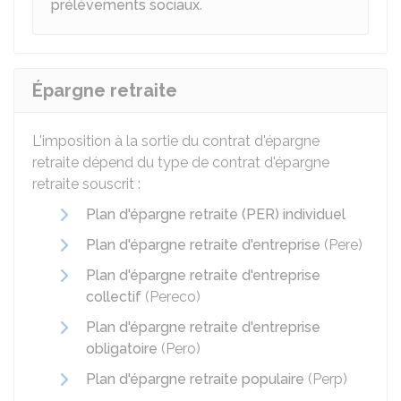
prélèvements sociaux
.
Épargne retraite
L'imposition à la sortie du contrat d'épargne
retraite dépend du type de contrat d'épargne
retraite souscrit :
Plan d'épargne retraite (PER) individuel
Plan d'épargne retraite d'entreprise
(Pere)
Plan d'épargne retraite d'entreprise
collectif
(Pereco)
Plan d'épargne retraite d'entreprise
obligatoire
(Pero)
Plan d'épargne retraite populaire
(Perp)