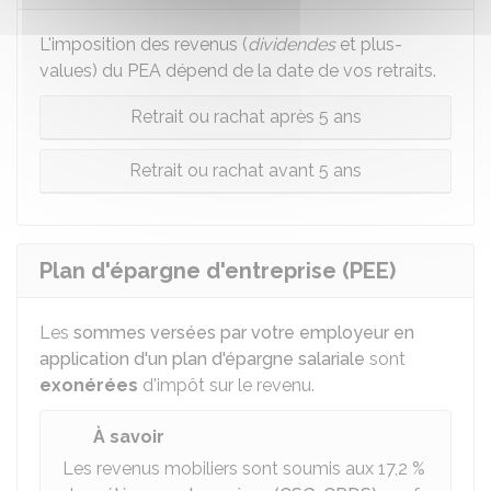
L'imposition des revenus (
dividendes
et plus-
values) du PEA dépend de la date de vos retraits.
Retrait ou rachat après 5 ans
Retrait ou rachat avant 5 ans
Plan d'épargne d'entreprise (PEE)
Les
sommes versées par votre employeur en
application d'un plan d'épargne salariale
sont
exonérées
d'impôt sur le revenu.
À savoir
Les revenus mobiliers sont soumis aux
17,2 %