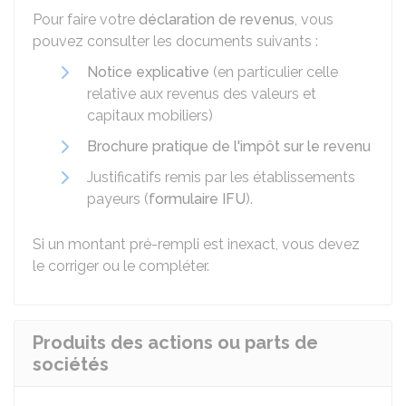
Pour faire votre
déclaration de revenus
, vous
pouvez consulter les documents suivants :
Notice explicative
(en particulier celle
relative aux revenus des valeurs et
capitaux mobiliers)
Brochure pratique de l'impôt sur le revenu
Justificatifs remis par les établissements
payeurs (
formulaire IFU
).
Si un montant pré-rempli est inexact, vous devez
le corriger ou le compléter.
Produits des actions ou parts de
sociétés