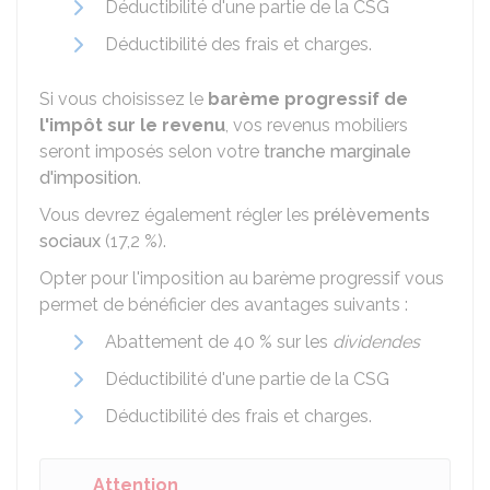
Déductibilité d'une partie de la
CSG
Déductibilité des frais et charges.
Si vous choisissez le
barème progressif de
l'impôt sur le revenu
, vos revenus mobiliers
seront imposés selon votre
tranche marginale
d'imposition
.
Vous devrez également régler les
prélèvements
sociaux
(
17,2 %
).
Opter pour l'imposition au barème progressif vous
permet de bénéficier des avantages suivants :
Abattement de
40 %
sur les
dividendes
Déductibilité d'une partie de la
CSG
Déductibilité des frais et charges.
Attention