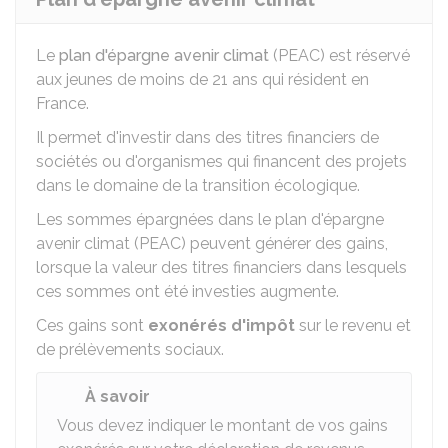
Le
plan d'épargne avenir climat
(PEAC) est réservé
aux jeunes de moins de 21 ans qui résident en
France.
Il permet d'investir dans des titres financiers de
sociétés ou d'organismes qui financent des projets
dans le domaine de la transition écologique.
Les sommes épargnées dans le plan d'épargne
avenir climat (PEAC) peuvent générer des gains,
lorsque la valeur des titres financiers dans lesquels
ces sommes ont été investies augmente.
Ces gains sont
exonérés d'impôt
sur le revenu et
de prélèvements sociaux.
À savoir
Vous devez indiquer le montant de vos gains