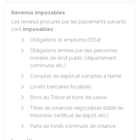
Revenus imposables
Les revenus procurés par les placements suivants
sont
imposables
:
Obligations et emprunts d'État
Obligations émises par des personnes
morales de droit public (département,
commune, etc.)
Comptes de dépôt et comptes à terme
Livrets bancaires fiscalisés
Bons du Trésor et bons de caisse
Titres de créances négociables (billet de
trésorerie, certificat de dépôt, etc.)
Parts de fonds communs de créance.