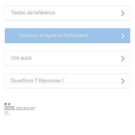
Textes de référence
Services en ligne et formulaires
Voir aussi
Questions ? Réponses !