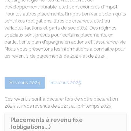
développement durable, etc.) sont exonérés d'impôt.
Pour les autres placements, l'imposition varie selon qu'ils
sont fixes (obligations, titres de créances, etc.) ou
variables (actions et parts de sociétés). Des régimes
spéciaux sont prévus pour certains placements, en
particulier le plan d'épargne en actions et l'assurance-vie.
Nous vous présentons les informations à connaître pour
les revenus de placements de 2024 et de 2025.
Revenus 2024
Revenus 2025
Ces revenus sont à déclarer lors de votre déclaration
2025 sur vos revenus de 2024, au printemps 2025.
Placements à revenu fixe
(obligations...)