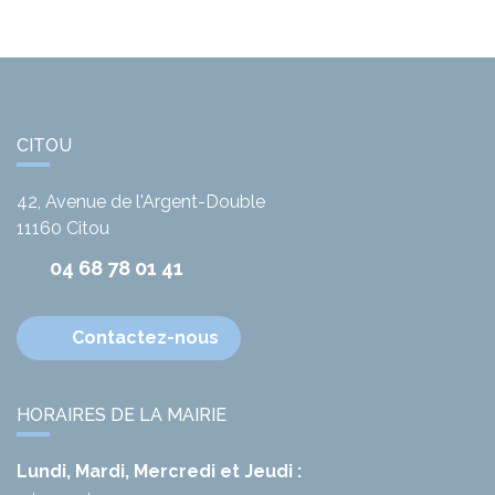
CITOU
42, Avenue de l'Argent-Double
11160
Citou
04 68 78 01 41
Contactez-nous
HORAIRES DE LA MAIRIE
Lundi, Mardi, Mercredi et Jeudi :