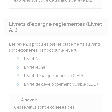
exonérés sur votre déclaration de revenus.
Livrets d'épargne réglementés (Livret
A...)
Les revenus procurés par les placements suivants
sont
exonérés
d'impôt sur le revenu :
Livret A
Livret jeune
Livret d'épargne populaire (LEP)
Livret de développement durable (LDD).
À savoir
Ces revenus sont
exonérés
des