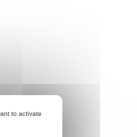
ant to activate