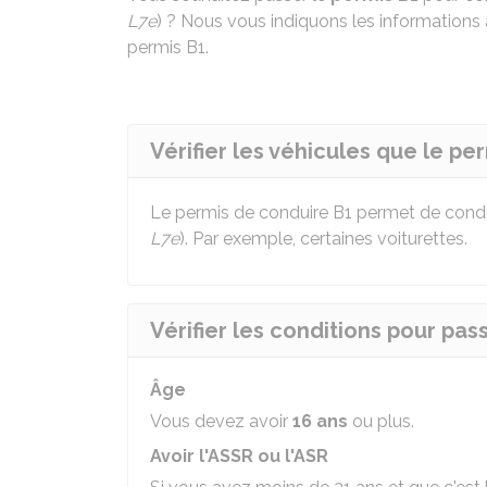
L7e
) ? Nous vous indiquons les informations à
permis B1.
Vérifier les véhicules que le pe
Le permis de conduire B1 permet de cond
L7e
). Par exemple, certaines voiturettes.
Vérifier les conditions pour pas
Âge
Vous devez avoir
16 ans
ou plus.
Avoir l'ASSR ou l'ASR