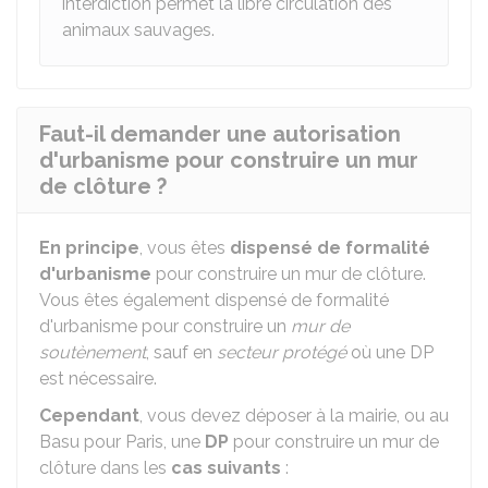
interdiction permet la libre circulation des
animaux sauvages.
Faut-il demander une autorisation
d'urbanisme pour construire un mur
de clôture ?
En principe
, vous êtes
dispensé de formalité
d'urbanisme
pour construire un mur de clôture.
Vous êtes également dispensé de formalité
d'urbanisme pour construire un
mur de
soutènement
, sauf en
secteur protégé
où une DP
est nécessaire.
Cependant
, vous devez déposer à la mairie, ou au
Basu
pour Paris, une
DP
pour construire un mur de
clôture dans les
cas suivants
: