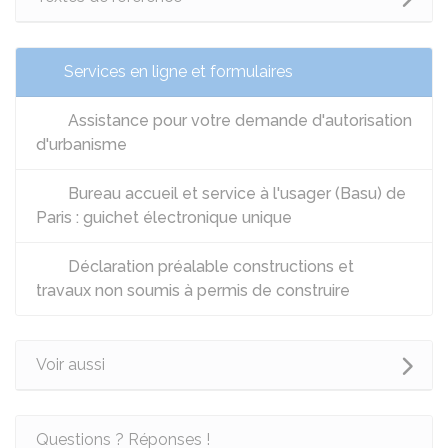
Services en ligne et formulaires
Assistance pour votre demande d'autorisation
d'urbanisme
Bureau accueil et service à l'usager (Basu) de
Paris : guichet électronique unique
Déclaration préalable constructions et
travaux non soumis à permis de construire
Voir aussi
Questions ? Réponses !