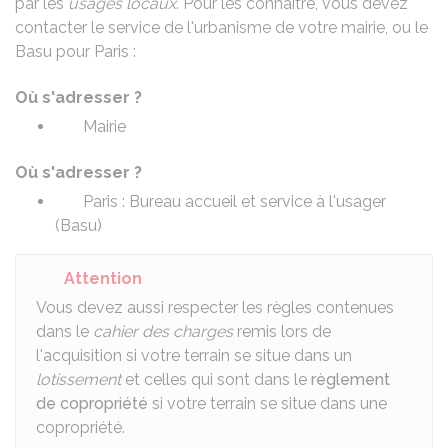
par les
usages locaux
. Pour les connaître, vous devez
contacter le service de l'urbanisme de votre mairie, ou le
Basu
pour Paris :
Où s'adresser ?
Mairie
Où s'adresser ?
Paris : Bureau accueil et service à l'usager
(Basu)
Attention
Vous devez aussi respecter les règles contenues
dans le
cahier des charges
remis lors de
l'acquisition si votre terrain se situe dans un
lotissement
et celles qui sont dans le
règlement
de copropriété
si votre terrain se situe dans une
copropriété.