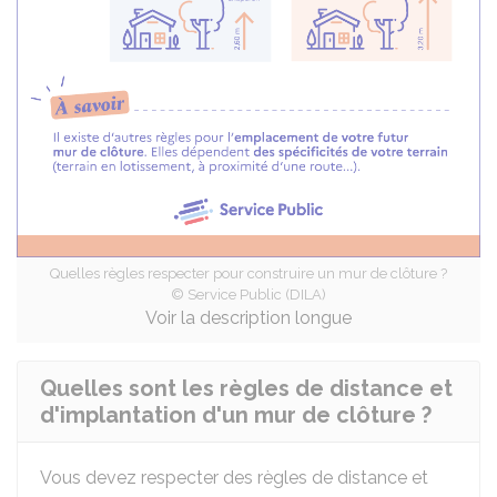
Quelles règles respecter pour construire un mur de clôture ?
© Service Public (DILA)
Voir la description longue
Quelles sont les règles de distance et
d'implantation d'un mur de clôture ?
Vous devez respecter des règles de distance et