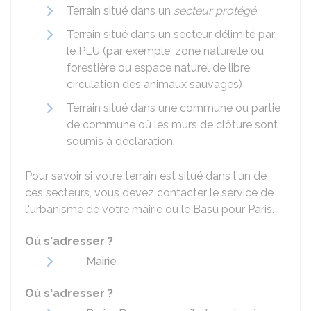
Terrain situé dans un
secteur protégé
Terrain situé dans un secteur délimité par
le
PLU
(par exemple, zone naturelle ou
forestière ou espace naturel de libre
circulation des animaux sauvages)
Terrain situé dans une commune ou partie
de commune où les murs de clôture sont
soumis à déclaration.
Pour savoir si votre terrain est situé dans l'un de
ces secteurs, vous devez contacter le service de
l'urbanisme de votre mairie ou le
Basu
pour Paris.
Où s'adresser ?
Mairie
Où s'adresser ?