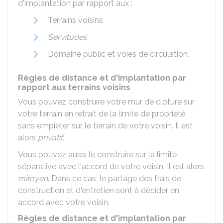
d'implantation par rapport aux :
Terrains voisins
Servitudes
Domaine public et voies de circulation.
Règles de distance et d'implantation par
rapport aux terrains voisins
Vous pouvez construire votre mur de clôture sur
votre terrain en retrait de la limite de propriété,
sans empiéter sur le terrain de votre voisin. Il est
alors
privatif
.
Vous pouvez aussi le construire sur la limite
séparative avec l'accord de votre voisin. Il est alors
mitoyen
. Dans ce cas, le partage des frais de
construction et d'entretien sont à décider en
accord avec votre voisin.
Règles de distance et d'implantation par