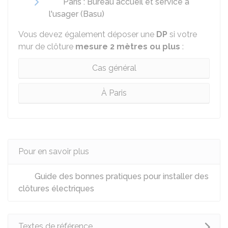
Paris : Bureau accueil et service à
l'usager (Basu)
Vous devez également déposer une
DP
si votre
mur de clôture
mesure 2 mètres ou plus
:
Cas général
À Paris
Pour en savoir plus
Guide des bonnes pratiques pour installer des
clôtures électriques
Textes de référence