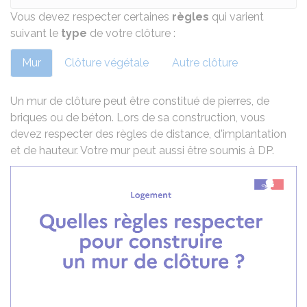
Vous devez respecter certaines
règles
qui varient
suivant le
type
de votre clôture :
Mur
Clôture végétale
Autre clôture
Un mur de clôture peut être constitué de pierres, de
briques ou de béton. Lors de sa construction, vous
devez respecter des règles de distance, d'implantation
et de hauteur. Votre mur peut aussi être soumis à
DP
.