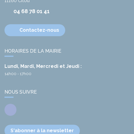
11160
Citou
04 68 78 01 41
Contactez-nous
HORAIRES DE LA MAIRIE
Lundi, Mardi, Mercredi et Jeudi :
14h00 - 17h00
NOUS SUIVRE
Facebook
S'abonner à la newsletter