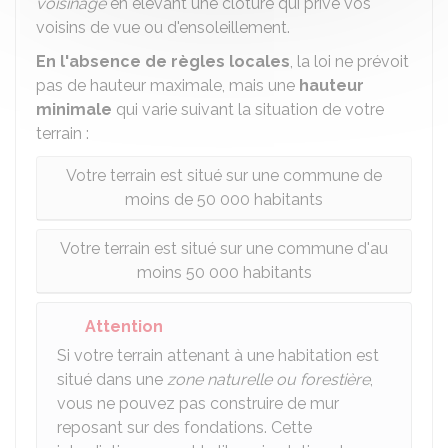
voisinage
en élevant une clôture qui prive vos
voisins de vue ou d'ensoleillement.
En l'absence de règles locales
, la loi ne prévoit
pas de hauteur maximale, mais une
hauteur
minimale
qui varie suivant la situation de votre
terrain :
Votre terrain est situé sur une commune de
moins de 50 000 habitants
Votre terrain est situé sur une commune d'au
moins 50 000 habitants
Attention
Si votre terrain attenant à une habitation est
situé dans une
zone naturelle ou forestière
,
vous ne pouvez pas construire de mur
reposant sur des fondations. Cette