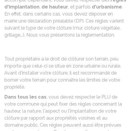
d'implantation
,
de hauteur
, et parfois
d'urbanisme
.
En effet, dans certains cas, vous devez déposer en
mairie une déclaration préalable (DP). Ces règles varient
suivant le type de votre clôture (mur, clôture végétale,
grillage...). Nous vous présentons la réglementation.
Tout propriétaire a le droit de clôturer son terrain, peu
importe que celui-ci se situe en zone urbaine ou rurale.
Avant d'installer votre clôture, il est recommandé de
borner votre terrain
pour connaître les limites de votre
propriété.
Dans tous les cas
, vous devez respecter le
PLU
de
votre commune qui peut fixer des règles concernant la
hauteur, la nature, l'aspect ou l'implantation de votre
clôture par rapport aux propriétés voisines et au
domaine public. Ces règles peuvent aussi être prévues