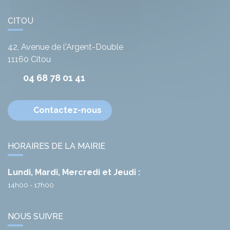
CITOU
42, Avenue de l'Argent-Double
11160
Citou
04 68 78 01 41
Contactez-nous
HORAIRES DE LA MAIRIE
Lundi, Mardi, Mercredi et Jeudi :
14h00 - 17h00
NOUS SUIVRE