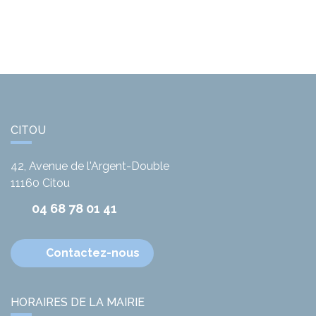
CITOU
42, Avenue de l'Argent-Double
11160
Citou
04 68 78 01 41
Contactez-nous
HORAIRES DE LA MAIRIE