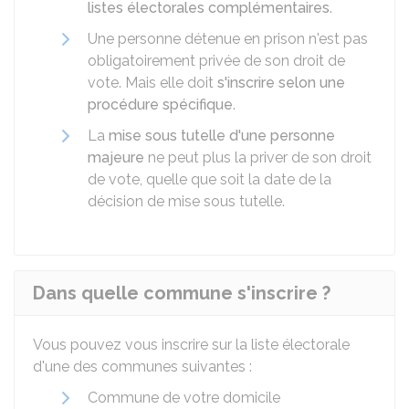
listes électorales complémentaires
.
Une personne détenue en prison n'est pas
obligatoirement privée de son droit de
vote. Mais elle doit
s'inscrire selon une
procédure spécifique
.
La
mise sous tutelle d'une personne
majeure
ne peut plus la priver de son droit
de vote, quelle que soit la date de la
décision de mise sous tutelle.
Dans quelle commune s'inscrire ?
Vous pouvez vous inscrire sur la liste électorale
d'une des communes suivantes :
Commune de votre domicile