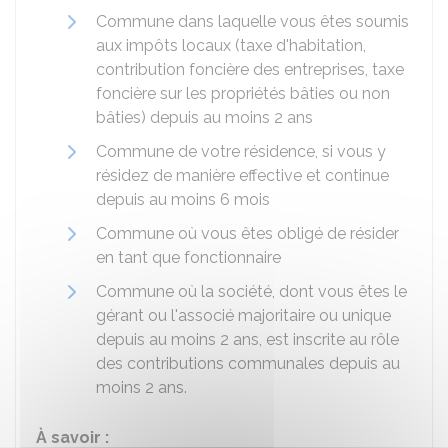
Commune dans laquelle vous êtes soumis
aux impôts locaux (taxe d'habitation,
contribution foncière des entreprises, taxe
foncière sur les propriétés bâties ou non
bâties) depuis au moins 2 ans
Commune de votre résidence, si vous y
résidez de manière effective et continue
depuis au moins 6 mois
Commune où vous êtes obligé de résider
en tant que fonctionnaire
Commune où la société, dont vous êtes le
gérant ou l'associé majoritaire ou unique
depuis au moins 2 ans, est inscrite au rôle
des contributions communales depuis au
moins 2 ans.
À savoir :