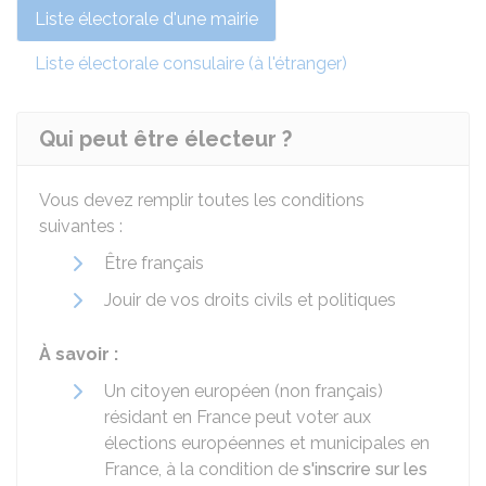
Liste électorale d'une mairie
Liste électorale consulaire (à l'étranger)
Qui peut être électeur ?
Vous devez remplir toutes les conditions
suivantes :
Être français
Jouir de vos droits civils et politiques
À savoir :
Un citoyen européen (non français)
résidant en France peut voter aux
élections européennes et municipales en
France, à la condition de
s'inscrire sur les