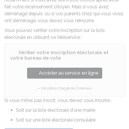
fait votre
recensement citoyen
. Mais si vous avez
déménagé depuis, ou si vos parents chez qui vous vivez
ont déménagé, vous devez vous réinscrire.
Vous pouvez vérifier votre inscription sur la liste
électorale en utilisant ce téléservice :
Vérifier votre inscription électorale et
votre bureau de vote
Accéder au service en ligne
Ministère chargé de l'intérieur
Si vous n'êtes pas inscrit, vous devez vous inscrire :
Soit sur la liste électorale d'une mairie
Soit sur une liste électorale consulaire