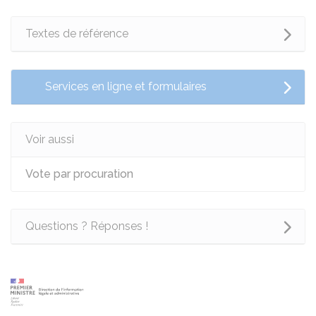
Textes de référence
Services en ligne et formulaires
Voir aussi
Vote par procuration
Questions ? Réponses !