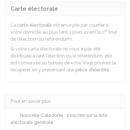
Carte électorale
La
carte électorale
est envoyée par courrier à
er
votre domicile au plus tard 3 jours avant le 1
tour
de l'élection (ou référendum).
Si votre carte électorale ne vous a pas été
distribuée avant l'élection ou le référendum, elle
est conservée au bureau de vote. Vous pourrez la
récupérer en y présentant une
pièce d'identité
.
Pour en savoir plus
Nouvelle-Calédonie : s'inscrire sur la liste
électorale générale