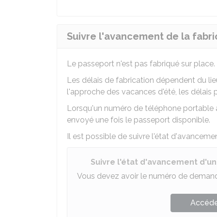
Suivre l'avancement de la fabri
Le passeport n'est pas fabriqué sur place.
Les délais de fabrication dépendent du li
l'approche des vacances d'été, les délais 
Lorsqu'un numéro de téléphone portable a
envoyé une fois le passeport disponible.
Il est possible de suivre l'état d'avancemen
Suivre l'état d'avancement d'
Vous devez avoir le numéro de demande
Accéder