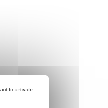
ant to activate