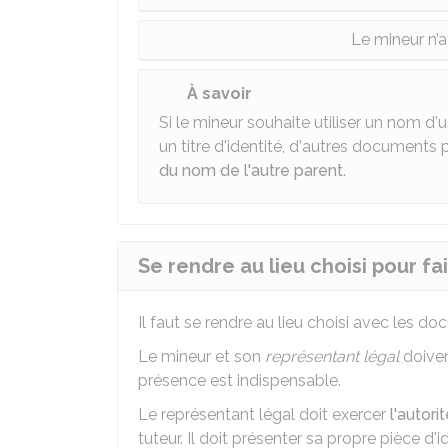
Le mineur n’a
À savoir
Si le mineur souhaite utiliser un nom d
un titre d'identité, d'autres documents
du nom de l'autre parent
.
Se rendre au lieu choisi pour f
Il faut se rendre au lieu choisi avec les doc
Le mineur et son
représentant légal
doiven
présence est indispensable.
Le représentant légal doit exercer
l'autori
tuteur. Il doit présenter sa propre pièce d'id