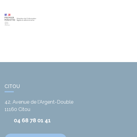
CITOU
42, Avenue de l'Argent-Double
11160
Citou
04 68 78 01 41