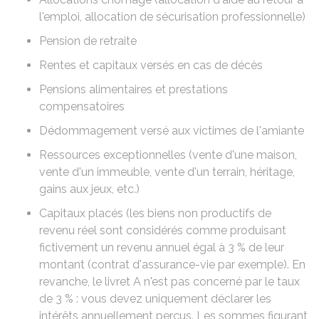
l'emploi
,
allocation de sécurisation professionnelle
)
Pension de retraite
Rentes et capitaux
versés en cas de décès
Pensions alimentaires et prestations
compensatoires
Dédommagement versé aux victimes de
l'amiante
Ressources exceptionnelles (vente d'une maison,
vente d'un immeuble, vente d'un terrain, héritage,
gains aux jeux, etc.)
Capitaux placés (les biens non productifs de
revenu réel sont considérés comme produisant
fictivement un revenu annuel égal à
3 %
de leur
montant (contrat d'assurance-vie par exemple). En
revanche, le livret A n'est pas concerné par le taux
de
3 %
: vous devez uniquement déclarer les
intérêts annuellement perçus. Les sommes figurant