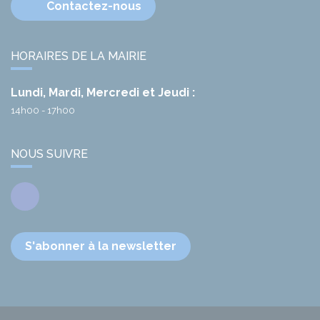
Contactez-nous
HORAIRES DE LA MAIRIE
Lundi, Mardi, Mercredi et Jeudi :
14h00 - 17h00
NOUS SUIVRE
Facebook
S'abonner à la newsletter