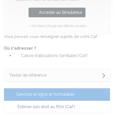
Accéder au Simulateur
Ministère chargé des affaires sociales
Vous pouvez vous renseigner auprès de votre Caf :
Où s'adresser ?
Caisse d'allocations familiales (Caf)
Textes de référence
Services en ligne et formulaires
Estimer son droit au RSA (Caf)