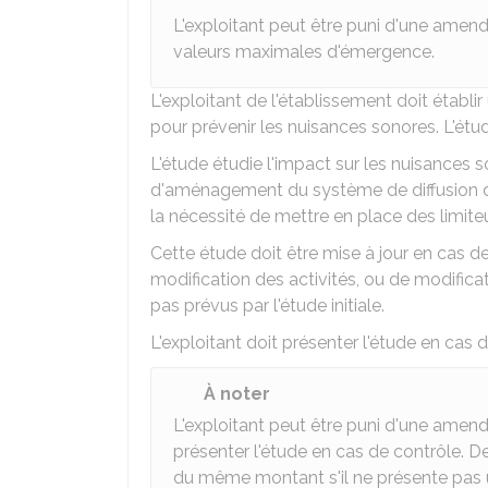
L'exploitant peut être puni d'une amen
valeurs maximales d'émergence.
L'exploitant de l'établissement doit établi
pour prévenir les nuisances sonores. L'étu
L'étude étudie l'impact sur les nuisances 
d'aménagement du système de diffusion d
la nécessité de mettre en place des limite
Cette étude doit être mise à jour en cas
modification des activités, ou de modificat
pas prévus par l'étude initiale.
L'exploitant doit présenter l'étude en cas 
À noter
L'exploitant peut être puni d'une amen
présenter l'étude en cas de contrôle. 
du même montant s'il ne présente pas u