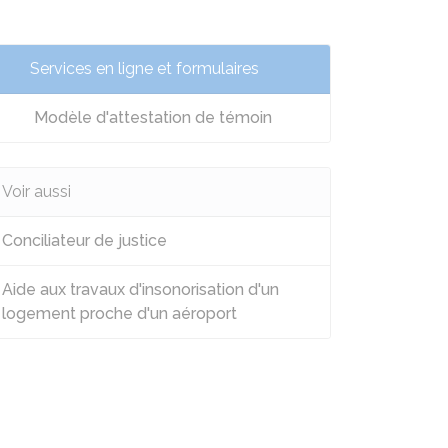
Services en ligne et formulaires
Modèle d'attestation de témoin
Voir aussi
Conciliateur de justice
Aide aux travaux d'insonorisation d'un
logement proche d'un aéroport