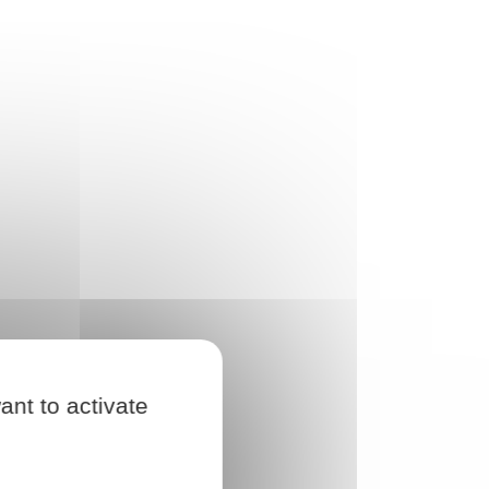
ant to activate